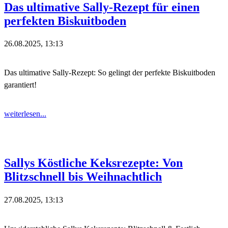
Das ultimative Sally-Rezept für einen
perfekten Biskuitboden
26.08.2025, 13:13
Das ultimative Sally-Rezept: So gelingt der perfekte Biskuitboden
garantiert!
weiterlesen...
Sallys Köstliche Keksrezepte: Von
Blitzschnell bis Weihnachtlich
27.08.2025, 13:13