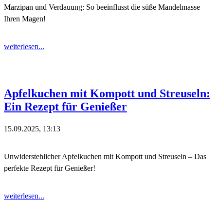
Marzipan und Verdauung: So beeinflusst die süße Mandelmasse
Ihren Magen!
weiterlesen...
Apfelkuchen mit Kompott und Streuseln:
Ein Rezept für Genießer
15.09.2025, 13:13
Unwiderstehlicher Apfelkuchen mit Kompott und Streuseln – Das
perfekte Rezept für Genießer!
weiterlesen...