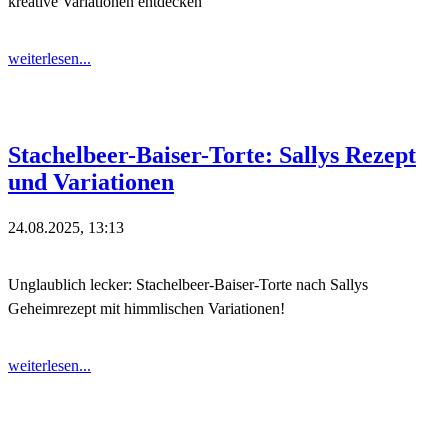
kreative Variationen entdecken
weiterlesen...
Stachelbeer-Baiser-Torte: Sallys Rezept
und Variationen
24.08.2025, 13:13
Unglaublich lecker: Stachelbeer-Baiser-Torte nach Sallys
Geheimrezept mit himmlischen Variationen!
weiterlesen...