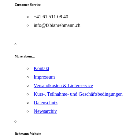
Customer Service
+41 61 511 08 40
info@fabianrehmann.ch
More about...
Kontakt
Impressum
Versandkosten & Lieferservice
Kurs-, Teilnahme- und Geschäftsbedingungen
Datenschutz
Newsarchiv
Rehmann-Website