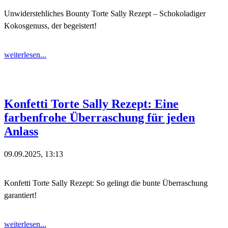
Unwiderstehliches Bounty Torte Sally Rezept – Schokoladiger
Kokosgenuss, der begeistert!
weiterlesen...
Konfetti Torte Sally Rezept: Eine
farbenfrohe Überraschung für jeden
Anlass
09.09.2025, 13:13
Konfetti Torte Sally Rezept: So gelingt die bunte Überraschung
garantiert!
weiterlesen...