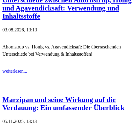
und Agavendicksaft: Verwendung und
Inhaltsstoffe
03.08.2026, 13:13
Ahornsirup vs. Honig vs. Agavendicksaft: Die überraschenden
Unterschiede bei Verwendung & Inhaltsstoffen!
weiterlesen...
Marzipan und seine Wirkung auf die
Verdauung: Ein umfassender Überblick
05.11.2025, 13:13