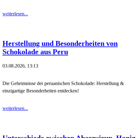
weiterlesen...
Herstellung und Besonderheiten von
Schokolade aus Peru
03.08.2026, 13:13
Die Geheimnisse der peruanischen Schokolade: Herstellung &
einzigartige Besonderheiten entdecken!
weiterlesen...
Unterschiede zwischen Ahornsirup, Honig