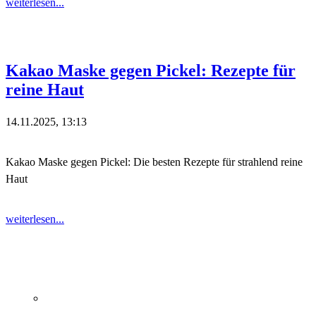
weiterlesen...
Kakao Maske gegen Pickel: Rezepte für
reine Haut
14.11.2025, 13:13
Kakao Maske gegen Pickel: Die besten Rezepte für strahlend reine
Haut
weiterlesen...