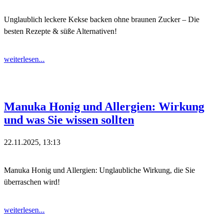
Unglaublich leckere Kekse backen ohne braunen Zucker – Die
besten Rezepte & süße Alternativen!
weiterlesen...
Manuka Honig und Allergien: Wirkung
und was Sie wissen sollten
22.11.2025, 13:13
Manuka Honig und Allergien: Unglaubliche Wirkung, die Sie
überraschen wird!
weiterlesen...