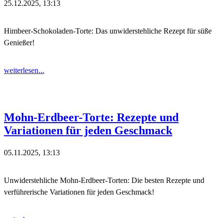
25.12.2025, 13:13
Himbeer-Schokoladen-Torte: Das unwiderstehliche Rezept für süße
Genießer!
weiterlesen...
Mohn-Erdbeer-Torte: Rezepte und
Variationen für jeden Geschmack
05.11.2025, 13:13
Unwiderstehliche Mohn-Erdbeer-Torten: Die besten Rezepte und
verführerische Variationen für jeden Geschmack!