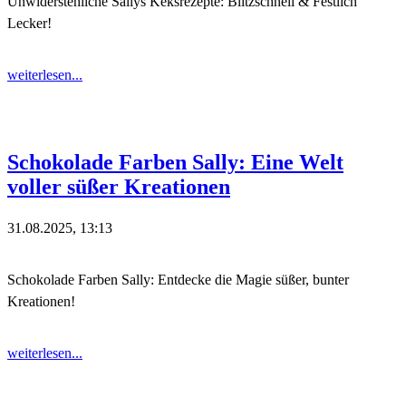
Unwiderstehliche Sallys Keksrezepte: Blitzschnell & Festlich
Lecker!
weiterlesen...
Schokolade Farben Sally: Eine Welt
voller süßer Kreationen
31.08.2025, 13:13
Schokolade Farben Sally: Entdecke die Magie süßer, bunter
Kreationen!
weiterlesen...