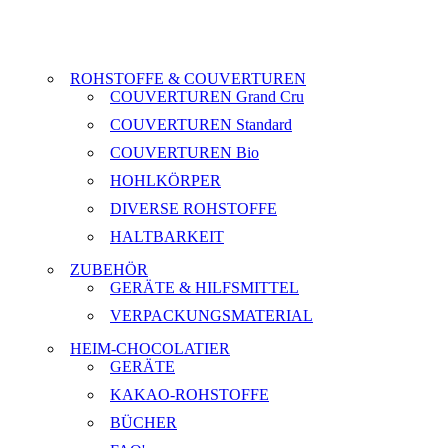
ROHSTOFFE & COUVERTUREN
COUVERTUREN Grand Cru
COUVERTUREN Standard
COUVERTUREN Bio
HOHLKÖRPER
DIVERSE ROHSTOFFE
HALTBARKEIT
ZUBEHÖR
GERÄTE & HILFSMITTEL
VERPACKUNGSMATERIAL
HEIM-CHOCOLATIER
GERÄTE
KAKAO-ROHSTOFFE
BÜCHER