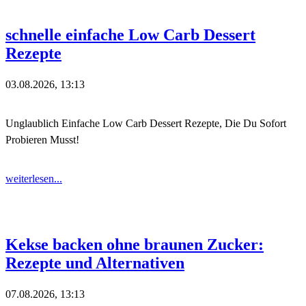
schnelle einfache Low Carb Dessert
Rezepte
03.08.2026, 13:13
Unglaublich Einfache Low Carb Dessert Rezepte, Die Du Sofort
Probieren Musst!
weiterlesen...
Kekse backen ohne braunen Zucker:
Rezepte und Alternativen
07.08.2026, 13:13