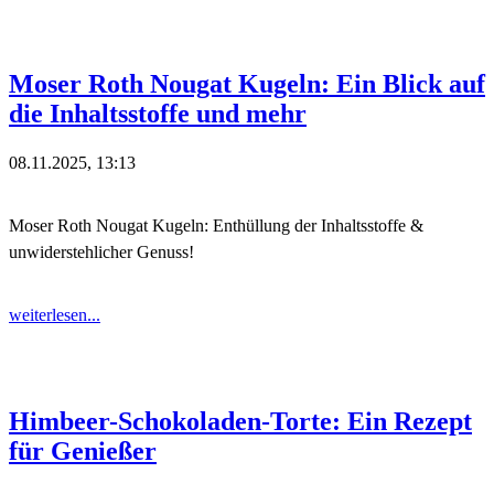
Moser Roth Nougat Kugeln: Ein Blick auf
die Inhaltsstoffe und mehr
08.11.2025, 13:13
Moser Roth Nougat Kugeln: Enthüllung der Inhaltsstoffe &
unwiderstehlicher Genuss!
weiterlesen...
Himbeer-Schokoladen-Torte: Ein Rezept
für Genießer