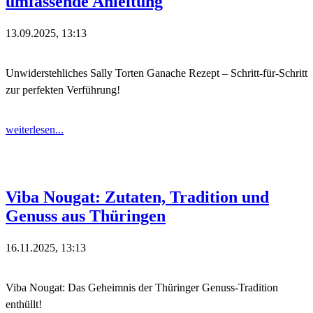
umfassende Anleitung
13.09.2025, 13:13
Unwiderstehliches Sally Torten Ganache Rezept – Schritt-für-Schritt
zur perfekten Verführung!
weiterlesen...
Viba Nougat: Zutaten, Tradition und
Genuss aus Thüringen
16.11.2025, 13:13
Viba Nougat: Das Geheimnis der Thüringer Genuss-Tradition
enthüllt!