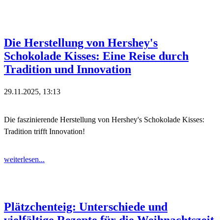
Die Herstellung von Hershey's
Schokolade Kisses: Eine Reise durch
Tradition und Innovation
29.11.2025, 13:13
Die faszinierende Herstellung von Hershey's Schokolade Kisses:
Tradition trifft Innovation!
weiterlesen...
Plätzchenteig: Unterschiede und