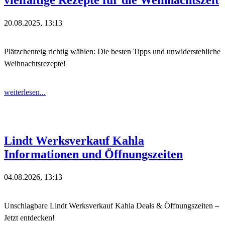
vielfältige Rezepte für die Weihnachtszeit
20.08.2025, 13:13
Plätzchenteig richtig wählen: Die besten Tipps und unwiderstehliche
Weihnachtsrezepte!
weiterlesen...
Lindt Werksverkauf Kahla
Informationen und Öffnungszeiten
04.08.2026, 13:13
Unschlagbare Lindt Werksverkauf Kahla Deals & Öffnungszeiten –
Jetzt entdecken!