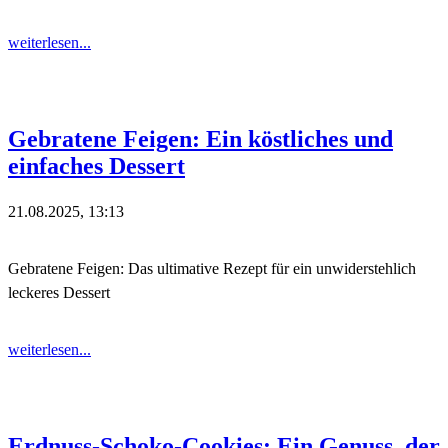
weiterlesen...
Gebratene Feigen: Ein köstliches und
einfaches Dessert
21.08.2025, 13:13
Gebratene Feigen: Das ultimative Rezept für ein unwiderstehlich
leckeres Dessert
weiterlesen...
Erdnuss-Schoko-Cookies: Ein Genuss, der