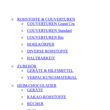
ROHSTOFFE & COUVERTUREN
COUVERTUREN Grand Cru
COUVERTUREN Standard
COUVERTUREN Bio
HOHLKÖRPER
DIVERSE ROHSTOFFE
HALTBARKEIT
ZUBEHÖR
GERÄTE & HILFSMITTEL
VERPACKUNGSMATERIAL
HEIM-CHOCOLATIER
GERÄTE
KAKAO-ROHSTOFFE
BÜCHER