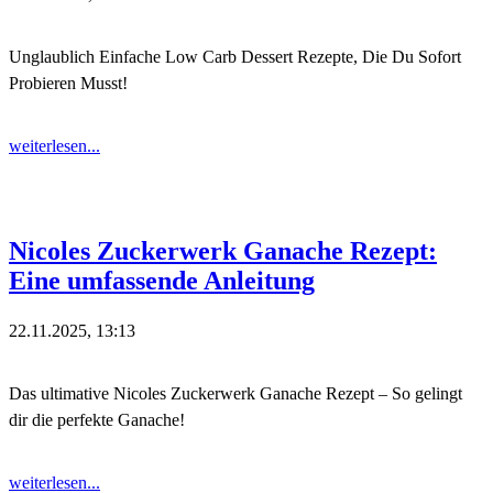
Unglaublich Einfache Low Carb Dessert Rezepte, Die Du Sofort
Probieren Musst!
weiterlesen...
Nicoles Zuckerwerk Ganache Rezept:
Eine umfassende Anleitung
22.11.2025, 13:13
Das ultimative Nicoles Zuckerwerk Ganache Rezept – So gelingt
dir die perfekte Ganache!
weiterlesen...