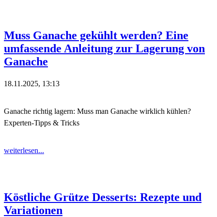
Muss Ganache gekühlt werden? Eine
umfassende Anleitung zur Lagerung von
Ganache
18.11.2025, 13:13
Ganache richtig lagern: Muss man Ganache wirklich kühlen?
Experten-Tipps & Tricks
weiterlesen...
Köstliche Grütze Desserts: Rezepte und
Variationen