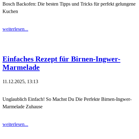
Bosch Backofen: Die besten Tipps und Tricks für perfekt gelungene
Kuchen
weiterlesen...
Einfaches Rezept für Birnen-Ingwer-
Marmelade
11.12.2025, 13:13
Unglaublich Einfach! So Machst Du Die Perfekte Birnen-Ingwer-
Marmelade Zuhause
weiterlesen...