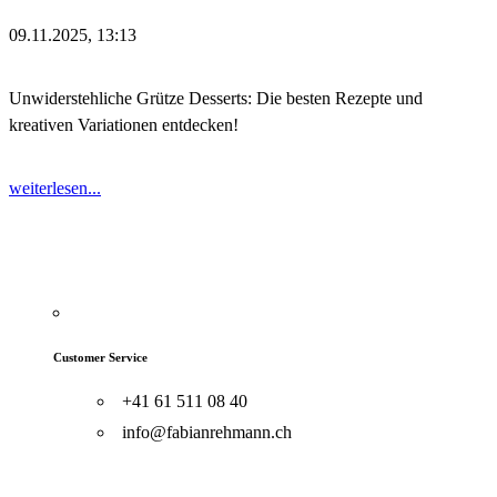
09.11.2025, 13:13
Unwiderstehliche Grütze Desserts: Die besten Rezepte und
kreativen Variationen entdecken!
weiterlesen...
Customer Service
+41 61 511 08 40
info@fabianrehmann.ch