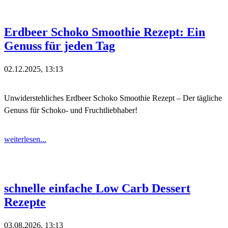
Erdbeer Schoko Smoothie Rezept: Ein
Genuss für jeden Tag
02.12.2025, 13:13
Unwiderstehliches Erdbeer Schoko Smoothie Rezept – Der tägliche
Genuss für Schoko- und Fruchtliebhaber!
weiterlesen...
schnelle einfache Low Carb Dessert
Rezepte
03.08.2026, 13:13