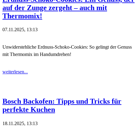
auf der Zunge zergeht – auch mit
Thermomix!
07.11.2025, 13:13
Unwiderstehliche Erdnuss-Schoko-Cookies: So gelingt der Genuss
mit Thermomix im Handumdrehen!
weiterlesen...
Bosch Backofen: Tipps und Tricks für
perfekte Kuchen
18.11.2025, 13:13