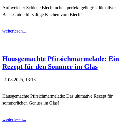
Auf welcher Schiene Blechkuchen perfekt gelingt: Ultimativer
Back-Guide für saftige Kuchen vom Blech!
weiterlesen...
Hausgemachte Pfirsichmarmelade: Ein
Rezept für den Sommer im Glas
21.08.2025, 13:13
Hausgemachte Pfirsichmarmelade: Das ultimative Rezept für
sommerlichen Genuss im Glas!
weiterlesen...