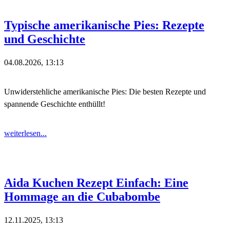
Typische amerikanische Pies: Rezepte
und Geschichte
04.08.2026, 13:13
Unwiderstehliche amerikanische Pies: Die besten Rezepte und
spannende Geschichte enthüllt!
weiterlesen...
Aida Kuchen Rezept Einfach: Eine
Hommage an die Cubabombe
12.11.2025, 13:13