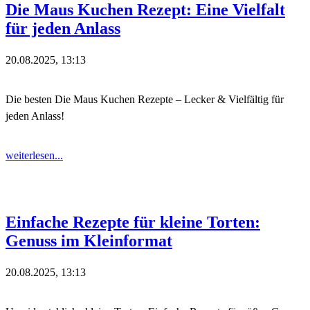
Die Maus Kuchen Rezept: Eine Vielfalt
für jeden Anlass
20.08.2025, 13:13
Die besten Die Maus Kuchen Rezepte – Lecker & Vielfältig für
jeden Anlass!
weiterlesen...
Einfache Rezepte für kleine Torten:
Genuss im Kleinformat
20.08.2025, 13:13