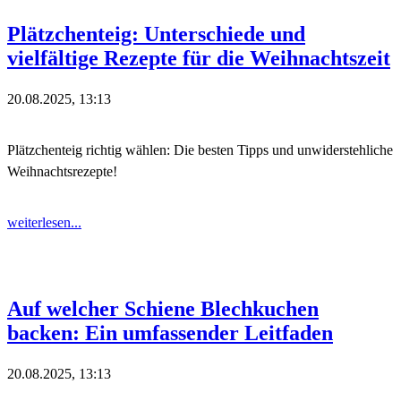
Plätzchenteig: Unterschiede und
vielfältige Rezepte für die Weihnachtszeit
20.08.2025, 13:13
Plätzchenteig richtig wählen: Die besten Tipps und unwiderstehliche
Weihnachtsrezepte!
weiterlesen...
Auf welcher Schiene Blechkuchen
backen: Ein umfassender Leitfaden
20.08.2025, 13:13