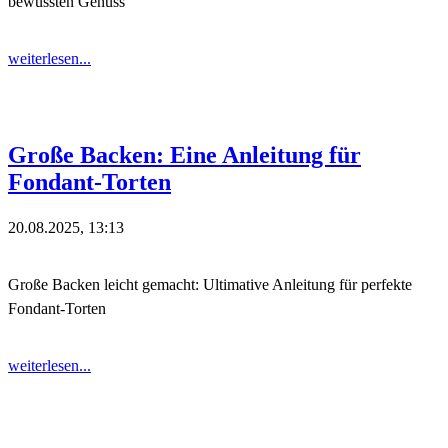
bewussten Genuss
weiterlesen...
Große Backen: Eine Anleitung für
Fondant-Torten
20.08.2025, 13:13
Große Backen leicht gemacht: Ultimative Anleitung für perfekte
Fondant-Torten
weiterlesen...