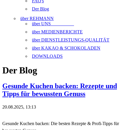
FAQ's
Der Blog
über REHMANN
über UNS
über MEDIENBERICHTE
über DIENSTLEISTUNGS-QUALITÄT
über KAKAO & SCHOKOLADEN
DOWNLOADS
Der Blog
Gesunde Kuchen backen: Rezepte und
Tipps für bewussten Genuss
20.08.2025, 13:13
Gesunde Kuchen backen: Die besten Rezepte & Profi-Tipps für