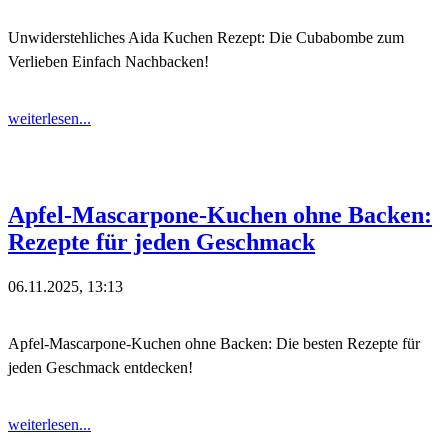
Unwiderstehliches Aida Kuchen Rezept: Die Cubabombe zum
Verlieben Einfach Nachbacken!
weiterlesen...
Apfel-Mascarpone-Kuchen ohne Backen:
Rezepte für jeden Geschmack
06.11.2025, 13:13
Apfel-Mascarpone-Kuchen ohne Backen: Die besten Rezepte für
jeden Geschmack entdecken!
weiterlesen...