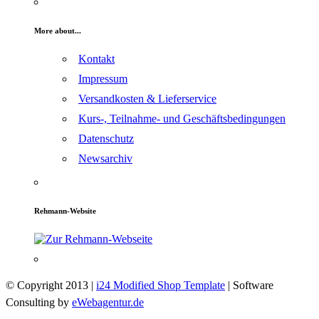
More about...
Kontakt
Impressum
Versandkosten & Lieferservice
Kurs-, Teilnahme- und Geschäftsbedingungen
Datenschutz
Newsarchiv
Rehmann-Website
© Copyright 2013 |
i24 Modified Shop Template
| Software
Consulting by
eWebagentur.de