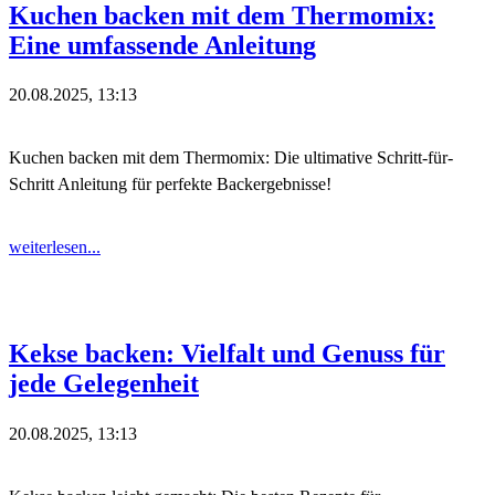
Kuchen backen mit dem Thermomix:
Eine umfassende Anleitung
20.08.2025, 13:13
Kuchen backen mit dem Thermomix: Die ultimative Schritt-für-
Schritt Anleitung für perfekte Backergebnisse!
weiterlesen...
Kekse backen: Vielfalt und Genuss für
jede Gelegenheit
20.08.2025, 13:13