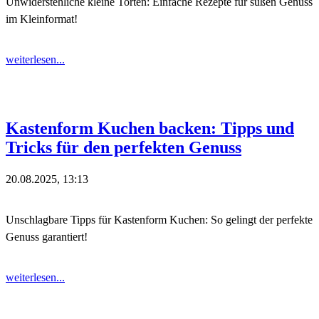
Unwiderstehliche kleine Torten: Einfache Rezepte für süßen Genuss
im Kleinformat!
weiterlesen...
Kastenform Kuchen backen: Tipps und
Tricks für den perfekten Genuss
20.08.2025, 13:13
Unschlagbare Tipps für Kastenform Kuchen: So gelingt der perfekte
Genuss garantiert!
weiterlesen...