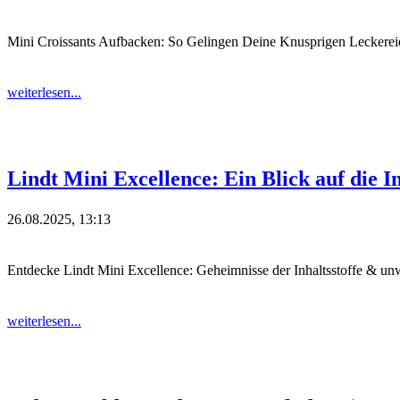
Mini Croissants Aufbacken: So Gelingen Deine Knusprigen Leckereie
weiterlesen...
Lindt Mini Excellence: Ein Blick auf die I
26.08.2025, 13:13
Entdecke Lindt Mini Excellence: Geheimnisse der Inhaltsstoffe & u
weiterlesen...