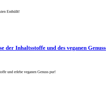
ten Enthüllt!
se der Inhaltsstoffe und des veganen Genuss
stoffe und erlebe veganen Genuss pur!