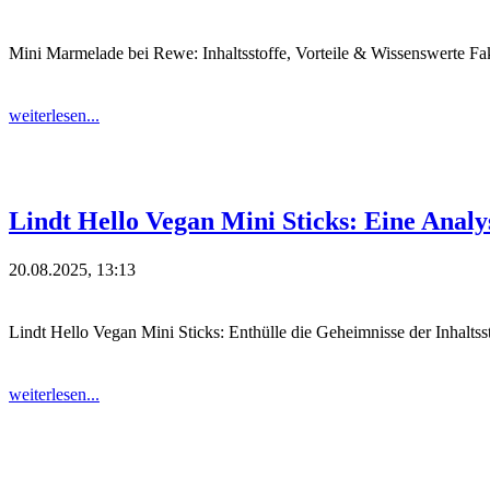
Mini Marmelade bei Rewe: Inhaltsstoffe, Vorteile & Wissenswerte Fak
weiterlesen...
Lindt Hello Vegan Mini Sticks: Eine Analy
20.08.2025, 13:13
Lindt Hello Vegan Mini Sticks: Enthülle die Geheimnisse der Inhalts
weiterlesen...