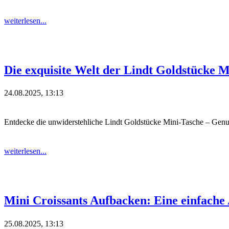
weiterlesen...
Die exquisite Welt der Lindt Goldstücke M
24.08.2025, 13:13
Entdecke die unwiderstehliche Lindt Goldstücke Mini-Tasche – Genus
weiterlesen...
Mini Croissants Aufbacken: Eine einfache 
25.08.2025, 13:13