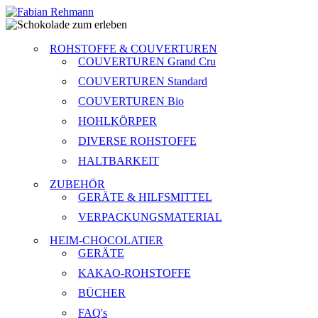
ROHSTOFFE & COUVERTUREN
COUVERTUREN Grand Cru
COUVERTUREN Standard
COUVERTUREN Bio
HOHLKÖRPER
DIVERSE ROHSTOFFE
HALTBARKEIT
ZUBEHÖR
GERÄTE & HILFSMITTEL
VERPACKUNGSMATERIAL
HEIM-CHOCOLATIER
GERÄTE
KAKAO-ROHSTOFFE
BÜCHER
FAQ's