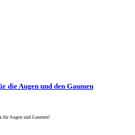
für die Augen und den Gaumen
rk für Augen und Gaumen!