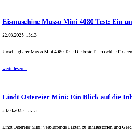
Eismaschine Musso Mini 4080 Test: Ein u
22.08.2025, 13:13
Unschlagbarer Musso Mini 4080 Test: Die beste Eismaschine für crem
weiterlesen...
Lindt Ostereier Mini: Ein Blick auf die In
23.08.2025, 13:13
Lindt Ostereier Mini: Verblüffende Fakten zu Inhaltsstoffen und Ges