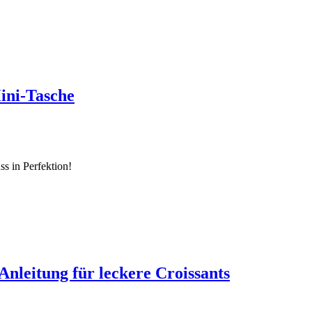
ini-Tasche
s in Perfektion!
Anleitung für leckere Croissants