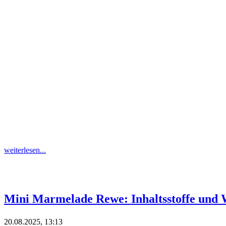
weiterlesen...
Mini Marmelade Rewe: Inhaltsstoffe und 
20.08.2025, 13:13