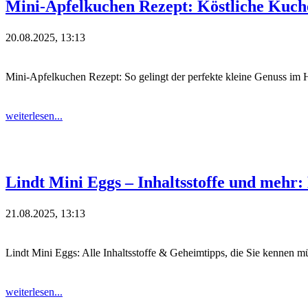
Mini-Apfelkuchen Rezept: Köstliche Kuch
20.08.2025, 13:13
Mini-Apfelkuchen Rezept: So gelingt der perfekte kleine Genuss i
weiterlesen...
Lindt Mini Eggs – Inhaltsstoffe und mehr
21.08.2025, 13:13
Lindt Mini Eggs: Alle Inhaltsstoffe & Geheimtipps, die Sie kennen m
weiterlesen...