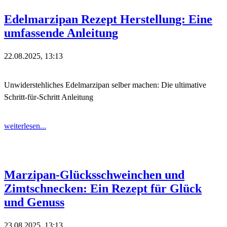
Edelmarzipan Rezept Herstellung: Eine
umfassende Anleitung
22.08.2025, 13:13
Unwiderstehliches Edelmarzipan selber machen: Die ultimative
Schritt-für-Schritt Anleitung
weiterlesen...
Marzipan-Glücksschweinchen und
Zimtschnecken: Ein Rezept für Glück
und Genuss
23.08.2025, 13:13