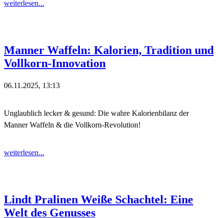
weiterlesen...
Manner Waffeln: Kalorien, Tradition und
Vollkorn-Innovation
06.11.2025, 13:13
Unglaublich lecker & gesund: Die wahre Kalorienbilanz der
Manner Waffeln & die Vollkorn-Revolution!
weiterlesen...
Lindt Pralinen Weiße Schachtel: Eine
Welt des Genusses