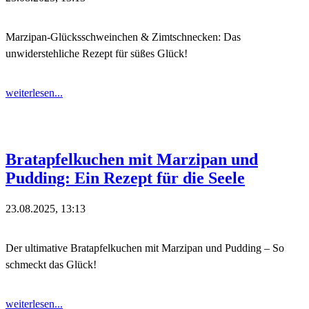
Marzipan-Glücksschweinchen & Zimtschnecken: Das
unwiderstehliche Rezept für süßes Glück!
weiterlesen...
Bratapfelkuchen mit Marzipan und
Pudding: Ein Rezept für die Seele
23.08.2025, 13:13
Der ultimative Bratapfelkuchen mit Marzipan und Pudding – So
schmeckt das Glück!
weiterlesen...