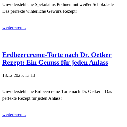
Unwiderstehliche Spekulatius Pralinen mit weißer Schokolade –
Das perfekte winterliche Gewürz-Rezept!
weiterlesen...
Erdbeercreme-Torte nach Dr. Oetker
Rezept: Ein Genuss für jeden Anlass
18.12.2025, 13:13
Unwiderstehliche Erdbeercreme-Torte nach Dr. Oetker – Das
perfekte Rezept für jeden Anlass!
weiterlesen...