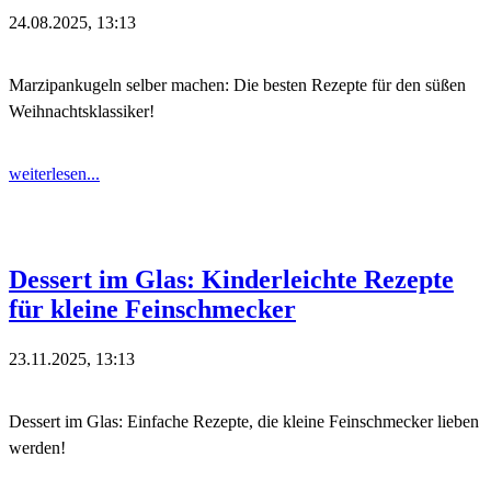
24.08.2025, 13:13
Marzipankugeln selber machen: Die besten Rezepte für den süßen
Weihnachtsklassiker!
weiterlesen...
Dessert im Glas: Kinderleichte Rezepte
für kleine Feinschmecker
23.11.2025, 13:13
Dessert im Glas: Einfache Rezepte, die kleine Feinschmecker lieben
werden!