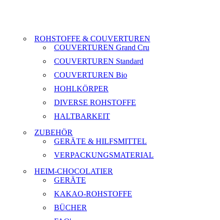
ROHSTOFFE & COUVERTUREN
COUVERTUREN Grand Cru
COUVERTUREN Standard
COUVERTUREN Bio
HOHLKÖRPER
DIVERSE ROHSTOFFE
HALTBARKEIT
ZUBEHÖR
GERÄTE & HILFSMITTEL
VERPACKUNGSMATERIAL
HEIM-CHOCOLATIER
GERÄTE
KAKAO-ROHSTOFFE
BÜCHER