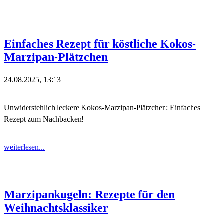
Einfaches Rezept für köstliche Kokos-
Marzipan-Plätzchen
24.08.2025, 13:13
Unwiderstehlich leckere Kokos-Marzipan-Plätzchen: Einfaches
Rezept zum Nachbacken!
weiterlesen...
Marzipankugeln: Rezepte für den
Weihnachtsklassiker