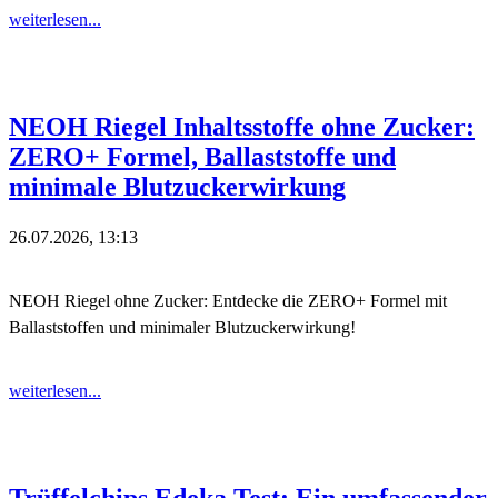
weiterlesen...
NEOH Riegel Inhaltsstoffe ohne Zucker:
ZERO+ Formel, Ballaststoffe und
minimale Blutzuckerwirkung
26.07.2026, 13:13
NEOH Riegel ohne Zucker: Entdecke die ZERO+ Formel mit
Ballaststoffen und minimaler Blutzuckerwirkung!
weiterlesen...