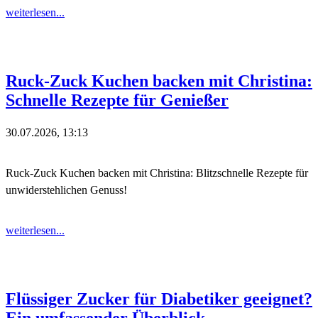
weiterlesen...
Ruck-Zuck Kuchen backen mit Christina:
Schnelle Rezepte für Genießer
30.07.2026, 13:13
Ruck-Zuck Kuchen backen mit Christina: Blitzschnelle Rezepte für
unwiderstehlichen Genuss!
weiterlesen...
Flüssiger Zucker für Diabetiker geeignet?
Ein umfassender Überblick