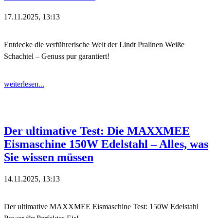
17.11.2025, 13:13
Entdecke die verführerische Welt der Lindt Pralinen Weiße
Schachtel – Genuss pur garantiert!
weiterlesen...
Der ultimative Test: Die MAXXMEE
Eismaschine 150W Edelstahl – Alles, was
Sie wissen müssen
14.11.2025, 13:13
Der ultimative MAXXMEE Eismaschine Test: 150W Edelstahl