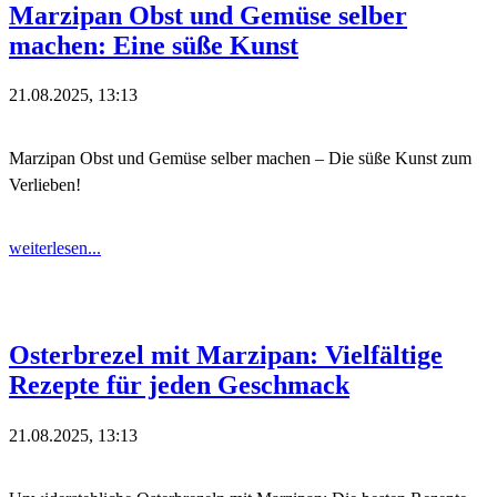
Marzipan Obst und Gemüse selber
machen: Eine süße Kunst
21.08.2025, 13:13
Marzipan Obst und Gemüse selber machen – Die süße Kunst zum
Verlieben!
weiterlesen...
Osterbrezel mit Marzipan: Vielfältige
Rezepte für jeden Geschmack
21.08.2025, 13:13