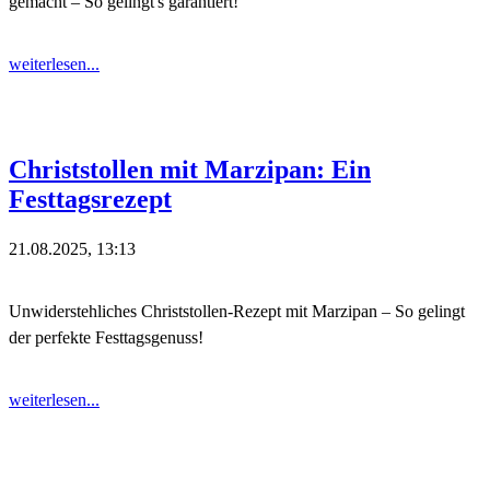
gemacht – So gelingt's garantiert!
weiterlesen...
Christstollen mit Marzipan: Ein
Festtagsrezept
21.08.2025, 13:13
Unwiderstehliches Christstollen-Rezept mit Marzipan – So gelingt
der perfekte Festtagsgenuss!
weiterlesen...