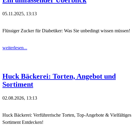
05.11.2025, 13:13
Flüssiger Zucker für Diabetiker: Was Sie unbedingt wissen müssen!
weiterlesen...
Huck Bäckerei: Torten, Angebot und
Sortiment
02.08.2026, 13:13
Huck Bäckerei: Verführerische Torten, Top-Angebote & Vielfältiges
Sortiment Entdecken!