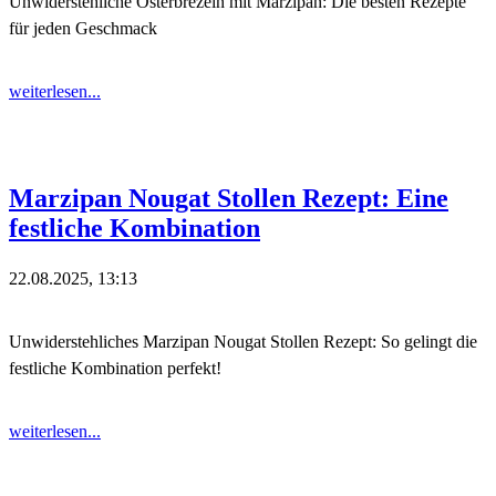
Unwiderstehliche Osterbrezeln mit Marzipan: Die besten Rezepte
für jeden Geschmack
weiterlesen...
Marzipan Nougat Stollen Rezept: Eine
festliche Kombination
22.08.2025, 13:13
Unwiderstehliches Marzipan Nougat Stollen Rezept: So gelingt die
festliche Kombination perfekt!
weiterlesen...