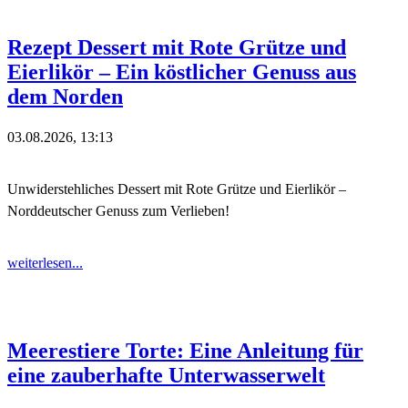
Rezept Dessert mit Rote Grütze und
Eierlikör – Ein köstlicher Genuss aus
dem Norden
03.08.2026, 13:13
Unwiderstehliches Dessert mit Rote Grütze und Eierlikör –
Norddeutscher Genuss zum Verlieben!
weiterlesen...
Meerestiere Torte: Eine Anleitung für
eine zauberhafte Unterwasserwelt