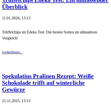
Trüffelchips Edeka Test: Ein umfassender
Überblick
11.01.2026, 13:13
Trüffelchips im Edeka Test: Die besten Sorten im ultimativen
Vergleich!
weiterlesen...
Spekulatius Pralinen Rezept: Weiße
Schokolade trifft auf winterliche
Gewürze
21.11.2025, 13:13