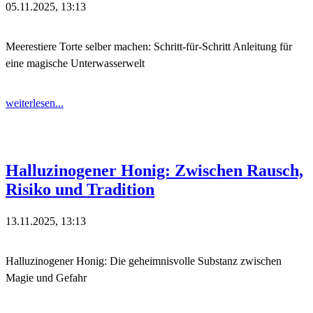
05.11.2025, 13:13
Meerestiere Torte selber machen: Schritt-für-Schritt Anleitung für
eine magische Unterwasserwelt
weiterlesen...
Halluzinogener Honig: Zwischen Rausch,
Risiko und Tradition
13.11.2025, 13:13
Halluzinogener Honig: Die geheimnisvolle Substanz zwischen
Magie und Gefahr