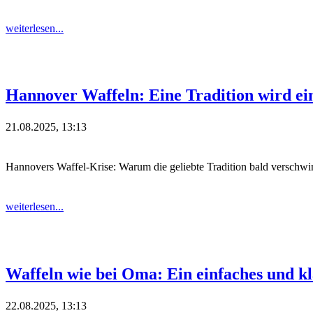
weiterlesen...
Hannover Waffeln: Eine Tradition wird ein
21.08.2025, 13:13
Hannovers Waffel-Krise: Warum die geliebte Tradition bald verschwi
weiterlesen...
Waffeln wie bei Oma: Ein einfaches und kla
22.08.2025, 13:13