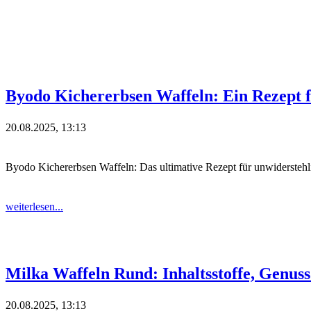
Byodo Kichererbsen Waffeln: Ein Rezept
20.08.2025, 13:13
Byodo Kichererbsen Waffeln: Das ultimative Rezept für unwidersteh
weiterlesen...
Milka Waffeln Rund: Inhaltsstoffe, Genus
20.08.2025, 13:13