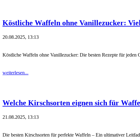
Köstliche Waffeln ohne Vanillezucker: Vie
20.08.2025, 13:13
Köstliche Waffeln ohne Vanillezucker: Die besten Rezepte für jeden
weiterlesen...
Welche Kirschsorten eignen sich für Waff
21.08.2025, 13:13
Die besten Kirschsorten für perfekte Waffeln – Ein ultimativer Leitfa