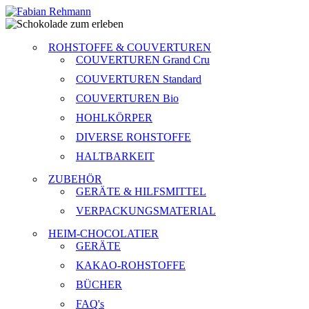
ROHSTOFFE & COUVERTUREN
COUVERTUREN Grand Cru
COUVERTUREN Standard
COUVERTUREN Bio
HOHLKÖRPER
DIVERSE ROHSTOFFE
HALTBARKEIT
ZUBEHÖR
GERÄTE & HILFSMITTEL
VERPACKUNGSMATERIAL
HEIM-CHOCOLATIER
GERÄTE
KAKAO-ROHSTOFFE
BÜCHER
FAQ's