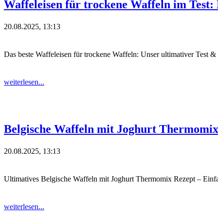
Waffeleisen für trockene Waffeln im Test:
20.08.2025, 13:13
Das beste Waffeleisen für trockene Waffeln: Unser ultimativer Test &
weiterlesen...
Belgische Waffeln mit Joghurt Thermomix
20.08.2025, 13:13
Ultimatives Belgische Waffeln mit Joghurt Thermomix Rezept – Einf
weiterlesen...