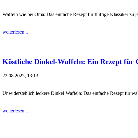
Waffeln wie bei Oma: Das einfache Rezept für fluffige Klassiker zu je
weiterlesen...
Köstliche Dinkel-Waffeln: Ein Rezept für
22.08.2025, 13:13
Unwiderstehlich leckere Dinkel-Waffeln: Das einfache Rezept für wa
weiterlesen...