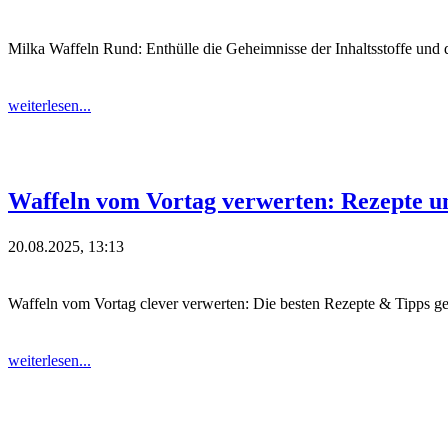
Milka Waffeln Rund: Enthülle die Geheimnisse der Inhaltsstoffe und
weiterlesen...
Waffeln vom Vortag verwerten: Rezepte u
20.08.2025, 13:13
Waffeln vom Vortag clever verwerten: Die besten Rezepte & Tipps 
weiterlesen...