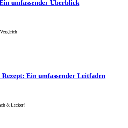
 Ein umfassender Überblick
 Vergleich
 Rezept: Ein umfassender Leitfaden
ach & Lecker!