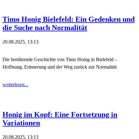
Timo Honig Bielefeld: Ein Gedenken und
die Suche nach Normalität
20.08.2025, 13:13
Die berührende Geschichte von Timo Honig in Bielefeld –
Hoffnung, Erinnerung und der Weg zurück zur Normalität
weiterlesen...
Honig im Kopf: Eine Fortsetzung in
Variationen
20.08.2025, 13:13