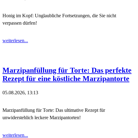
Honig im Kopf: Unglaubliche Fortsetzungen, die Sie nicht
verpassen dürfen!
weiterlesen...
Marzipanfüllung für Torte: Das perfekte
Rezept für eine köstliche Marzipantorte
05.08.2026, 13:13
Marzipanfüllung für Torte: Das ultimative Rezept für
unwiderstehlich leckere Marzipantorten!
weiterlesen...