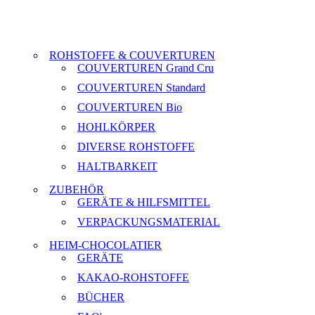
ROHSTOFFE & COUVERTUREN
COUVERTUREN Grand Cru
COUVERTUREN Standard
COUVERTUREN Bio
HOHLKÖRPER
DIVERSE ROHSTOFFE
HALTBARKEIT
ZUBEHÖR
GERÄTE & HILFSMITTEL
VERPACKUNGSMATERIAL
HEIM-CHOCOLATIER
GERÄTE
KAKAO-ROHSTOFFE
BÜCHER