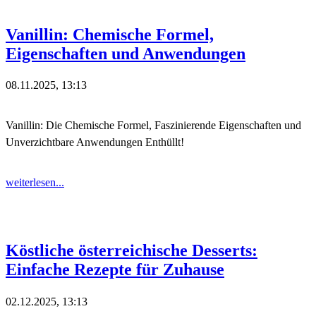
Vanillin: Chemische Formel,
Eigenschaften und Anwendungen
08.11.2025, 13:13
Vanillin: Die Chemische Formel, Faszinierende Eigenschaften und
Unverzichtbare Anwendungen Enthüllt!
weiterlesen...
Köstliche österreichische Desserts:
Einfache Rezepte für Zuhause
02.12.2025, 13:13