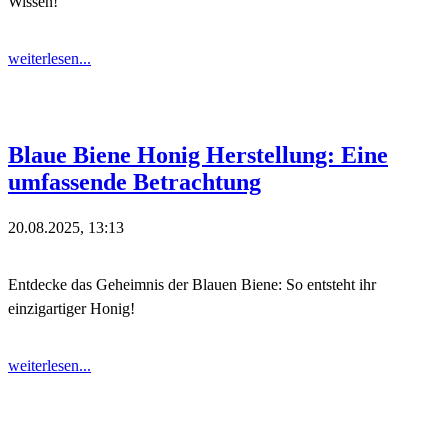
Wissen!
weiterlesen...
Blaue Biene Honig Herstellung: Eine
umfassende Betrachtung
20.08.2025, 13:13
Entdecke das Geheimnis der Blauen Biene: So entsteht ihr
einzigartiger Honig!
weiterlesen...