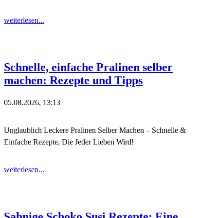
weiterlesen...
Schnelle, einfache Pralinen selber
machen: Rezepte und Tipps
05.08.2026, 13:13
Unglaublich Leckere Pralinen Selber Machen – Schnelle &
Einfache Rezepte, Die Jeder Lieben Wird!
weiterlesen...
Sahnige Schoko Susi Rezepte: Eine