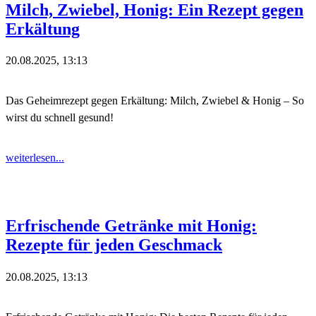
Milch, Zwiebel, Honig: Ein Rezept gegen
Erkältung
20.08.2025, 13:13
Das Geheimrezept gegen Erkältung: Milch, Zwiebel & Honig – So
wirst du schnell gesund!
weiterlesen...
Erfrischende Getränke mit Honig:
Rezepte für jeden Geschmack
20.08.2025, 13:13