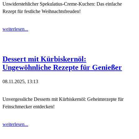
Unwiderstehlicher Spekulatius-Creme-Kuchen: Das einfache
Rezept für festliche Weihnachtsfreuden!
weiterlesen...
Dessert mit Kürbiskernöl:
Ungewöhnliche Rezepte für Genießer
08.11.2025, 13:13
Unvergessliche Desserts mit Kürbiskernöl: Geheimrezepte für
Feinschmecker entdecken!
weiterlesen...