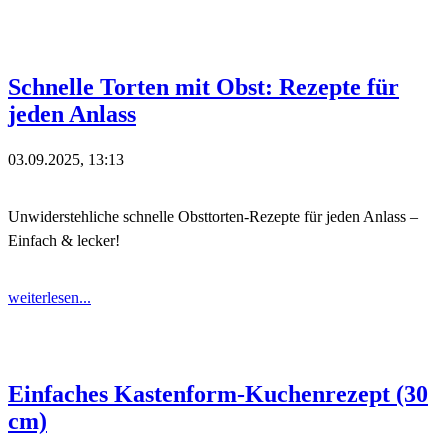
Schnelle Torten mit Obst: Rezepte für
jeden Anlass
03.09.2025, 13:13
Unwiderstehliche schnelle Obsttorten-Rezepte für jeden Anlass –
Einfach & lecker!
weiterlesen...
Einfaches Kastenform-Kuchenrezept (30
cm)