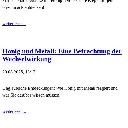
Erfrischende Getränke mit Honig: Die besten Rezepte für jeden
Geschmack entdecken!
weiterlesen...
Honig und Metall: Eine Betrachtung der
Wechselwirkung
20.08.2025, 13:13
Unglaubliche Entdeckungen: Wie Honig mit Metall reagiert und
was Sie darüber wissen müssen!
weiterlesen...