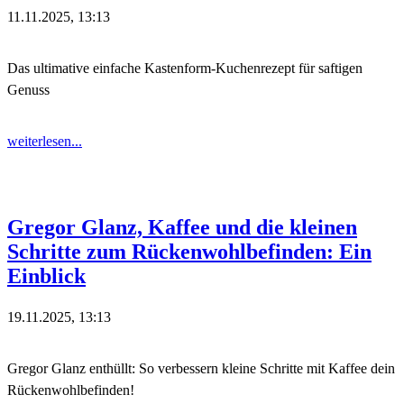
11.11.2025, 13:13
Das ultimative einfache Kastenform-Kuchenrezept für saftigen
Genuss
weiterlesen...
Gregor Glanz, Kaffee und die kleinen
Schritte zum Rückenwohlbefinden: Ein
Einblick
19.11.2025, 13:13
Gregor Glanz enthüllt: So verbessern kleine Schritte mit Kaffee dein
Rückenwohlbefinden!