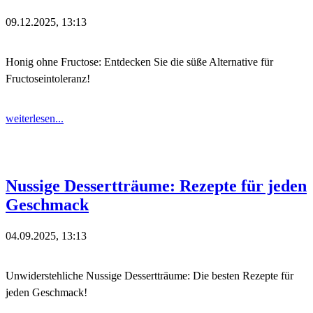
09.12.2025, 13:13
Honig ohne Fructose: Entdecken Sie die süße Alternative für
Fructoseintoleranz!
weiterlesen...
Nussige Dessertträume: Rezepte für jeden
Geschmack
04.09.2025, 13:13
Unwiderstehliche Nussige Dessertträume: Die besten Rezepte für
jeden Geschmack!