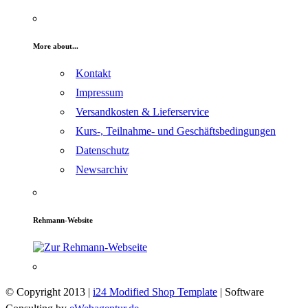
More about...
Kontakt
Impressum
Versandkosten & Lieferservice
Kurs-, Teilnahme- und Geschäftsbedingungen
Datenschutz
Newsarchiv
Rehmann-Website
© Copyright 2013 |
i24 Modified Shop Template
| Software