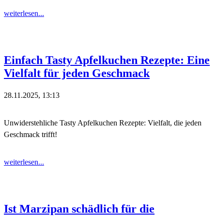
weiterlesen...
Einfach Tasty Apfelkuchen Rezepte: Eine
Vielfalt für jeden Geschmack
28.11.2025, 13:13
Unwiderstehliche Tasty Apfelkuchen Rezepte: Vielfalt, die jeden
Geschmack trifft!
weiterlesen...
Ist Marzipan schädlich für die