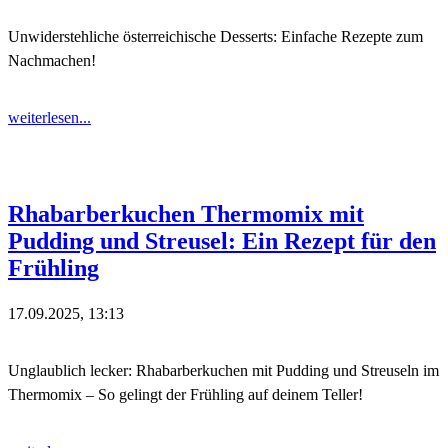
Unwiderstehliche österreichische Desserts: Einfache Rezepte zum
Nachmachen!
weiterlesen...
Rhabarberkuchen Thermomix mit
Pudding und Streusel: Ein Rezept für den
Frühling
17.09.2025, 13:13
Unglaublich lecker: Rhabarberkuchen mit Pudding und Streuseln im
Thermomix – So gelingt der Frühling auf deinem Teller!