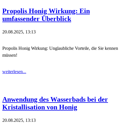
Propolis Honig Wirkung: Ein
umfassender Überblick
20.08.2025, 13:13
Propolis Honig Wirkung: Unglaubliche Vorteile, die Sie kennen
müssen!
weiterlesen...
Anwendung des Wasserbads bei der
Kristallisation von Honig
20.08.2025, 13:13