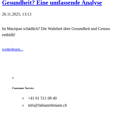
Gesundheit? Eine umfassende Analyse
26.11.2025, 13:13
Ist Marzipan schädlich? Die Wahrheit über Gesundheit und Genuss
enthüllt!
weiterlesen...
Customer Service
+41 61 511 08 40
info@fabianrehmann.ch