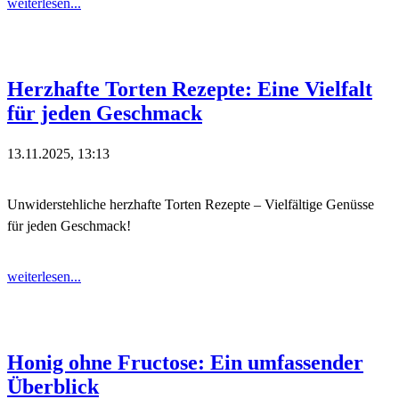
weiterlesen...
Herzhafte Torten Rezepte: Eine Vielfalt
für jeden Geschmack
13.11.2025, 13:13
Unwiderstehliche herzhafte Torten Rezepte – Vielfältige Genüsse
für jeden Geschmack!
weiterlesen...
Honig ohne Fructose: Ein umfassender
Überblick