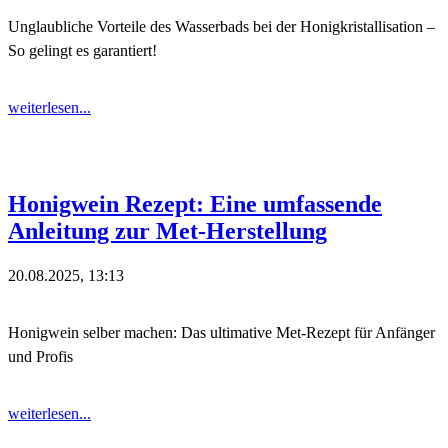
Unglaubliche Vorteile des Wasserbads bei der Honigkristallisation –
So gelingt es garantiert!
weiterlesen...
Honigwein Rezept: Eine umfassende
Anleitung zur Met-Herstellung
20.08.2025, 13:13
Honigwein selber machen: Das ultimative Met-Rezept für Anfänger
und Profis
weiterlesen...