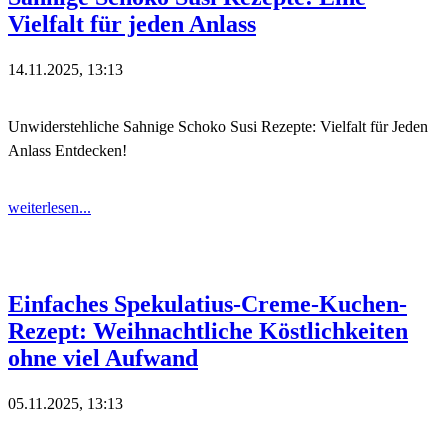
Vielfalt für jeden Anlass
14.11.2025, 13:13
Unwiderstehliche Sahnige Schoko Susi Rezepte: Vielfalt für Jeden
Anlass Entdecken!
weiterlesen...
Einfaches Spekulatius-Creme-Kuchen-
Rezept: Weihnachtliche Köstlichkeiten
ohne viel Aufwand
05.11.2025, 13:13