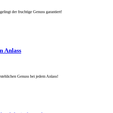
ingt der fruchtige Genuss garantiert!
n Anlass
stehlichen Genuss bei jedem Anlass!