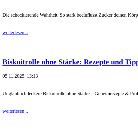
Die schockierende Wahrheit: So stark beeinflusst Zucker deinen Körp
weiterlesen...
Biskuitrolle ohne Stärke: Rezepte und Tipp
05.11.2025, 13:13
Unglaublich leckere Biskuitrolle ohne Stärke – Geheimrezepte & Prof
weiterlesen...