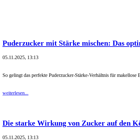
Puderzucker mit Stärke mischen: Das optim
05.11.2025, 13:13
So gelingt das perfekte Puderzucker-Stärke-Verhältnis für makellose 
weiterlesen...
Die starke Wirkung von Zucker auf den K
05.11.2025, 13:13