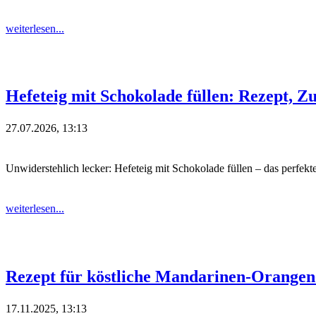
weiterlesen...
Hefeteig mit Schokolade füllen: Rezept, Z
27.07.2026, 13:13
Unwiderstehlich lecker: Hefeteig mit Schokolade füllen – das perfekt
weiterlesen...
Rezept für köstliche Mandarinen-Orange
17.11.2025, 13:13