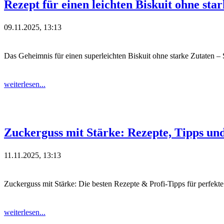
Rezept für einen leichten Biskuit ohne sta
09.11.2025, 13:13
Das Geheimnis für einen superleichten Biskuit ohne starke Zutaten – S
weiterlesen...
Zuckerguss mit Stärke: Rezepte, Tipps und
11.11.2025, 13:13
Zuckerguss mit Stärke: Die besten Rezepte & Profi-Tipps für perfekte
weiterlesen...