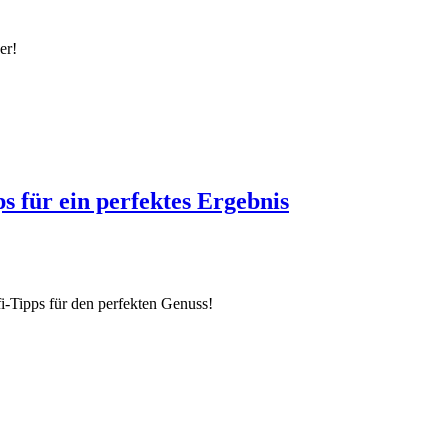
er!
s für ein perfektes Ergebnis
i-Tipps für den perfekten Genuss!