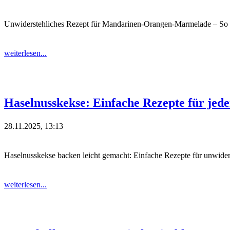
Unwiderstehliches Rezept für Mandarinen-Orangen-Marmelade – So gel
weiterlesen...
Haselnusskekse: Einfache Rezepte für jede
28.11.2025, 13:13
Haselnusskekse backen leicht gemacht: Einfache Rezepte für unwider
weiterlesen...