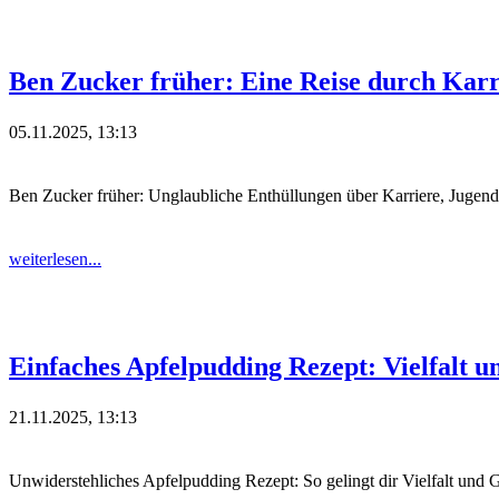
Ben Zucker früher: Eine Reise durch Kar
05.11.2025, 13:13
Ben Zucker früher: Unglaubliche Enthüllungen über Karriere, Jugen
weiterlesen...
Einfaches Apfelpudding Rezept: Vielfalt 
21.11.2025, 13:13
Unwiderstehliches Apfelpudding Rezept: So gelingt dir Vielfalt un