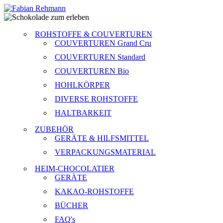
ROHSTOFFE & COUVERTUREN
COUVERTUREN Grand Cru
COUVERTUREN Standard
COUVERTUREN Bio
HOHLKÖRPER
DIVERSE ROHSTOFFE
HALTBARKEIT
ZUBEHÖR
GERÄTE & HILFSMITTEL
VERPACKUNGSMATERIAL
HEIM-CHOCOLATIER
GERÄTE
KAKAO-ROHSTOFFE
BÜCHER
FAQ's