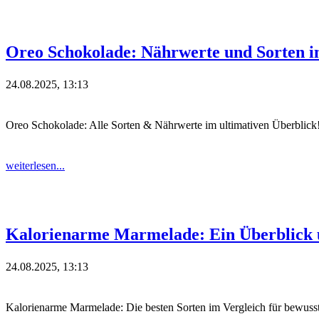
Oreo Schokolade: Nährwerte und Sorten i
24.08.2025, 13:13
Oreo Schokolade: Alle Sorten & Nährwerte im ultimativen Überblick
weiterlesen...
Kalorienarme Marmelade: Ein Überblick 
24.08.2025, 13:13
Kalorienarme Marmelade: Die besten Sorten im Vergleich für bewus