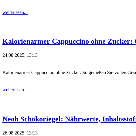
weiterlesen...
Kalorienarmer Cappuccino ohne Zucker: 
24.08.2025, 13:13
Kalorienarmer Cappuccino ohne Zucker: So genießen Sie vollen Ge
weiterlesen...
Neoh Schokoriegel: Nährwerte, Inhaltssto
26.08.2025, 13:13