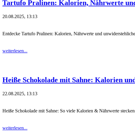
Tartufo Pralinen: Kalorien, Nährwerte un
20.08.2025, 13:13
Entdecke Tartufo Pralinen: Kalorien, Nährwerte und unwiderstehlich
weiterlesen...
Heiße Schokolade mit Sahne: Kalorien un
22.08.2025, 13:13
Heiße Schokolade mit Sahne: So viele Kalorien & Nährwerte stecken 
weiterlesen...