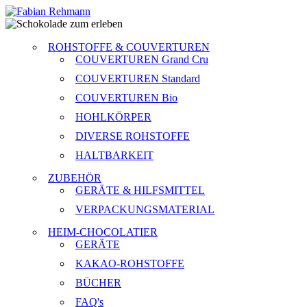
ROHSTOFFE & COUVERTUREN
COUVERTUREN Grand Cru
COUVERTUREN Standard
COUVERTUREN Bio
HOHLKÖRPER
DIVERSE ROHSTOFFE
HALTBARKEIT
ZUBEHÖR
GERÄTE & HILFSMITTEL
VERPACKUNGSMATERIAL
HEIM-CHOCOLATIER
GERÄTE
KAKAO-ROHSTOFFE
BÜCHER
FAQ's