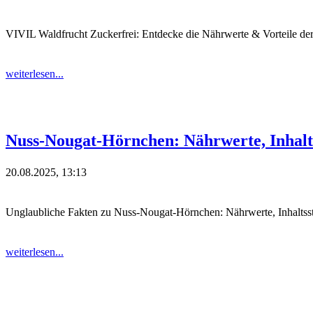
VIVIL Waldfrucht Zuckerfrei: Entdecke die Nährwerte & Vorteile de
weiterlesen...
Nuss-Nougat-Hörnchen: Nährwerte, Inhalt
20.08.2025, 13:13
Unglaubliche Fakten zu Nuss-Nougat-Hörnchen: Nährwerte, Inhaltsst
weiterlesen...