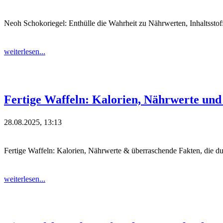
Neoh Schokoriegel: Enthülle die Wahrheit zu Nährwerten, Inhaltssto
weiterlesen...
Fertige Waffeln: Kalorien, Nährwerte und
28.08.2025, 13:13
Fertige Waffeln: Kalorien, Nährwerte & überraschende Fakten, die d
weiterlesen...