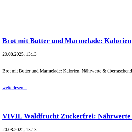
Brot mit Butter und Marmelade: Kalorie
20.08.2025, 13:13
Brot mit Butter und Marmelade: Kalorien, Nährwerte & überraschend
weiterlesen...
VIVIL Waldfrucht Zuckerfrei: Nährwerte 
20.08.2025, 13:13