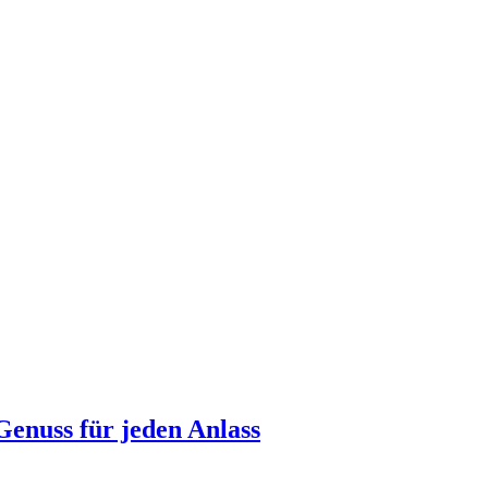
Genuss für jeden Anlass