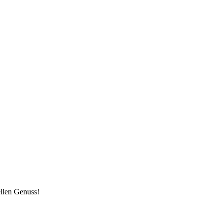
ellen Genuss!