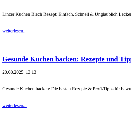
Linzer Kuchen Blech Rezept: Einfach, Schnell & Unglaublich Lecker
weiterlesen...
Gesunde Kuchen backen: Rezepte und Tipp
20.08.2025, 13:13
Gesunde Kuchen backen: Die besten Rezepte & Profi-Tipps für bew
weiterlesen...