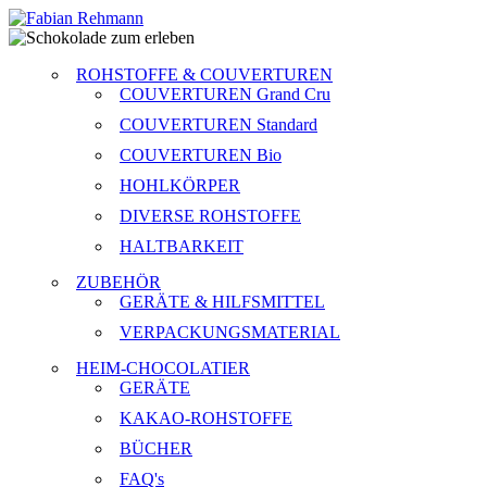
ROHSTOFFE & COUVERTUREN
COUVERTUREN Grand Cru
COUVERTUREN Standard
COUVERTUREN Bio
HOHLKÖRPER
DIVERSE ROHSTOFFE
HALTBARKEIT
ZUBEHÖR
GERÄTE & HILFSMITTEL
VERPACKUNGSMATERIAL
HEIM-CHOCOLATIER
GERÄTE
KAKAO-ROHSTOFFE
BÜCHER
FAQ's