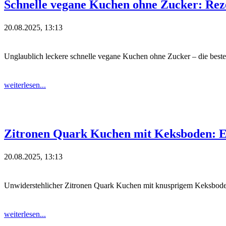
Schnelle vegane Kuchen ohne Zucker: Reze
20.08.2025, 13:13
Unglaublich leckere schnelle vegane Kuchen ohne Zucker – die beste
weiterlesen...
Zitronen Quark Kuchen mit Keksboden: Ei
20.08.2025, 13:13
Unwiderstehlicher Zitronen Quark Kuchen mit knusprigem Keksboden
weiterlesen...