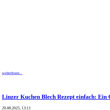
weiterlesen...
Linzer Kuchen Blech Rezept einfach: Ein 
20.08.2025, 13:13