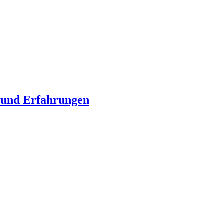
n und Erfahrungen