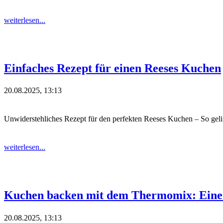
weiterlesen...
Einfaches Rezept für einen Reeses Kuchen
20.08.2025, 13:13
Unwiderstehliches Rezept für den perfekten Reeses Kuchen – So geling
weiterlesen...
Kuchen backen mit dem Thermomix: Eine 
20.08.2025, 13:13