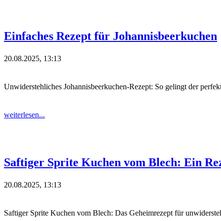
Einfaches Rezept für Johannisbeerkuchen
20.08.2025, 13:13
Unwiderstehliches Johannisbeerkuchen-Rezept: So gelingt der perfe
weiterlesen...
Saftiger Sprite Kuchen vom Blech: Ein Rez
20.08.2025, 13:13
Saftiger Sprite Kuchen vom Blech: Das Geheimrezept für unwiderste