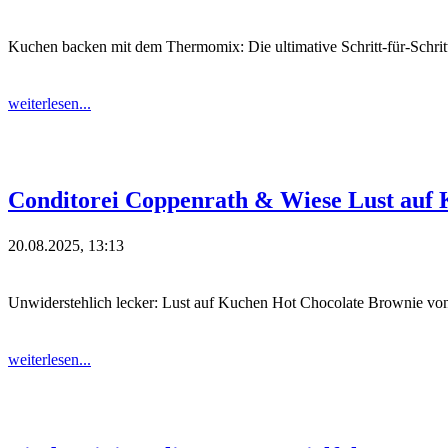
Kuchen backen mit dem Thermomix: Die ultimative Schritt-für-Schritt
weiterlesen...
Conditorei Coppenrath & Wiese Lust auf 
20.08.2025, 13:13
Unwiderstehlich lecker: Lust auf Kuchen Hot Chocolate Brownie vo
weiterlesen...