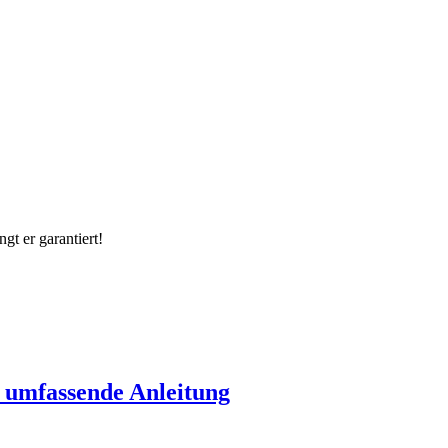
t er garantiert!
umfassende Anleitung