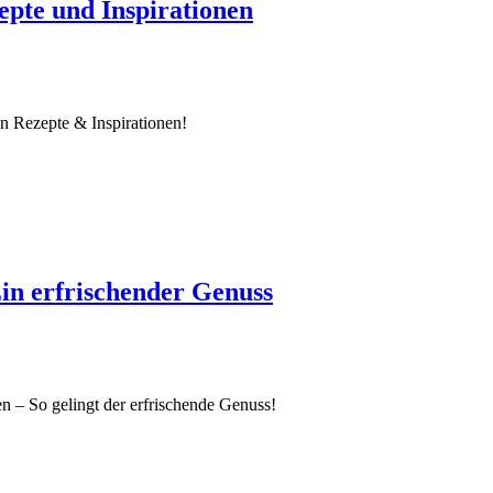
pte und Inspirationen
n Rezepte & Inspirationen!
n erfrischender Genuss
 – So gelingt der erfrischende Genuss!