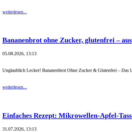
weiterlesen...
Bananenbrot ohne Zucker, glutenfrei – aus
05.08.2026, 13:13
Unglaublich Lecker! Bananenbrot Ohne Zucker & Glutenfrei – Das Ul
weiterlesen...
Einfaches Rezept: Mikrowellen-Apfel-Tas
31.07.2026, 13:13