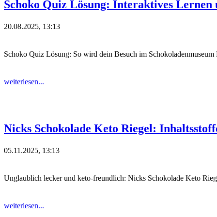
Schoko Quiz Lösung: Interaktives Lernen
20.08.2025, 13:13
Schoko Quiz Lösung: So wird dein Besuch im Schokoladenmuseum 
weiterlesen...
Nicks Schokolade Keto Riegel: Inhaltsstoff
05.11.2025, 13:13
Unglaublich lecker und keto-freundlich: Nicks Schokolade Keto Riege
weiterlesen...