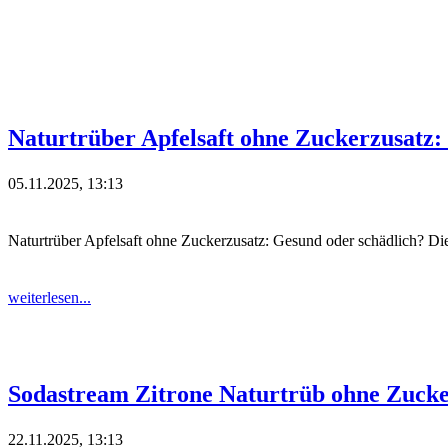
Naturtrüber Apfelsaft ohne Zuckerzusatz
05.11.2025, 13:13
Naturtrüber Apfelsaft ohne Zuckerzusatz: Gesund oder schädlich? Die
weiterlesen...
Sodastream Zitrone Naturtrüb ohne Zucke
22.11.2025, 13:13