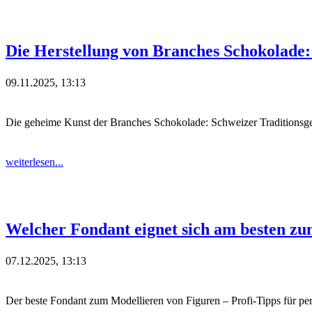
Die Herstellung von Branches Schokolade: 
09.11.2025, 13:13
Die geheime Kunst der Branches Schokolade: Schweizer Traditionsge
weiterlesen...
Welcher Fondant eignet sich am besten z
07.12.2025, 13:13
Der beste Fondant zum Modellieren von Figuren – Profi-Tipps für per