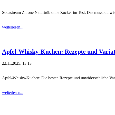
Sodastream Zitrone Naturtrüb ohne Zucker im Test: Das musst du wi
weiterlesen...
Apfel-Whisky-Kuchen: Rezepte und Variat
22.11.2025, 13:13
Apfel-Whisky-Kuchen: Die besten Rezepte und unwiderstehliche Vari
weiterlesen...