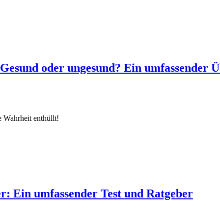
: Gesund oder ungesund? Ein umfassender Ü
 Wahrheit enthüllt!
r: Ein umfassender Test und Ratgeber