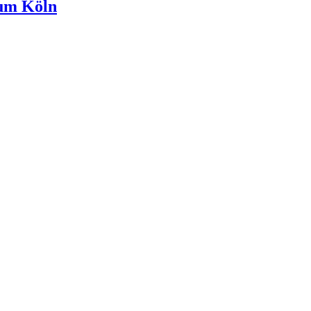
eum Köln