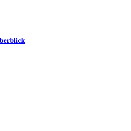
berblick