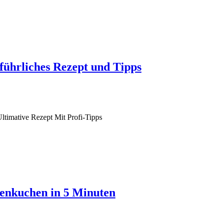
führliches Rezept und Tipps
timative Rezept Mit Profi-Tipps
senkuchen in 5 Minuten