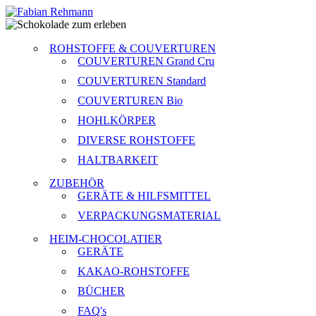
ROHSTOFFE & COUVERTUREN
COUVERTUREN Grand Cru
COUVERTUREN Standard
COUVERTUREN Bio
HOHLKÖRPER
DIVERSE ROHSTOFFE
HALTBARKEIT
ZUBEHÖR
GERÄTE & HILFSMITTEL
VERPACKUNGSMATERIAL
HEIM-CHOCOLATIER
GERÄTE
KAKAO-ROHSTOFFE
BÜCHER
FAQ's