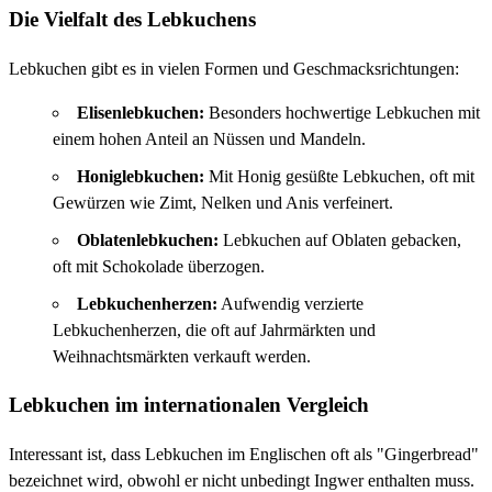
Die Vielfalt des Lebkuchens
Lebkuchen gibt es in vielen Formen und Geschmacksrichtungen:
Elisenlebkuchen:
Besonders hochwertige Lebkuchen mit
einem hohen Anteil an Nüssen und Mandeln.
Honiglebkuchen:
Mit Honig gesüßte Lebkuchen, oft mit
Gewürzen wie Zimt, Nelken und Anis verfeinert.
Oblatenlebkuchen:
Lebkuchen auf Oblaten gebacken,
oft mit Schokolade überzogen.
Lebkuchenherzen:
Aufwendig verzierte
Lebkuchenherzen, die oft auf Jahrmärkten und
Weihnachtsmärkten verkauft werden.
Lebkuchen im internationalen Vergleich
Interessant ist, dass Lebkuchen im Englischen oft als "Gingerbread"
bezeichnet wird, obwohl er nicht unbedingt Ingwer enthalten muss.