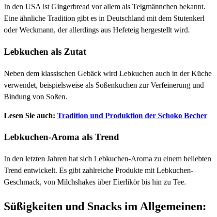
In den USA ist Gingerbread vor allem als Teigmännchen bekannt.
Eine ähnliche Tradition gibt es in Deutschland mit dem Stutenkerl
oder Weckmann, der allerdings aus Hefeteig hergestellt wird.
Lebkuchen als Zutat
Neben dem klassischen Gebäck wird Lebkuchen auch in der Küche
verwendet, beispielsweise als Soßenkuchen zur Verfeinerung und
Bindung von Soßen.
Lesen Sie auch:
Tradition und Produktion der Schoko Becher
Lebkuchen-Aroma als Trend
In den letzten Jahren hat sich Lebkuchen-Aroma zu einem beliebten
Trend entwickelt. Es gibt zahlreiche Produkte mit Lebkuchen-
Geschmack, von Milchshakes über Eierlikör bis hin zu Tee.
Süßigkeiten und Snacks im Allgemeinen: