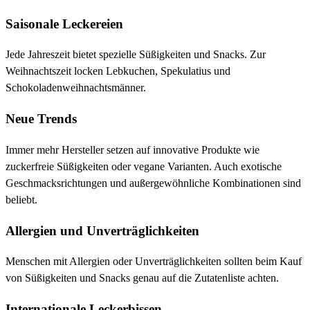
Saisonale Leckereien
Jede Jahreszeit bietet spezielle Süßigkeiten und Snacks. Zur
Weihnachtszeit locken Lebkuchen, Spekulatius und
Schokoladenweihnachtsmänner.
Neue Trends
Immer mehr Hersteller setzen auf innovative Produkte wie
zuckerfreie Süßigkeiten oder vegane Varianten. Auch exotische
Geschmacksrichtungen und außergewöhnliche Kombinationen sind
beliebt.
Allergien und Unverträglichkeiten
Menschen mit Allergien oder Unverträglichkeiten sollten beim Kauf
von Süßigkeiten und Snacks genau auf die Zutatenliste achten.
Internationale Leckerbissen