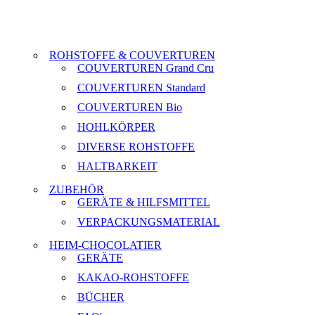
ROHSTOFFE & COUVERTUREN
COUVERTUREN Grand Cru
COUVERTUREN Standard
COUVERTUREN Bio
HOHLKÖRPER
DIVERSE ROHSTOFFE
HALTBARKEIT
ZUBEHÖR
GERÄTE & HILFSMITTEL
VERPACKUNGSMATERIAL
HEIM-CHOCOLATIER
GERÄTE
KAKAO-ROHSTOFFE
BÜCHER