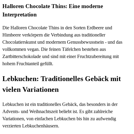
Halloren Chocolate Thins: Eine moderne
Interpretation
Die Halloren Chocolate Thins in den Sorten Erdbeere und
Himbeere verkörpern die Verbindung aus traditioneller
Chocolatierskunst und modernem Genussbewusstsein - und das
vollkommen vegan. Die feinen Täfelchen bestehen aus
Zartbitterschokolade und sind mit einer Fruchtzubereitung mit
hohem Fruchtanteil gefüllt.
Lebkuchen: Traditionelles Gebäck mit
vielen Variationen
Lebkuchen ist ein traditionelles Gebäck, das besonders in der
Advents- und Weihnachtszeit beliebt ist. Es gibt zahlreiche
Variationen, von einfachen Lebkuchen bis hin zu aufwendig
verzierten Lebkuchenhäusern.