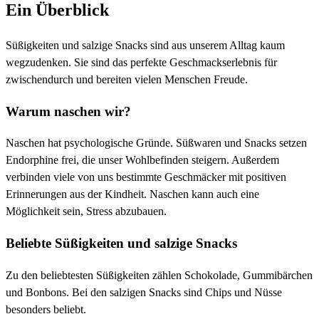
Ein Überblick
Süßigkeiten und salzige Snacks sind aus unserem Alltag kaum
wegzudenken. Sie sind das perfekte Geschmackserlebnis für
zwischendurch und bereiten vielen Menschen Freude.
Warum naschen wir?
Naschen hat psychologische Gründe. Süßwaren und Snacks setzen
Endorphine frei, die unser Wohlbefinden steigern. Außerdem
verbinden viele von uns bestimmte Geschmäcker mit positiven
Erinnerungen aus der Kindheit. Naschen kann auch eine
Möglichkeit sein, Stress abzubauen.
Beliebte Süßigkeiten und salzige Snacks
Zu den beliebtesten Süßigkeiten zählen Schokolade, Gummibärchen
und Bonbons. Bei den salzigen Snacks sind Chips und Nüsse
besonders beliebt.