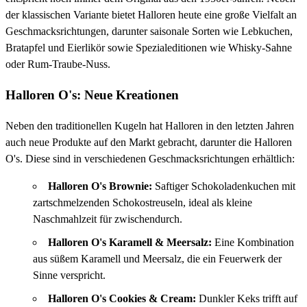
der klassischen Variante bietet Halloren heute eine große Vielfalt an
Geschmacksrichtungen, darunter saisonale Sorten wie Lebkuchen,
Bratapfel und Eierlikör sowie Spezialeditionen wie Whisky-Sahne
oder Rum-Traube-Nuss.
Halloren O's: Neue Kreationen
Neben den traditionellen Kugeln hat Halloren in den letzten Jahren
auch neue Produkte auf den Markt gebracht, darunter die Halloren
O's. Diese sind in verschiedenen Geschmacksrichtungen erhältlich:
Halloren O's Brownie:
Saftiger Schokoladenkuchen mit
zartschmelzenden Schokostreuseln, ideal als kleine
Naschmahlzeit für zwischendurch.
Halloren O's Karamell & Meersalz:
Eine Kombination
aus süßem Karamell und Meersalz, die ein Feuerwerk der
Sinne verspricht.
Halloren O's Cookies & Cream:
Dunkler Keks trifft auf