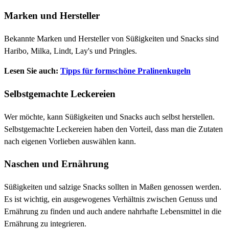
Marken und Hersteller
Bekannte Marken und Hersteller von Süßigkeiten und Snacks sind
Haribo, Milka, Lindt, Lay's und Pringles.
Lesen Sie auch:
Tipps für formschöne Pralinenkugeln
Selbstgemachte Leckereien
Wer möchte, kann Süßigkeiten und Snacks auch selbst herstellen.
Selbstgemachte Leckereien haben den Vorteil, dass man die Zutaten
nach eigenen Vorlieben auswählen kann.
Naschen und Ernährung
Süßigkeiten und salzige Snacks sollten in Maßen genossen werden.
Es ist wichtig, ein ausgewogenes Verhältnis zwischen Genuss und
Ernährung zu finden und auch andere nahrhafte Lebensmittel in die
Ernährung zu integrieren.