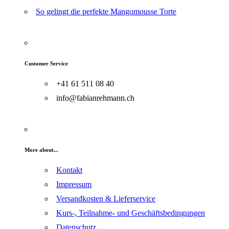
So gelingt die perfekte Mangomousse Torte
Customer Service
+41 61 511 08 40
info@fabianrehmann.ch
More about...
Kontakt
Impressum
Versandkosten & Lieferservice
Kurs-, Teilnahme- und Geschäftsbedingungen
Datenschutz