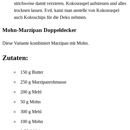
strichweise damit verzieren. Kokosraspel aufstreuen und alles
trocknen lassen. Evtl. kann man anstelle von Kokosraspel
auch Kokoschips für die Deko nehmen.
Mohn-Marzipan Doppeldecker
Diese Variante kombiniert Marzipan mit Mohn.
Zutaten:
150 g Butter
250 g Marzipanrohmasse
200 g Mehl
50 g Mohn
300 g Mehl
100 g Mohn