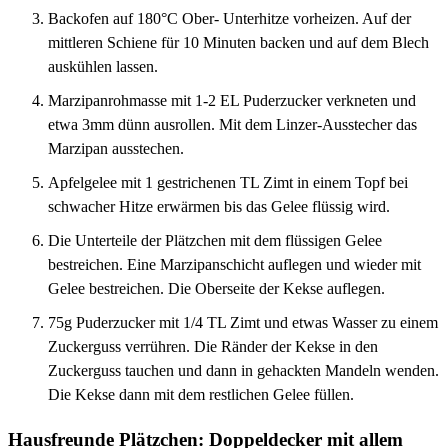
Backofen auf 180°C Ober- Unterhitze vorheizen. Auf der
mittleren Schiene für 10 Minuten backen und auf dem Blech
auskühlen lassen.
Marzipanrohmasse mit 1-2 EL Puderzucker verkneten und
etwa 3mm dünn ausrollen. Mit dem Linzer-Ausstecher das
Marzipan ausstechen.
Apfelgelee mit 1 gestrichenen TL Zimt in einem Topf bei
schwacher Hitze erwärmen bis das Gelee flüssig wird.
Die Unterteile der Plätzchen mit dem flüssigen Gelee
bestreichen. Eine Marzipanschicht auflegen und wieder mit
Gelee bestreichen. Die Oberseite der Kekse auflegen.
75g Puderzucker mit 1/4 TL Zimt und etwas Wasser zu einem
Zuckerguss verrühren. Die Ränder der Kekse in den
Zuckerguss tauchen und dann in gehackten Mandeln wenden.
Die Kekse dann mit dem restlichen Gelee füllen.
Hausfreunde Plätzchen: Doppeldecker mit allem