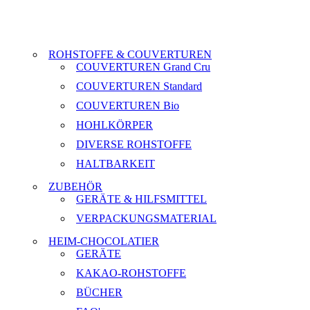
ROHSTOFFE & COUVERTUREN
COUVERTUREN Grand Cru
COUVERTUREN Standard
COUVERTUREN Bio
HOHLKÖRPER
DIVERSE ROHSTOFFE
HALTBARKEIT
ZUBEHÖR
GERÄTE & HILFSMITTEL
VERPACKUNGSMATERIAL
HEIM-CHOCOLATIER
GERÄTE
KAKAO-ROHSTOFFE
BÜCHER