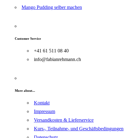
Mango Pudding selber machen
Customer Service
+41 61 511 08 40
info@fabianrehmann.ch
More about...
Kontakt
Impressum
Versandkosten & Lieferservice
Kurs-, Teilnahme- und Geschäftsbedingungen
Datenschutz