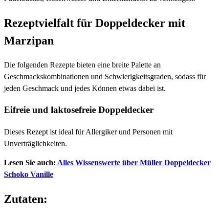
Rezeptvielfalt für Doppeldecker mit
Marzipan
Die folgenden Rezepte bieten eine breite Palette an
Geschmackskombinationen und Schwierigkeitsgraden, sodass für
jeden Geschmack und jedes Können etwas dabei ist.
Eifreie und laktosefreie Doppeldecker
Dieses Rezept ist ideal für Allergiker und Personen mit
Unverträglichkeiten.
Lesen Sie auch:
Alles Wissenswerte über Müller Doppeldecker
Schoko Vanille
Zutaten: