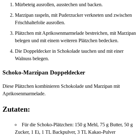
Mürbeteig ausrollen, ausstechen und backen.
Marzipan raspeln, mit Puderzucker verkneten und zwischen
Frischhaltefolie ausrollen.
Plätzchen mit Aprikosenmarmelade bestreichen, mit Marzipan
belegen und mit einem weiteren Plätzchen bedecken.
Die Doppeldecker in Schokolade tauchen und mit einer
Walnuss belegen.
Schoko-Marzipan Doppeldecker
Diese Plätzchen kombinieren Schokolade und Marzipan mit
Aprikosenmarmelade.
Zutaten:
Für die Schoko-Plätzchen: 150 g Mehl, 75 g Butter, 50 g
Zucker, 1 Ei, 1 TL Backpulver, 3 TL Kakao-Pulver