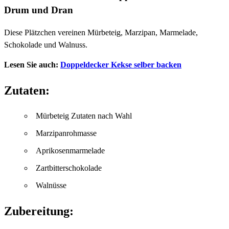
Drum und Dran
Diese Plätzchen vereinen Mürbeteig, Marzipan, Marmelade,
Schokolade und Walnuss.
Lesen Sie auch:
Doppeldecker Kekse selber backen
Zutaten:
Mürbeteig Zutaten nach Wahl
Marzipanrohmasse
Aprikosenmarmelade
Zartbitterschokolade
Walnüsse
Zubereitung: