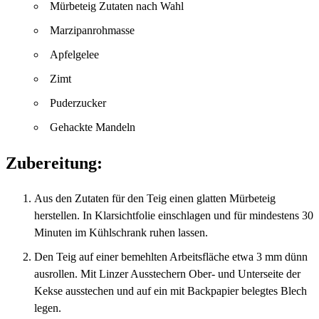
Mürbeteig Zutaten nach Wahl
Marzipanrohmasse
Apfelgelee
Zimt
Puderzucker
Gehackte Mandeln
Zubereitung:
Aus den Zutaten für den Teig einen glatten Mürbeteig
herstellen. In Klarsichtfolie einschlagen und für mindestens 30
Minuten im Kühlschrank ruhen lassen.
Den Teig auf einer bemehlten Arbeitsfläche etwa 3 mm dünn
ausrollen. Mit Linzer Ausstechern Ober- und Unterseite der
Kekse ausstechen und auf ein mit Backpapier belegtes Blech
legen.