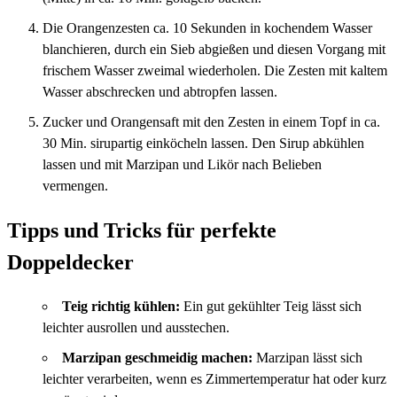
Die Orangenzesten ca. 10 Sekunden in kochendem Wasser
blanchieren, durch ein Sieb abgießen und diesen Vorgang mit
frischem Wasser zweimal wiederholen. Die Zesten mit kaltem
Wasser abschrecken und abtropfen lassen.
Zucker und Orangensaft mit den Zesten in einem Topf in ca.
30 Min. sirupartig einköcheln lassen. Den Sirup abkühlen
lassen und mit Marzipan und Likör nach Belieben
vermengen.
Tipps und Tricks für perfekte
Doppeldecker
Teig richtig kühlen:
Ein gut gekühlter Teig lässt sich
leichter ausrollen und ausstechen.
Marzipan geschmeidig machen:
Marzipan lässt sich
leichter verarbeiten, wenn es Zimmertemperatur hat oder kurz