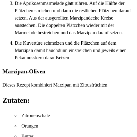
Die Aprikosenmarmelade glatt rühren. Auf die Hälfte der
Plätzchen streichen und dann die restlichen Plätzchen darauf
setzen. Aus der ausgerollten Marzipandecke Kreise
ausstechen. Die doppelten Plätzchen wieder mit der
Marmelade bestreichen und das Marzipan darauf setzen.
Die Kuvertüre schmelzen und die Plätzchen auf dem
Marzipan damit hauchdünn einstreichen und jeweils einen
Pekannusskern daraufsetzen.
Marzipan-Oliven
Dieses Rezept kombiniert Marzipan mit Zitrusfrüchten.
Zutaten:
Zitronenschale
Orangen
Butter