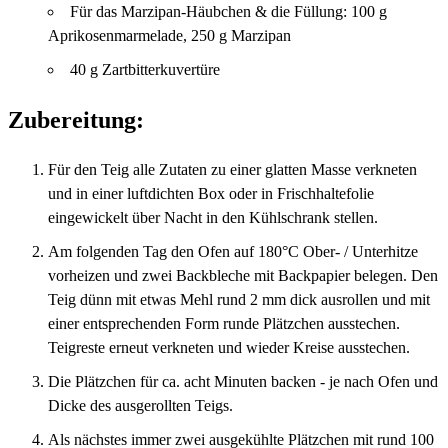
Für das Marzipan-Häubchen & die Füllung: 100 g
Aprikosenmarmelade, 250 g Marzipan
40 g Zartbitterkuvertüre
Zubereitung:
Für den Teig alle Zutaten zu einer glatten Masse verkneten
und in einer luftdichten Box oder in Frischhaltefolie
eingewickelt über Nacht in den Kühlschrank stellen.
Am folgenden Tag den Ofen auf 180°C Ober- / Unterhitze
vorheizen und zwei Backbleche mit Backpapier belegen. Den
Teig dünn mit etwas Mehl rund 2 mm dick ausrollen und mit
einer entsprechenden Form runde Plätzchen ausstechen.
Teigreste erneut verkneten und wieder Kreise ausstechen.
Die Plätzchen für ca. acht Minuten backen - je nach Ofen und
Dicke des ausgerollten Teigs.
Als nächstes immer zwei ausgekühlte Plätzchen mit rund 100