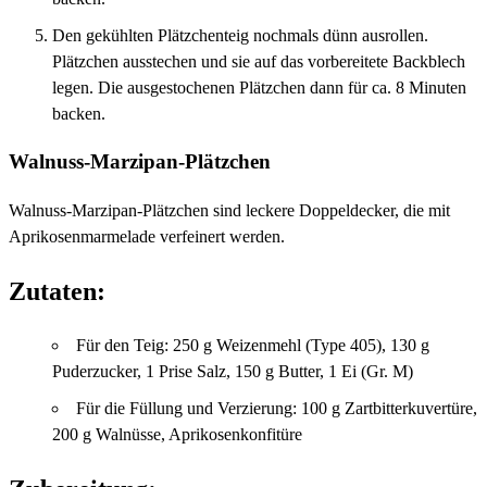
Den gekühlten Plätzchenteig nochmals dünn ausrollen.
Plätzchen ausstechen und sie auf das vorbereitete Backblech
legen. Die ausgestochenen Plätzchen dann für ca. 8 Minuten
backen.
Walnuss-Marzipan-Plätzchen
Walnuss-Marzipan-Plätzchen sind leckere Doppeldecker, die mit
Aprikosenmarmelade verfeinert werden.
Zutaten:
Für den Teig: 250 g Weizenmehl (Type 405), 130 g
Puderzucker, 1 Prise Salz, 150 g Butter, 1 Ei (Gr. M)
Für die Füllung und Verzierung: 100 g Zartbitterkuvertüre,
200 g Walnüsse, Aprikosenkonfitüre