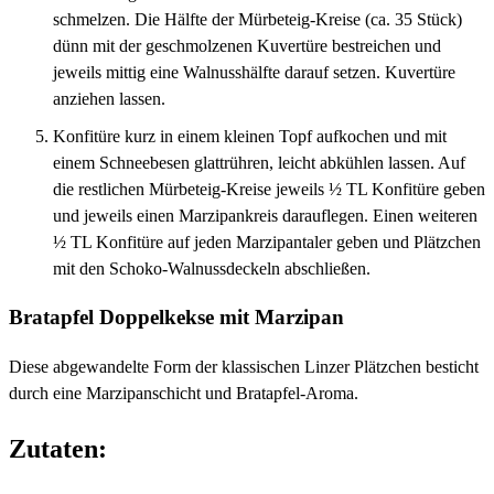
schmelzen. Die Hälfte der Mürbeteig-Kreise (ca. 35 Stück)
dünn mit der geschmolzenen Kuvertüre bestreichen und
jeweils mittig eine Walnusshälfte darauf setzen. Kuvertüre
anziehen lassen.
Konfitüre kurz in einem kleinen Topf aufkochen und mit
einem Schneebesen glattrühren, leicht abkühlen lassen. Auf
die restlichen Mürbeteig-Kreise jeweils ½ TL Konfitüre geben
und jeweils einen Marzipankreis darauflegen. Einen weiteren
½ TL Konfitüre auf jeden Marzipantaler geben und Plätzchen
mit den Schoko-Walnussdeckeln abschließen.
Bratapfel Doppelkekse mit Marzipan
Diese abgewandelte Form der klassischen Linzer Plätzchen besticht
durch eine Marzipanschicht und Bratapfel-Aroma.
Zutaten: