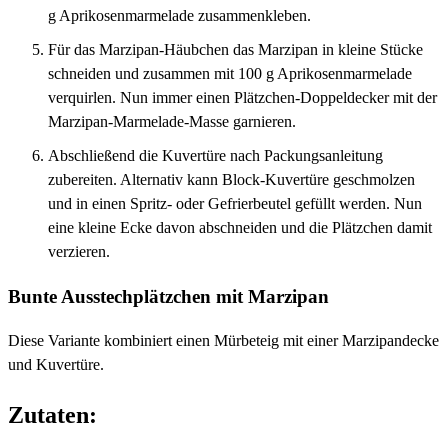
g Aprikosenmarmelade zusammenkleben.
Für das Marzipan-Häubchen das Marzipan in kleine Stücke
schneiden und zusammen mit 100 g Aprikosenmarmelade
verquirlen. Nun immer einen Plätzchen-Doppeldecker mit der
Marzipan-Marmelade-Masse garnieren.
Abschließend die Kuvertüre nach Packungsanleitung
zubereiten. Alternativ kann Block-Kuvertüre geschmolzen
und in einen Spritz- oder Gefrierbeutel gefüllt werden. Nun
eine kleine Ecke davon abschneiden und die Plätzchen damit
verzieren.
Bunte Ausstechplätzchen mit Marzipan
Diese Variante kombiniert einen Mürbeteig mit einer Marzipandecke
und Kuvertüre.
Zutaten: