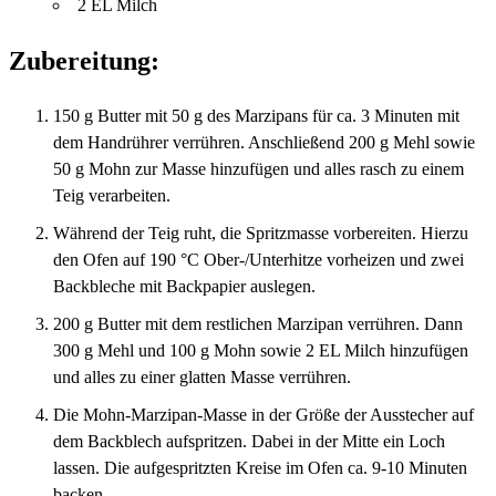
2 EL Milch
Zubereitung:
150 g Butter mit 50 g des Marzipans für ca. 3 Minuten mit
dem Handrührer verrühren. Anschließend 200 g Mehl sowie
50 g Mohn zur Masse hinzufügen und alles rasch zu einem
Teig verarbeiten.
Während der Teig ruht, die Spritzmasse vorbereiten. Hierzu
den Ofen auf 190 °C Ober-/Unterhitze vorheizen und zwei
Backbleche mit Backpapier auslegen.
200 g Butter mit dem restlichen Marzipan verrühren. Dann
300 g Mehl und 100 g Mohn sowie 2 EL Milch hinzufügen
und alles zu einer glatten Masse verrühren.
Die Mohn-Marzipan-Masse in der Größe der Ausstecher auf
dem Backblech aufspritzen. Dabei in der Mitte ein Loch
lassen. Die aufgespritzten Kreise im Ofen ca. 9-10 Minuten
backen.