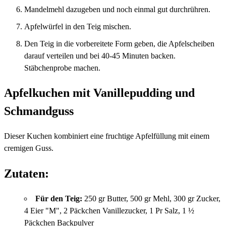
Mandelmehl dazugeben und noch einmal gut durchrühren.
Apfelwürfel in den Teig mischen.
Den Teig in die vorbereitete Form geben, die Apfelscheiben
darauf verteilen und bei 40-45 Minuten backen.
Stäbchenprobe machen.
Apfelkuchen mit Vanillepudding und
Schmandguss
Dieser Kuchen kombiniert eine fruchtige Apfelfüllung mit einem
cremigen Guss.
Zutaten:
Für den Teig:
250 gr Butter, 500 gr Mehl, 300 gr Zucker,
4 Eier "M", 2 Päckchen Vanillezucker, 1 Pr Salz, 1 ½
Päckchen Backpulver