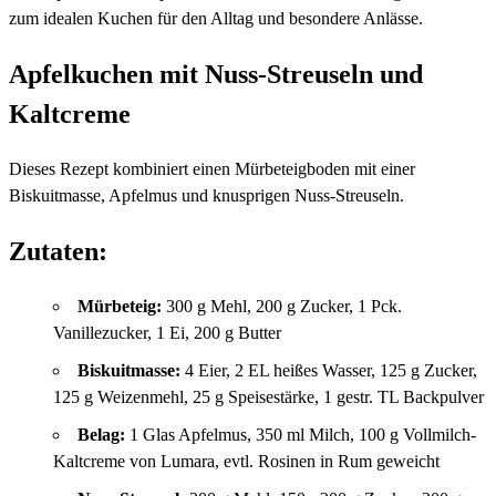
zum idealen Kuchen für den Alltag und besondere Anlässe.
Apfelkuchen mit Nuss-Streuseln und
Kaltcreme
Dieses Rezept kombiniert einen Mürbeteigboden mit einer
Biskuitmasse, Apfelmus und knusprigen Nuss-Streuseln.
Zutaten:
Mürbeteig:
300 g Mehl, 200 g Zucker, 1 Pck.
Vanillezucker, 1 Ei, 200 g Butter
Biskuitmasse:
4 Eier, 2 EL heißes Wasser, 125 g Zucker,
125 g Weizenmehl, 25 g Speisestärke, 1 gestr. TL Backpulver
Belag:
1 Glas Apfelmus, 350 ml Milch, 100 g Vollmilch-
Kaltcreme von Lumara, evtl. Rosinen in Rum geweicht