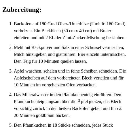
Zubereitung:
Backofen auf 180 Grad Ober-/Unterhitze (Umluft: 160 Grad)
vorheizen. Ein Backblech (30 cm x 40 cm) mit Butter
einfetten und mit 2 EL der Zimt-Zucker-Mischung bestäuben.
Mehl mit Backpulver und Salz in einer Schüssel vermischen,
Milch hinzugeben und glattrühren. Eier einzeln untermischen.
Den Teig für 10 Minuten quellen lassen.
Äpfel waschen, schälen und in feine Scheiben schneiden. Die
Apfelscheiben auf dem vorbereiteten Blech verteilen und für
10 Minuten im vorgeheizten Ofen vorbacken.
Das Mineralwasser in den Pfannkuchenteig einrühren. Den
Pfannkuchenteig langsam über die Äpfel gießen, das Blech
vorsichtig zurück in den heißen Backofen geben und für ca.
20 Minuten goldbraun backen.
Den Pfannkuchen in 18 Stücke schneiden, jedes Stück