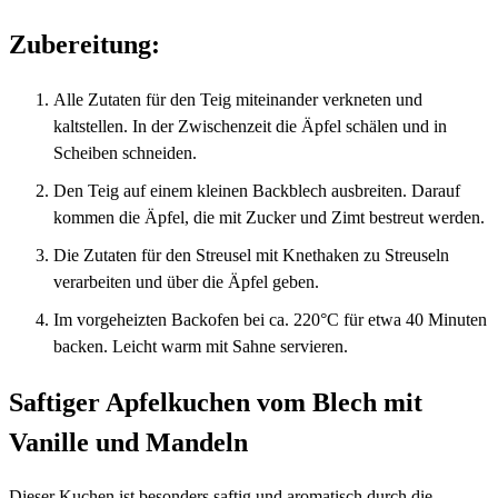
Zubereitung:
Alle Zutaten für den Teig miteinander verkneten und
kaltstellen. In der Zwischenzeit die Äpfel schälen und in
Scheiben schneiden.
Den Teig auf einem kleinen Backblech ausbreiten. Darauf
kommen die Äpfel, die mit Zucker und Zimt bestreut werden.
Die Zutaten für den Streusel mit Knethaken zu Streuseln
verarbeiten und über die Äpfel geben.
Im vorgeheizten Backofen bei ca. 220°C für etwa 40 Minuten
backen. Leicht warm mit Sahne servieren.
Saftiger Apfelkuchen vom Blech mit
Vanille und Mandeln
Dieser Kuchen ist besonders saftig und aromatisch durch die