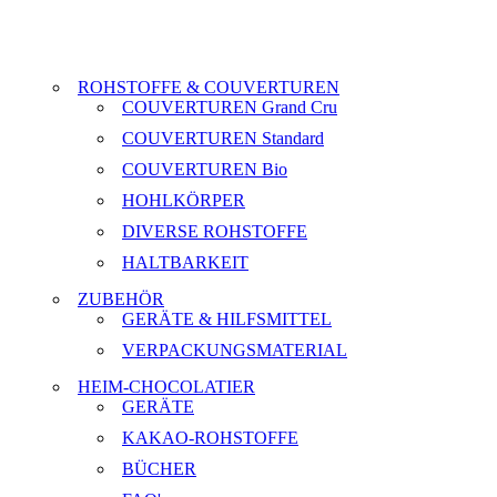
ROHSTOFFE & COUVERTUREN
COUVERTUREN Grand Cru
COUVERTUREN Standard
COUVERTUREN Bio
HOHLKÖRPER
DIVERSE ROHSTOFFE
HALTBARKEIT
ZUBEHÖR
GERÄTE & HILFSMITTEL
VERPACKUNGSMATERIAL
HEIM-CHOCOLATIER
GERÄTE
KAKAO-ROHSTOFFE
BÜCHER