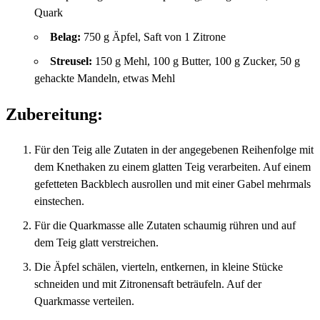
Quark
Belag:
750 g Äpfel, Saft von 1 Zitrone
Streusel:
150 g Mehl, 100 g Butter, 100 g Zucker, 50 g
gehackte Mandeln, etwas Mehl
Zubereitung:
Für den Teig alle Zutaten in der angegebenen Reihenfolge mit
dem Knethaken zu einem glatten Teig verarbeiten. Auf einem
gefetteten Backblech ausrollen und mit einer Gabel mehrmals
einstechen.
Für die Quarkmasse alle Zutaten schaumig rühren und auf
dem Teig glatt verstreichen.
Die Äpfel schälen, vierteln, entkernen, in kleine Stücke
schneiden und mit Zitronensaft beträufeln. Auf der
Quarkmasse verteilen.