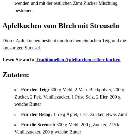
wenden und mit der restlichen Zimt-Zucker-Mischung
bestreuen.
Apfelkuchen vom Blech mit Streuseln
Dieser Apfelkuchen besticht durch seinen einfachen Teig und die
knusprigen Streusel.
Lesen Sie auch:
Traditionellen Apfelkuchen selber backen
Zutaten:
Für den Teig:
300 g Mehl, 2 Msp. Backpulver, 200 g
Zucker, 2 Pck. Vanillezucker, 1 Prise Salz, 2 Eier, 200 g
weiche Butter
Für den Belag:
1.5 kg Äpfel, 1 EL Zucker, etwas Zimt
Für die Streusel:
300 g Mehl, 200 g Zucker, 2 Pck.
Vanillezucker, 200 g weiche Butter