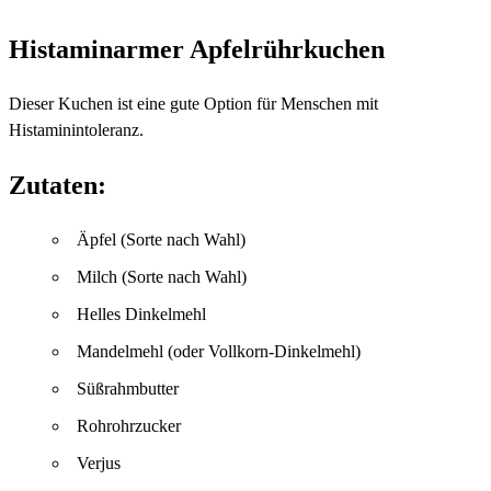
Histaminarmer Apfelrührkuchen
Dieser Kuchen ist eine gute Option für Menschen mit
Histaminintoleranz.
Zutaten:
Äpfel (Sorte nach Wahl)
Milch (Sorte nach Wahl)
Helles Dinkelmehl
Mandelmehl (oder Vollkorn-Dinkelmehl)
Süßrahmbutter
Rohrohrzucker
Verjus