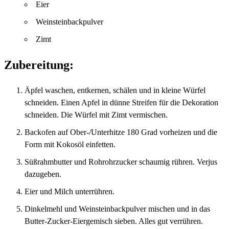
Eier
Weinsteinbackpulver
Zimt
Zubereitung:
Äpfel waschen, entkernen, schälen und in kleine Würfel
schneiden. Einen Apfel in dünne Streifen für die Dekoration
schneiden. Die Würfel mit Zimt vermischen.
Backofen auf Ober-/Unterhitze 180 Grad vorheizen und die
Form mit Kokosöl einfetten.
Süßrahmbutter und Rohrohrzucker schaumig rühren. Verjus
dazugeben.
Eier und Milch unterrühren.
Dinkelmehl und Weinsteinbackpulver mischen und in das
Butter-Zucker-Eiergemisch sieben. Alles gut verrühren.