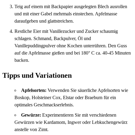
Teig auf einem mit Backpapier ausgelegten Blech ausrollen
und mit einer Gabel mehrmals einstechen. Apfelmasse
daraufgeben und glattstreichen.
Restliche Eier mit Vanillezucker und Zucker schaumig
schlagen. Schmand, Backpulver, Öl und
Vanillepuddingpulver ohne Kochen unterrühren. Den Guss
auf die Apfelmasse gießen und bei 180° C ca. 40-45 Minuten
backen.
Tipps und Variationen
Apfelsorten:
Verwenden Sie säuerliche Apfelsorten wie
Boskop, Holsteiner Cox, Elstar oder Braeburn für ein
optimales Geschmackserlebnis.
Gewürze:
Experimentieren Sie mit verschiedenen
Gewürzen wie Kardamom, Ingwer oder Lebkuchengewürz
anstelle von Zimt.