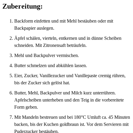
Zubereitung:
Backform einfetten und mit Mehl bestäuben oder mit
Backpapier auslegen.
Äpfel schälen, vierteln, entkernen und in dünne Scheiben
schneiden. Mit Zitronensaft beträufeln.
Mehl und Backpulver vermischen.
Butter schmelzen und abkühlen lassen.
Eier, Zucker, Vanillezucker und Vanillepaste cremig rühren,
bis der Zucker sich gelöst hat.
Butter, Mehl, Backpulver und Milch kurz unterrühren.
Apfelscheiben unterheben und den Teig in die vorbereitete
Form geben.
Mit Mandeln bestreuen und bei 180°C Umluft ca. 45 Minuten
backen, bis der Kuchen goldbraun ist. Vor dem Servieren mit
Puderzucker bestäuben.