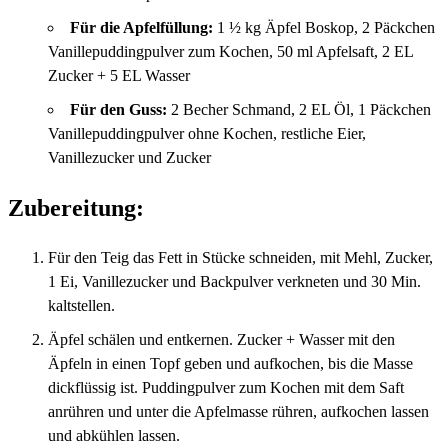
Für die Apfelfüllung:
1 ½ kg Äpfel Boskop, 2 Päckchen
Vanillepuddingpulver zum Kochen, 50 ml Apfelsaft, 2 EL
Zucker + 5 EL Wasser
Für den Guss:
2 Becher Schmand, 2 EL Öl, 1 Päckchen
Vanillepuddingpulver ohne Kochen, restliche Eier,
Vanillezucker und Zucker
Zubereitung:
Für den Teig das Fett in Stücke schneiden, mit Mehl, Zucker,
1 Ei, Vanillezucker und Backpulver verkneten und 30 Min.
kaltstellen.
Äpfel schälen und entkernen. Zucker + Wasser mit den
Äpfeln in einen Topf geben und aufkochen, bis die Masse
dickflüssig ist. Puddingpulver zum Kochen mit dem Saft
anrühren und unter die Apfelmasse rühren, aufkochen lassen
und abkühlen lassen.