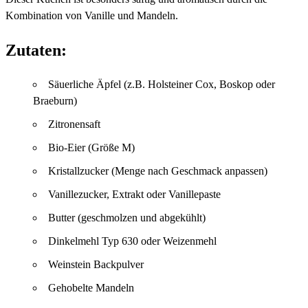
Kombination von Vanille und Mandeln.
Zutaten:
Säuerliche Äpfel (z.B. Holsteiner Cox, Boskop oder
Braeburn)
Zitronensaft
Bio-Eier (Größe M)
Kristallzucker (Menge nach Geschmack anpassen)
Vanillezucker, Extrakt oder Vanillepaste
Butter (geschmolzen und abgekühlt)
Dinkelmehl Typ 630 oder Weizenmehl
Weinstein Backpulver
Gehobelte Mandeln