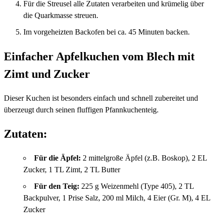
Für die Streusel alle Zutaten verarbeiten und krümelig über
die Quarkmasse streuen.
Im vorgeheizten Backofen bei ca. 45 Minuten backen.
Einfacher Apfelkuchen vom Blech mit
Zimt und Zucker
Dieser Kuchen ist besonders einfach und schnell zubereitet und
überzeugt durch seinen fluffigen Pfannkuchenteig.
Zutaten:
Für die Äpfel:
2 mittelgroße Äpfel (z.B. Boskop), 2 EL
Zucker, 1 TL Zimt, 2 TL Butter
Für den Teig:
225 g Weizenmehl (Type 405), 2 TL
Backpulver, 1 Prise Salz, 200 ml Milch, 4 Eier (Gr. M), 4 EL
Zucker