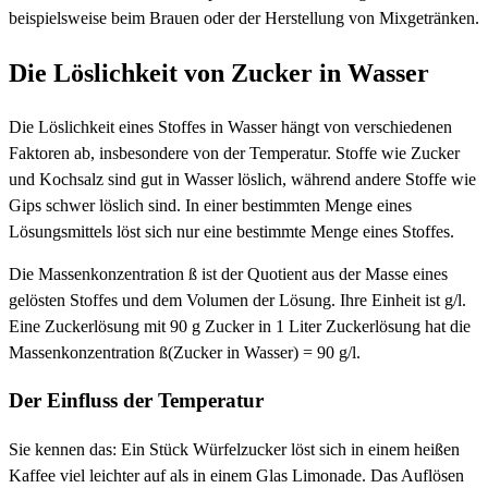
beispielsweise beim Brauen oder der Herstellung von Mixgetränken.
Die Löslichkeit von Zucker in Wasser
Die Löslichkeit eines Stoffes in Wasser hängt von verschiedenen
Faktoren ab, insbesondere von der Temperatur. Stoffe wie Zucker
und Kochsalz sind gut in Wasser löslich, während andere Stoffe wie
Gips schwer löslich sind. In einer bestimmten Menge eines
Lösungsmittels löst sich nur eine bestimmte Menge eines Stoffes.
Die Massenkonzentration ß ist der Quotient aus der Masse eines
gelösten Stoffes und dem Volumen der Lösung. Ihre Einheit ist g/l.
Eine Zuckerlösung mit 90 g Zucker in 1 Liter Zuckerlösung hat die
Massenkonzentration ß(Zucker in Wasser) = 90 g/l.
Der Einfluss der Temperatur
Sie kennen das: Ein Stück Würfelzucker löst sich in einem heißen
Kaffee viel leichter auf als in einem Glas Limonade. Das Auflösen