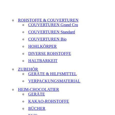
ROHSTOFFE & COUVERTUREN
COUVERTUREN Grand Cru
COUVERTUREN Standard
COUVERTUREN Bio
HOHLKÖRPER
DIVERSE ROHSTOFFE
HALTBARKEIT
ZUBEHÖR
GERÄTE & HILFSMITTEL
VERPACKUNGSMATERIAL
HEIM-CHOCOLATIER
GERÄTE
KAKAO-ROHSTOFFE
BÜCHER