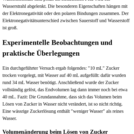
Wasserstrahl abgelenkt. Die besonderen Eigenschaften hängen mit
der Elektronegativität oder den polaren Bindungen zusammen. Der
Elektronegativitätsunterschied zwischen Sauerstoff und Wasserstoff
ist groß.
Experimentelle Beobachtungen und
praktische Überlegungen
Ein durchgeführter Versuch ergab folgendes: "10 mL" Zucker
trocken vorgelegt, mit Wasser auf 40 mL aufgefüllt: dafür wurden
rund 34 mL Wasser benötigt. Anschließend wurde der Zucker
vollständig gelöst, das Endvolumen lag dann immer noch bei etwa
40 mL. Fazit: Die Grundannahme, dass sich das Volumen beim
Lösen von Zucker in Wasser nicht verändert, ist so nicht richtig.
Eine wässrige Zuckerlösung enthält "weniger Wasser" als reines
Wasser.
Volumenänderung beim Lösen von Zucker