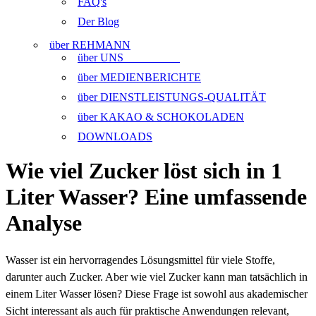
FAQ's
Der Blog
über REHMANN
über UNS
über MEDIENBERICHTE
über DIENSTLEISTUNGS-QUALITÄT
über KAKAO & SCHOKOLADEN
DOWNLOADS
Wie viel Zucker löst sich in 1
Liter Wasser? Eine umfassende
Analyse
Wasser ist ein hervorragendes Lösungsmittel für viele Stoffe,
darunter auch Zucker. Aber wie viel Zucker kann man tatsächlich in
einem Liter Wasser lösen? Diese Frage ist sowohl aus akademischer
Sicht interessant als auch für praktische Anwendungen relevant,