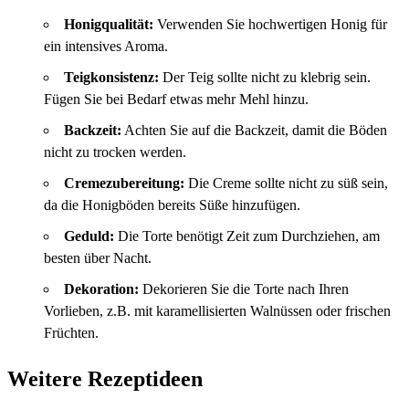
Honigqualität:
Verwenden Sie hochwertigen Honig für
ein intensives Aroma.
Teigkonsistenz:
Der Teig sollte nicht zu klebrig sein.
Fügen Sie bei Bedarf etwas mehr Mehl hinzu.
Backzeit:
Achten Sie auf die Backzeit, damit die Böden
nicht zu trocken werden.
Cremezubereitung:
Die Creme sollte nicht zu süß sein,
da die Honigböden bereits Süße hinzufügen.
Geduld:
Die Torte benötigt Zeit zum Durchziehen, am
besten über Nacht.
Dekoration:
Dekorieren Sie die Torte nach Ihren
Vorlieben, z.B. mit karamellisierten Walnüssen oder frischen
Früchten.
Weitere Rezeptideen