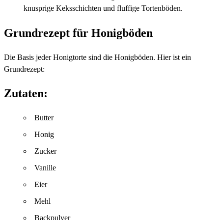
knusprige Keksschichten und fluffige Tortenböden.
Grundrezept für Honigböden
Die Basis jeder Honigtorte sind die Honigböden. Hier ist ein
Grundrezept:
Zutaten:
Butter
Honig
Zucker
Vanille
Eier
Mehl
Backpulver