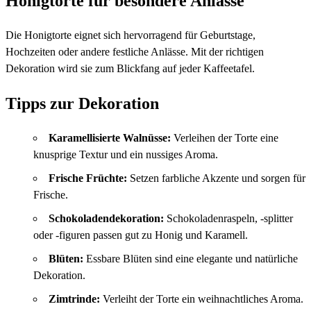
Honigtorte für besondere Anlässe
Die Honigtorte eignet sich hervorragend für Geburtstage,
Hochzeiten oder andere festliche Anlässe. Mit der richtigen
Dekoration wird sie zum Blickfang auf jeder Kaffeetafel.
Tipps zur Dekoration
Karamellisierte Walnüsse:
Verleihen der Torte eine
knusprige Textur und ein nussiges Aroma.
Frische Früchte:
Setzen farbliche Akzente und sorgen für
Frische.
Schokoladendekoration:
Schokoladenraspeln, -splitter
oder -figuren passen gut zu Honig und Karamell.
Blüten:
Essbare Blüten sind eine elegante und natürliche
Dekoration.
Zimtrinde:
Verleiht der Torte ein weihnachtliches Aroma.