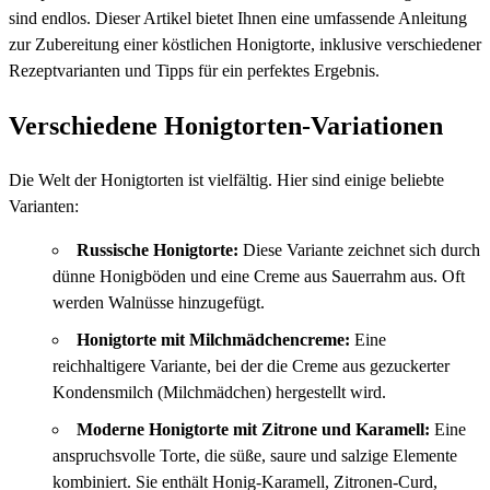
sind endlos. Dieser Artikel bietet Ihnen eine umfassende Anleitung
zur Zubereitung einer köstlichen Honigtorte, inklusive verschiedener
Rezeptvarianten und Tipps für ein perfektes Ergebnis.
Verschiedene Honigtorten-Variationen
Die Welt der Honigtorten ist vielfältig. Hier sind einige beliebte
Varianten:
Russische Honigtorte:
Diese Variante zeichnet sich durch
dünne Honigböden und eine Creme aus Sauerrahm aus. Oft
werden Walnüsse hinzugefügt.
Honigtorte mit Milchmädchencreme:
Eine
reichhaltigere Variante, bei der die Creme aus gezuckerter
Kondensmilch (Milchmädchen) hergestellt wird.
Moderne Honigtorte mit Zitrone und Karamell:
Eine
anspruchsvolle Torte, die süße, saure und salzige Elemente
kombiniert. Sie enthält Honig-Karamell, Zitronen-Curd,