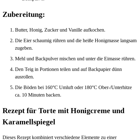
Zubereitung:
Butter, Honig, Zucker und Vanille aufkochen.
Die Eier schaumig rühren und die heiße Honigmasse langsam
zugeben.
Mehl und Backpulver mischen und unter die Eimasse rühren.
Den Teig in Portionen teilen und auf Backpapier dünn
ausrollen.
Die Böden bei 160°C Umluft oder 180°C Ober-/Unterhitze
ca. 10 Minuten backen.
Rezept für Torte mit Honigcreme und
Karamellspiegel
Dieses Rezept kombiniert verschiedene Elemente zu einer