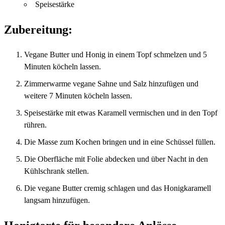
Speisestärke
Zubereitung:
Vegane Butter und Honig in einem Topf schmelzen und 5
Minuten köcheln lassen.
Zimmerwarme vegane Sahne und Salz hinzufügen und
weitere 7 Minuten köcheln lassen.
Speisestärke mit etwas Karamell vermischen und in den Topf
rühren.
Die Masse zum Kochen bringen und in eine Schüssel füllen.
Die Oberfläche mit Folie abdecken und über Nacht in den
Kühlschrank stellen.
Die vegane Butter cremig schlagen und das Honigkaramell
langsam hinzufügen.