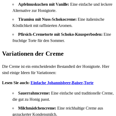
Apfelmuskuchen mit Vanille:
Eine einfache und leckere
Alternative zur Honigtorte.
Tiramisu mit Nuss-Schokocreme:
Eine italienische
Köstlichkeit mit raffinierten Aromen.
Pfirsich-Cremetorte mit Schoko-Knusperboden:
Eine
fruchtige Torte für den Sommer.
Variationen der Creme
Die Creme ist ein entscheidender Bestandteil der Honigtorte. Hier
sind einige Ideen für Variationen:
Lesen Sie auch:
Einfache Johannisbeer-Baiser-Torte
Sauerrahmcreme:
Eine einfache und traditionelle Creme,
die gut zu Honig passt.
Milchmädchencreme:
Eine reichhaltige Creme aus
gezuckerter Kondensmilch.