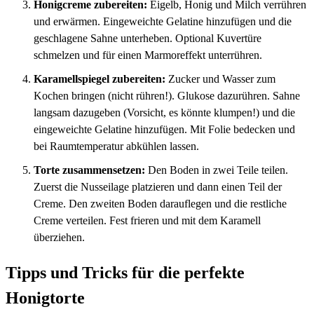
Honigcreme zubereiten:
Eigelb, Honig und Milch verrühren
und erwärmen. Eingeweichte Gelatine hinzufügen und die
geschlagene Sahne unterheben. Optional Kuvertüre
schmelzen und für einen Marmoreffekt unterrühren.
Karamellspiegel zubereiten:
Zucker und Wasser zum
Kochen bringen (nicht rühren!). Glukose dazurühren. Sahne
langsam dazugeben (Vorsicht, es könnte klumpen!) und die
eingeweichte Gelatine hinzufügen. Mit Folie bedecken und
bei Raumtemperatur abkühlen lassen.
Torte zusammensetzen:
Den Boden in zwei Teile teilen.
Zuerst die Nusseilage platzieren und dann einen Teil der
Creme. Den zweiten Boden darauflegen und die restliche
Creme verteilen. Fest frieren und mit dem Karamell
überziehen.
Tipps und Tricks für die perfekte
Honigtorte