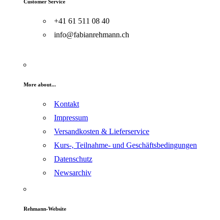
Customer Service
+41 61 511 08 40
info@fabianrehmann.ch
More about...
Kontakt
Impressum
Versandkosten & Lieferservice
Kurs-, Teilnahme- und Geschäftsbedingungen
Datenschutz
Newsarchiv
Rehmann-Website