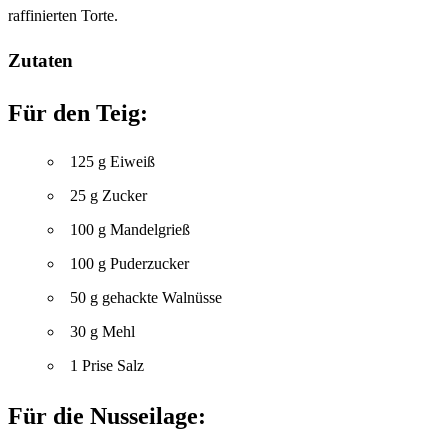
raffinierten Torte.
Zutaten
Für den Teig:
125 g Eiweiß
25 g Zucker
100 g Mandelgrieß
100 g Puderzucker
50 g gehackte Walnüsse
30 g Mehl
1 Prise Salz
Für die Nusseilage: