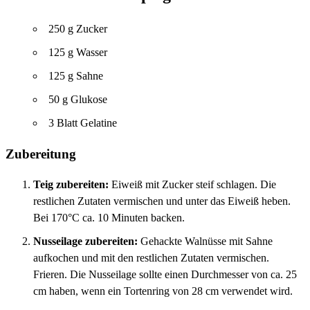
250 g Zucker
125 g Wasser
125 g Sahne
50 g Glukose
3 Blatt Gelatine
Zubereitung
Teig zubereiten:
Eiweiß mit Zucker steif schlagen. Die
restlichen Zutaten vermischen und unter das Eiweiß heben.
Bei 170°C ca. 10 Minuten backen.
Nusseilage zubereiten:
Gehackte Walnüsse mit Sahne
aufkochen und mit den restlichen Zutaten vermischen.
Frieren. Die Nusseilage sollte einen Durchmesser von ca. 25
cm haben, wenn ein Tortenring von 28 cm verwendet wird.