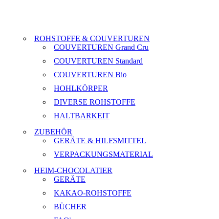
ROHSTOFFE & COUVERTUREN
COUVERTUREN Grand Cru
COUVERTUREN Standard
COUVERTUREN Bio
HOHLKÖRPER
DIVERSE ROHSTOFFE
HALTBARKEIT
ZUBEHÖR
GERÄTE & HILFSMITTEL
VERPACKUNGSMATERIAL
HEIM-CHOCOLATIER
GERÄTE
KAKAO-ROHSTOFFE
BÜCHER