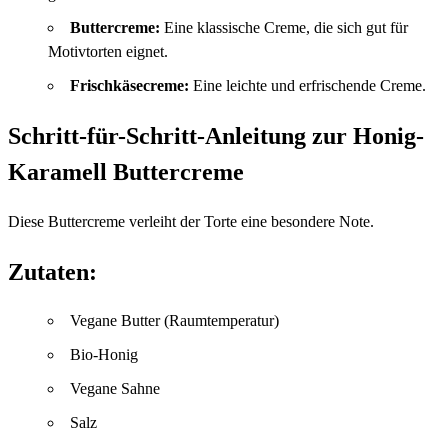
Buttercreme:
Eine klassische Creme, die sich gut für
Motivtorten eignet.
Frischkäsecreme:
Eine leichte und erfrischende Creme.
Schritt-für-Schritt-Anleitung zur Honig-
Karamell Buttercreme
Diese Buttercreme verleiht der Torte eine besondere Note.
Zutaten:
Vegane Butter (Raumtemperatur)
Bio-Honig
Vegane Sahne
Salz