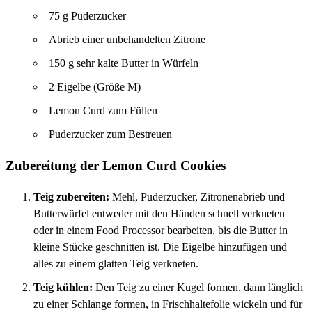
75 g Puderzucker
Abrieb einer unbehandelten Zitrone
150 g sehr kalte Butter in Würfeln
2 Eigelbe (Größe M)
Lemon Curd zum Füllen
Puderzucker zum Bestreuen
Zubereitung der Lemon Curd Cookies
Teig zubereiten:
Mehl, Puderzucker, Zitronenabrieb und
Butterwürfel entweder mit den Händen schnell verkneten
oder in einem Food Processor bearbeiten, bis die Butter in
kleine Stücke geschnitten ist. Die Eigelbe hinzufügen und
alles zu einem glatten Teig verkneten.
Teig kühlen:
Den Teig zu einer Kugel formen, dann länglich
zu einer Schlange formen, in Frischhaltefolie wickeln und für