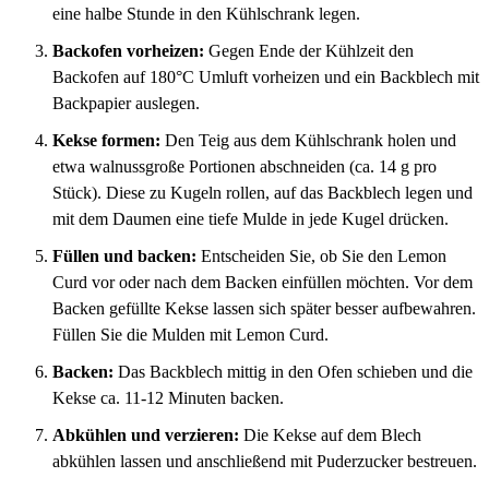
eine halbe Stunde in den Kühlschrank legen.
Backofen vorheizen:
Gegen Ende der Kühlzeit den
Backofen auf 180°C Umluft vorheizen und ein Backblech mit
Backpapier auslegen.
Kekse formen:
Den Teig aus dem Kühlschrank holen und
etwa walnussgroße Portionen abschneiden (ca. 14 g pro
Stück). Diese zu Kugeln rollen, auf das Backblech legen und
mit dem Daumen eine tiefe Mulde in jede Kugel drücken.
Füllen und backen:
Entscheiden Sie, ob Sie den Lemon
Curd vor oder nach dem Backen einfüllen möchten. Vor dem
Backen gefüllte Kekse lassen sich später besser aufbewahren.
Füllen Sie die Mulden mit Lemon Curd.
Backen:
Das Backblech mittig in den Ofen schieben und die
Kekse ca. 11-12 Minuten backen.
Abkühlen und verzieren:
Die Kekse auf dem Blech
abkühlen lassen und anschließend mit Puderzucker bestreuen.