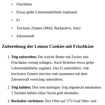
Frischkäse
Etwas gelbe Lebensmittelfarbe (optional)
Ei
Trockene Zutaten (Mehl, Backpulver, Salz)
Zitronensaft
Zubereitung der Lemon Cookies mit Frischkäse
Teig zubereiten:
Die weiche Butter mit Zucker und
Frischkäse cremig schlagen. Nach Belieben etwas gelbe
Lebensmittelfarbe zugeben. Das Ei unterrühren. Alle
trockenen Zutaten mischen und zusammen mit dem
Zitronensaft vorsichtig unterrühren.
Teig kühlen:
Den sehr klebrigen Teig abgedeckt mindestens
2 Stunden kühlen (über Nacht geht ebenfalls).
Backofen vorheizen:
Den Ofen auf 175 Grad Ober- und