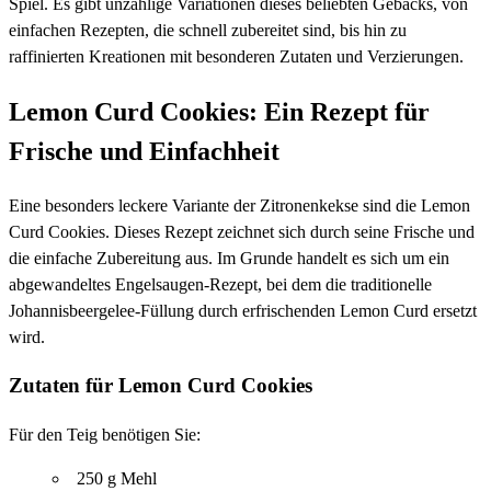
Spiel. Es gibt unzählige Variationen dieses beliebten Gebäcks, von
einfachen Rezepten, die schnell zubereitet sind, bis hin zu
raffinierten Kreationen mit besonderen Zutaten und Verzierungen.
Lemon Curd Cookies: Ein Rezept für
Frische und Einfachheit
Eine besonders leckere Variante der Zitronenkekse sind die Lemon
Curd Cookies. Dieses Rezept zeichnet sich durch seine Frische und
die einfache Zubereitung aus. Im Grunde handelt es sich um ein
abgewandeltes Engelsaugen-Rezept, bei dem die traditionelle
Johannisbeergelee-Füllung durch erfrischenden Lemon Curd ersetzt
wird.
Zutaten für Lemon Curd Cookies
Für den Teig benötigen Sie:
250 g Mehl