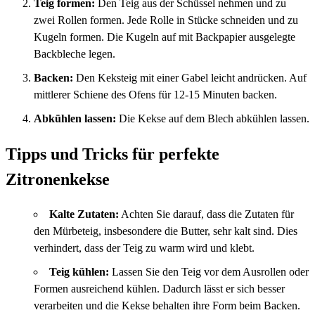
Teig formen:
Den Teig aus der Schüssel nehmen und zu
zwei Rollen formen. Jede Rolle in Stücke schneiden und zu
Kugeln formen. Die Kugeln auf mit Backpapier ausgelegte
Backbleche legen.
Backen:
Den Keksteig mit einer Gabel leicht andrücken. Auf
mittlerer Schiene des Ofens für 12-15 Minuten backen.
Abkühlen lassen:
Die Kekse auf dem Blech abkühlen lassen.
Tipps und Tricks für perfekte
Zitronenkekse
Kalte Zutaten:
Achten Sie darauf, dass die Zutaten für
den Mürbeteig, insbesondere die Butter, sehr kalt sind. Dies
verhindert, dass der Teig zu warm wird und klebt.
Teig kühlen:
Lassen Sie den Teig vor dem Ausrollen oder
Formen ausreichend kühlen. Dadurch lässt er sich besser
verarbeiten und die Kekse behalten ihre Form beim Backen.