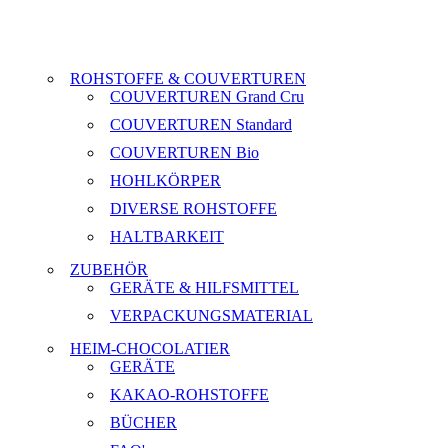
ROHSTOFFE & COUVERTUREN
COUVERTUREN Grand Cru
COUVERTUREN Standard
COUVERTUREN Bio
HOHLKÖRPER
DIVERSE ROHSTOFFE
HALTBARKEIT
ZUBEHÖR
GERÄTE & HILFSMITTEL
VERPACKUNGSMATERIAL
HEIM-CHOCOLATIER
GERÄTE
KAKAO-ROHSTOFFE
BÜCHER