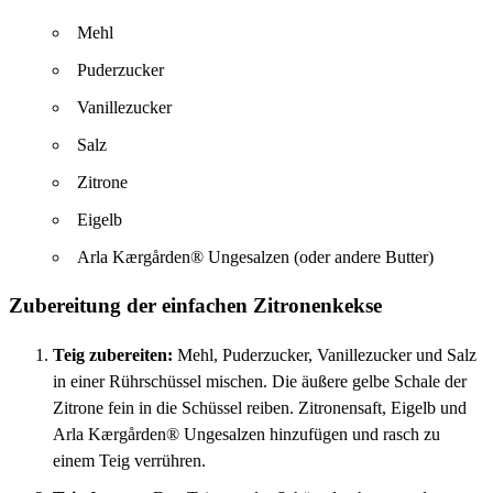
Mehl
Puderzucker
Vanillezucker
Salz
Zitrone
Eigelb
Arla Kærgården® Ungesalzen (oder andere Butter)
Zubereitung der einfachen Zitronenkekse
Teig zubereiten:
Mehl, Puderzucker, Vanillezucker und Salz
in einer Rührschüssel mischen. Die äußere gelbe Schale der
Zitrone fein in die Schüssel reiben. Zitronensaft, Eigelb und
Arla Kærgården® Ungesalzen hinzufügen und rasch zu
einem Teig verrühren.