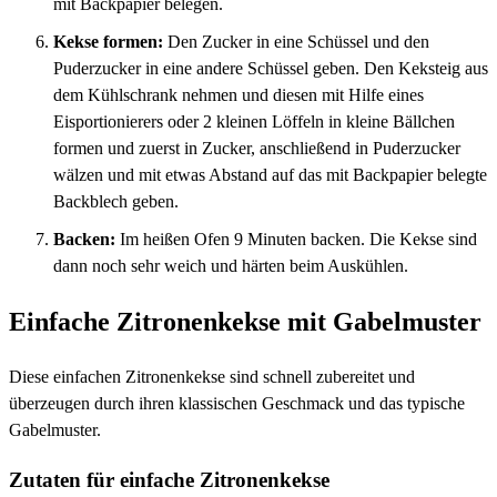
mit Backpapier belegen.
Kekse formen:
Den Zucker in eine Schüssel und den
Puderzucker in eine andere Schüssel geben. Den Keksteig aus
dem Kühlschrank nehmen und diesen mit Hilfe eines
Eisportionierers oder 2 kleinen Löffeln in kleine Bällchen
formen und zuerst in Zucker, anschließend in Puderzucker
wälzen und mit etwas Abstand auf das mit Backpapier belegte
Backblech geben.
Backen:
Im heißen Ofen 9 Minuten backen. Die Kekse sind
dann noch sehr weich und härten beim Auskühlen.
Einfache Zitronenkekse mit Gabelmuster
Diese einfachen Zitronenkekse sind schnell zubereitet und
überzeugen durch ihren klassischen Geschmack und das typische
Gabelmuster.
Zutaten für einfache Zitronenkekse