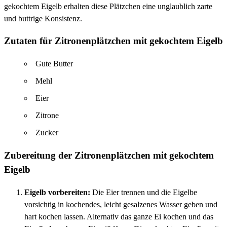
gekochtem Eigelb erhalten diese Plätzchen eine unglaublich zarte
und buttrige Konsistenz.
Zutaten für Zitronenplätzchen mit gekochtem Eigelb
Gute Butter
Mehl
Eier
Zitrone
Zucker
Zubereitung der Zitronenplätzchen mit gekochtem
Eigelb
Eigelb vorbereiten:
Die Eier trennen und die Eigelbe
vorsichtig in kochendes, leicht gesalzenes Wasser geben und
hart kochen lassen. Alternativ das ganze Ei kochen und das