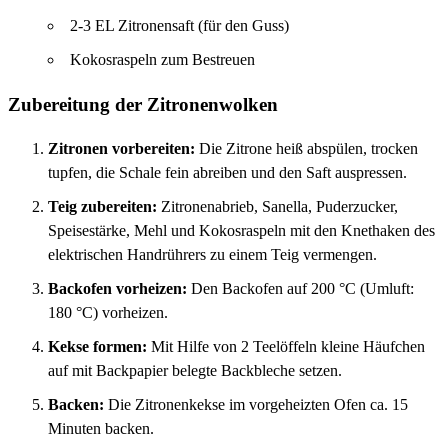
2-3 EL Zitronensaft (für den Guss)
Kokosraspeln zum Bestreuen
Zubereitung der Zitronenwolken
Zitronen vorbereiten:
Die Zitrone heiß abspülen, trocken
tupfen, die Schale fein abreiben und den Saft auspressen.
Teig zubereiten:
Zitronenabrieb, Sanella, Puderzucker,
Speisestärke, Mehl und Kokosraspeln mit den Knethaken des
elektrischen Handrührers zu einem Teig vermengen.
Backofen vorheizen:
Den Backofen auf 200 °C (Umluft:
180 °C) vorheizen.
Kekse formen:
Mit Hilfe von 2 Teelöffeln kleine Häufchen
auf mit Backpapier belegte Backbleche setzen.
Backen:
Die Zitronenkekse im vorgeheizten Ofen ca. 15
Minuten backen.