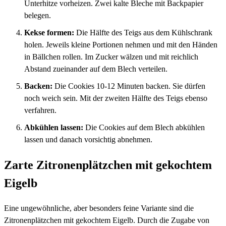
Unterhitze vorheizen. Zwei kalte Bleche mit Backpapier
belegen.
Kekse formen:
Die Hälfte des Teigs aus dem Kühlschrank
holen. Jeweils kleine Portionen nehmen und mit den Händen
in Bällchen rollen. Im Zucker wälzen und mit reichlich
Abstand zueinander auf dem Blech verteilen.
Backen:
Die Cookies 10-12 Minuten backen. Sie dürfen
noch weich sein. Mit der zweiten Hälfte des Teigs ebenso
verfahren.
Abkühlen lassen:
Die Cookies auf dem Blech abkühlen
lassen und danach vorsichtig abnehmen.
Zarte Zitronenplätzchen mit gekochtem
Eigelb
Eine ungewöhnliche, aber besonders feine Variante sind die
Zitronenplätzchen mit gekochtem Eigelb. Durch die Zugabe von