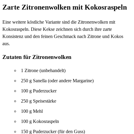
Zarte Zitronenwolken mit Kokosraspeln
Eine weitere köstliche Variante sind die Zitronenwolken mit
Kokosraspeln. Diese Kekse zeichnen sich durch ihre zarte
Konsistenz und den feinen Geschmack nach Zitrone und Kokos
aus.
Zutaten für Zitronenwolken
1 Zitrone (unbehandelt)
250 g Sanella (oder andere Margarine)
100 g Puderzucker
250 g Speisestärke
100 g Mehl
100 g Kokosraspeln
150 g Puderzucker (für den Guss)