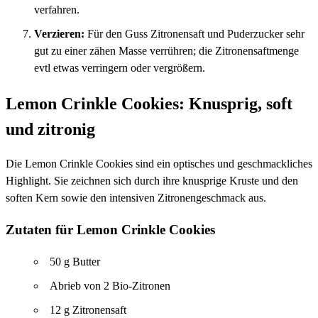
verfahren.
Verzieren:
Für den Guss Zitronensaft und Puderzucker sehr
gut zu einer zähen Masse verrühren; die Zitronensaftmenge
evtl etwas verringern oder vergrößern.
Lemon Crinkle Cookies: Knusprig, soft
und zitronig
Die Lemon Crinkle Cookies sind ein optisches und geschmackliches
Highlight. Sie zeichnen sich durch ihre knusprige Kruste und den
soften Kern sowie den intensiven Zitronengeschmack aus.
Zutaten für Lemon Crinkle Cookies
50 g Butter
Abrieb von 2 Bio-Zitronen
12 g Zitronensaft