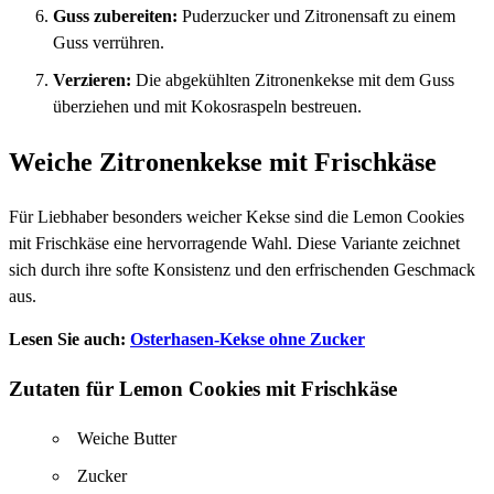
Guss zubereiten:
Puderzucker und Zitronensaft zu einem
Guss verrühren.
Verzieren:
Die abgekühlten Zitronenkekse mit dem Guss
überziehen und mit Kokosraspeln bestreuen.
Weiche Zitronenkekse mit Frischkäse
Für Liebhaber besonders weicher Kekse sind die Lemon Cookies
mit Frischkäse eine hervorragende Wahl. Diese Variante zeichnet
sich durch ihre softe Konsistenz und den erfrischenden Geschmack
aus.
Lesen Sie auch:
Osterhasen-Kekse ohne Zucker
Zutaten für Lemon Cookies mit Frischkäse
Weiche Butter
Zucker