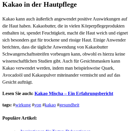
Kakao in der Hautpflege
Kakao kann auch äußerlich angewendet positive Auswirkungen auf
die Haut haben. Kakaobutter, die in vielen Körperpflegeprodukten
enthalten ist, spendet Feuchtigkeit, macht die Haut weich und eignet
sich besonders gut für trockene und rissige Haut. Einige Anwender
berichten, dass die tägliche Anwendung von Kakaobutter
Schwangerschaftsstreifen vorbeugen kann, obwohl es hierzu keine
wissenschaftlichen Studien gibt. Auch für Gesichtsmasken kann
Kakao verwendet werden, indem man beispielsweise Quark,
Avocadoöl und Kakaopulver miteinander vermischt und auf das
Gesicht aufträgt.
Lesen Sie auch:
Kakao Mischa – Ein Erfahrungsbericht
tags:
#
wirkung
#
von
#
kakao
#
gesundheit
Populäre Artikel: