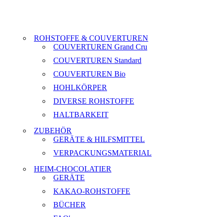
ROHSTOFFE & COUVERTUREN
COUVERTUREN Grand Cru
COUVERTUREN Standard
COUVERTUREN Bio
HOHLKÖRPER
DIVERSE ROHSTOFFE
HALTBARKEIT
ZUBEHÖR
GERÄTE & HILFSMITTEL
VERPACKUNGSMATERIAL
HEIM-CHOCOLATIER
GERÄTE
KAKAO-ROHSTOFFE
BÜCHER