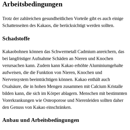
Arbeitsbedingungen
Trotz der zahlreichen gesundheitlichen Vorteile gibt es auch einige
Schattenseiten des Kakaos, die berücksichtigt werden sollten.
Schadstoffe
Kakaobohnen können das Schwermetall Cadmium anreichern, das
bei langfristiger Aufnahme Schäden an Nieren und Knochen
verursachen kann. Zudem kann Kakao erhöhte Aluminiumgehalte
aufweisen, die die Funktion von Nieren, Knochen und
Nervensystem beeinträchtigen können. Kakao enthält auch
Oxalsäure, die in hohen Mengen zusammen mit Calcium Kristalle
bilden kann, die sich im Körper ablagern. Menschen mit bestimmten
Vorerkrankungen wie Osteoporose und Nierenleiden sollten daher
den Genuss von Kakao einschränken.
Anbau und Arbeitsbedingungen