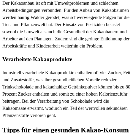
Der Kakaoanbau ist oft mit Umweltproblemen und schlechten
Arbeitsbedingungen verbunden. Für den Anbau von Kakaobäumen
werden häufig Wälder gerodet, was schwerwiegende Folgen für die
Tier- und Pflanzenwelt hat. Der Einsatz von Pestiziden belastet
sowohl die Umwelt als auch die Gesundheit der Kakaobauern und
Arbeiter auf den Plantagen. Zudem sind die geringe Entlohnung der
Arbeitskräfte und Kinderarbeit weiterhin ein Problem.
Verarbeitete Kakaoprodukte
Industriell verarbeitete Kakaoprodukte enthalten oft viel Zucker, Fett
und Zusatzstoffe, was ihre gesundheitlichen Vorteile reduziert.
Trinkschokolade und kakaohaltige Getränkepulver können bis zu 80
Prozent Zucker enthalten und somit zu einer hohen Kalorienzufuhr
beitragen. Bei der Verarbeitung von Schokolade wird die
Kakaomasse erwärmt, wodurch ein Teil der wertvollen sekundären
Pflanzenstoffe verloren geht.
Tipps für einen gesunden Kakao-Konsum