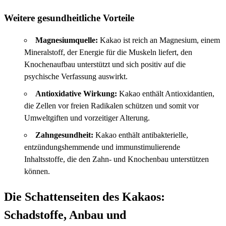
Weitere gesundheitliche Vorteile
Magnesiumquelle:
Kakao ist reich an Magnesium, einem
Mineralstoff, der Energie für die Muskeln liefert, den
Knochenaufbau unterstützt und sich positiv auf die
psychische Verfassung auswirkt.
Antioxidative Wirkung:
Kakao enthält Antioxidantien,
die Zellen vor freien Radikalen schützen und somit vor
Umweltgiften und vorzeitiger Alterung.
Zahngesundheit:
Kakao enthält antibakterielle,
entzündungshemmende und immunstimulierende
Inhaltsstoffe, die den Zahn- und Knochenbau unterstützen
können.
Die Schattenseiten des Kakaos:
Schadstoffe, Anbau und