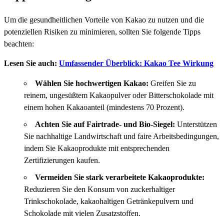
Um die gesundheitlichen Vorteile von Kakao zu nutzen und die
potenziellen Risiken zu minimieren, sollten Sie folgende Tipps
beachten:
Lesen Sie auch:
Umfassender Überblick: Kakao Tee Wirkung
Wählen Sie hochwertigen Kakao:
Greifen Sie zu
reinem, ungesüßtem Kakaopulver oder Bitterschokolade mit
einem hohen Kakaoanteil (mindestens 70 Prozent).
Achten Sie auf Fairtrade- und Bio-Siegel:
Unterstützen
Sie nachhaltige Landwirtschaft und faire Arbeitsbedingungen,
indem Sie Kakaoprodukte mit entsprechenden
Zertifizierungen kaufen.
Vermeiden Sie stark verarbeitete Kakaoprodukte:
Reduzieren Sie den Konsum von zuckerhaltiger
Trinkschokolade, kakaohaltigen Getränkepulvern und
Schokolade mit vielen Zusatzstoffen.