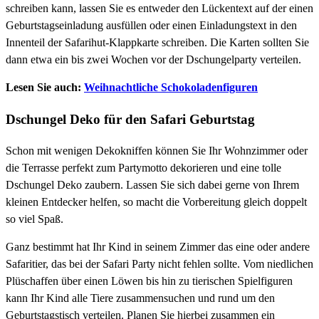
schreiben kann, lassen Sie es entweder den Lückentext auf der einen
Geburtstagseinladung ausfüllen oder einen Einladungstext in den
Innenteil der Safarihut-Klappkarte schreiben. Die Karten sollten Sie
dann etwa ein bis zwei Wochen vor der Dschungelparty verteilen.
Lesen Sie auch:
Weihnachtliche Schokoladenfiguren
Dschungel Deko für den Safari Geburtstag
Schon mit wenigen Dekokniffen können Sie Ihr Wohnzimmer oder
die Terrasse perfekt zum Partymotto dekorieren und eine tolle
Dschungel Deko zaubern. Lassen Sie sich dabei gerne von Ihrem
kleinen Entdecker helfen, so macht die Vorbereitung gleich doppelt
so viel Spaß.
Ganz bestimmt hat Ihr Kind in seinem Zimmer das eine oder andere
Safaritier, das bei der Safari Party nicht fehlen sollte. Vom niedlichen
Plüschaffen über einen Löwen bis hin zu tierischen Spielfiguren
kann Ihr Kind alle Tiere zusammensuchen und rund um den
Geburtstagstisch verteilen. Planen Sie hierbei zusammen ein