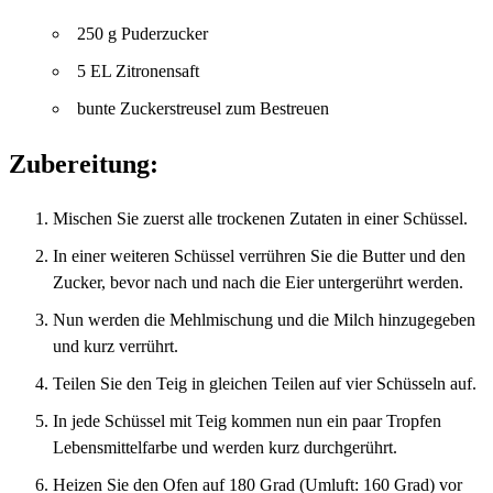
250 g Puderzucker
5 EL Zitronensaft
bunte Zuckerstreusel zum Bestreuen
Zubereitung:
Mischen Sie zuerst alle trockenen Zutaten in einer Schüssel.
In einer weiteren Schüssel verrühren Sie die Butter und den
Zucker, bevor nach und nach die Eier untergerührt werden.
Nun werden die Mehlmischung und die Milch hinzugegeben
und kurz verrührt.
Teilen Sie den Teig in gleichen Teilen auf vier Schüsseln auf.
In jede Schüssel mit Teig kommen nun ein paar Tropfen
Lebensmittelfarbe und werden kurz durchgerührt.
Heizen Sie den Ofen auf 180 Grad (Umluft: 160 Grad) vor