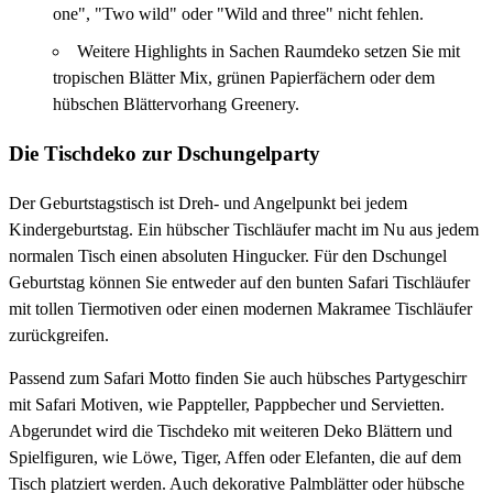
one", "Two wild" oder "Wild and three" nicht fehlen.
Weitere Highlights in Sachen Raumdeko setzen Sie mit
tropischen Blätter Mix, grünen Papierfächern oder dem
hübschen Blättervorhang Greenery.
Die Tischdeko zur Dschungelparty
Der Geburtstagstisch ist Dreh- und Angelpunkt bei jedem
Kindergeburtstag. Ein hübscher Tischläufer macht im Nu aus jedem
normalen Tisch einen absoluten Hingucker. Für den Dschungel
Geburtstag können Sie entweder auf den bunten Safari Tischläufer
mit tollen Tiermotiven oder einen modernen Makramee Tischläufer
zurückgreifen.
Passend zum Safari Motto finden Sie auch hübsches Partygeschirr
mit Safari Motiven, wie Pappteller, Pappbecher und Servietten.
Abgerundet wird die Tischdeko mit weiteren Deko Blättern und
Spielfiguren, wie Löwe, Tiger, Affen oder Elefanten, die auf dem
Tisch platziert werden. Auch dekorative Palmblätter oder hübsche