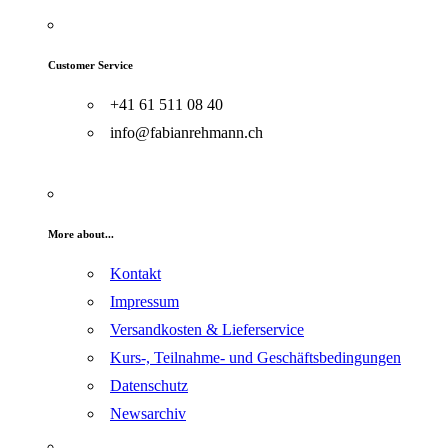
Customer Service
+41 61 511 08 40
info@fabianrehmann.ch
More about...
Kontakt
Impressum
Versandkosten & Lieferservice
Kurs-, Teilnahme- und Geschäftsbedingungen
Datenschutz
Newsarchiv