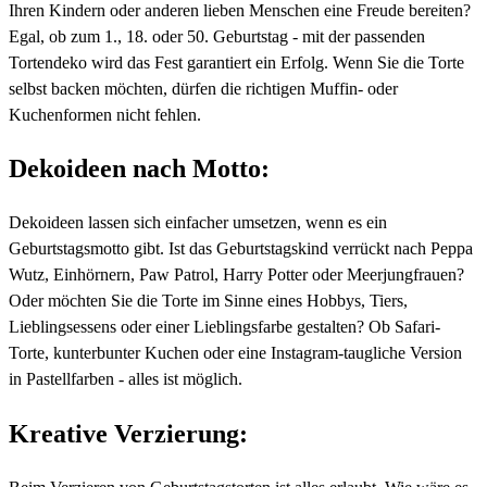
Ihren Kindern oder anderen lieben Menschen eine Freude bereiten?
Egal, ob zum 1., 18. oder 50. Geburtstag - mit der passenden
Tortendeko wird das Fest garantiert ein Erfolg. Wenn Sie die Torte
selbst backen möchten, dürfen die richtigen Muffin- oder
Kuchenformen nicht fehlen.
Dekoideen nach Motto:
Dekoideen lassen sich einfacher umsetzen, wenn es ein
Geburtstagsmotto gibt. Ist das Geburtstagskind verrückt nach Peppa
Wutz, Einhörnern, Paw Patrol, Harry Potter oder Meerjungfrauen?
Oder möchten Sie die Torte im Sinne eines Hobbys, Tiers,
Lieblingsessens oder einer Lieblingsfarbe gestalten? Ob Safari-
Torte, kunterbunter Kuchen oder eine Instagram-taugliche Version
in Pastellfarben - alles ist möglich.
Kreative Verzierung: