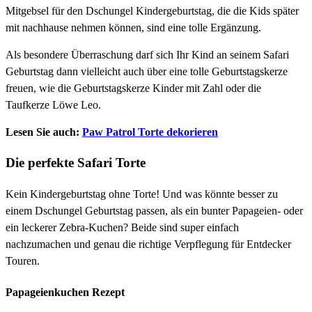
Mitgebsel für den Dschungel Kindergeburtstag, die die Kids später
mit nachhause nehmen können, sind eine tolle Ergänzung.
Als besondere Überraschung darf sich Ihr Kind an seinem Safari
Geburtstag dann vielleicht auch über eine tolle Geburtstagskerze
freuen, wie die Geburtstagskerze Kinder mit Zahl oder die
Taufkerze Löwe Leo.
Lesen Sie auch:
Paw Patrol Torte dekorieren
Die perfekte Safari Torte
Kein Kindergeburtstag ohne Torte! Und was könnte besser zu
einem Dschungel Geburtstag passen, als ein bunter Papageien- oder
ein leckerer Zebra-Kuchen? Beide sind super einfach
nachzumachen und genau die richtige Verpflegung für Entdecker
Touren.
Papageienkuchen Rezept