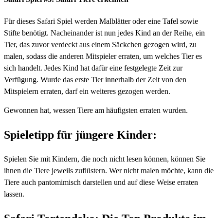
Für dieses Safari Spiel werden Malblätter oder eine Tafel sowie
Stifte benötigt. Nacheinander ist nun jedes Kind an der Reihe, ein
Tier, das zuvor verdeckt aus einem Säckchen gezogen wird, zu
malen, sodass die anderen Mitspieler erraten, um welches Tier es
sich handelt. Jedes Kind hat dafür eine festgelegte Zeit zur
Verfügung. Wurde das erste Tier innerhalb der Zeit von den
Mitspielern erraten, darf ein weiteres gezogen werden.
Gewonnen hat, wessen Tiere am häufigsten erraten wurden.
Spieletipp für jüngere Kinder:
Spielen Sie mit Kindern, die noch nicht lesen können, können Sie
ihnen die Tiere jeweils zuflüstern. Wer nicht malen möchte, kann die
Tiere auch pantomimisch darstellen und auf diese Weise erraten
lassen.