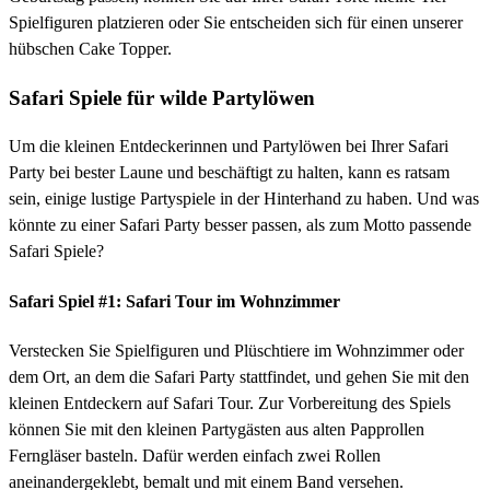
Spielfiguren platzieren oder Sie entscheiden sich für einen unserer
hübschen Cake Topper.
Safari Spiele für wilde Partylöwen
Um die kleinen Entdeckerinnen und Partylöwen bei Ihrer Safari
Party bei bester Laune und beschäftigt zu halten, kann es ratsam
sein, einige lustige Partyspiele in der Hinterhand zu haben. Und was
könnte zu einer Safari Party besser passen, als zum Motto passende
Safari Spiele?
Safari Spiel #1: Safari Tour im Wohnzimmer
Verstecken Sie Spielfiguren und Plüschtiere im Wohnzimmer oder
dem Ort, an dem die Safari Party stattfindet, und gehen Sie mit den
kleinen Entdeckern auf Safari Tour. Zur Vorbereitung des Spiels
können Sie mit den kleinen Partygästen aus alten Papprollen
Ferngläser basteln. Dafür werden einfach zwei Rollen
aneinandergeklebt, bemalt und mit einem Band versehen.