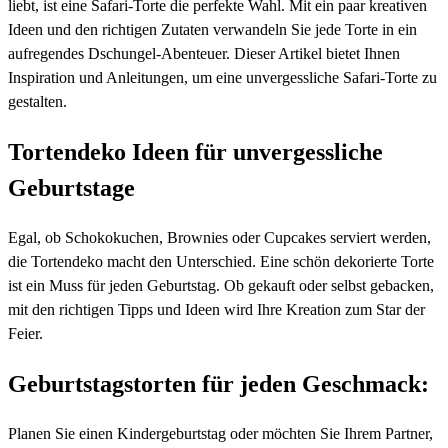
liebt, ist eine Safari-Torte die perfekte Wahl. Mit ein paar kreativen
Ideen und den richtigen Zutaten verwandeln Sie jede Torte in ein
aufregendes Dschungel-Abenteuer. Dieser Artikel bietet Ihnen
Inspiration und Anleitungen, um eine unvergessliche Safari-Torte zu
gestalten.
Tortendeko Ideen für unvergessliche
Geburtstage
Egal, ob Schokokuchen, Brownies oder Cupcakes serviert werden,
die Tortendeko macht den Unterschied. Eine schön dekorierte Torte
ist ein Muss für jeden Geburtstag. Ob gekauft oder selbst gebacken,
mit den richtigen Tipps und Ideen wird Ihre Kreation zum Star der
Feier.
Geburtstagstorten für jeden Geschmack:
Planen Sie einen Kindergeburtstag oder möchten Sie Ihrem Partner,