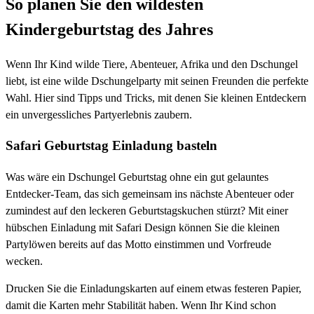
So planen Sie den wildesten
Kindergeburtstag des Jahres
Wenn Ihr Kind wilde Tiere, Abenteuer, Afrika und den Dschungel
liebt, ist eine wilde Dschungelparty mit seinen Freunden die perfekte
Wahl. Hier sind Tipps und Tricks, mit denen Sie kleinen Entdeckern
ein unvergessliches Partyerlebnis zaubern.
Safari Geburtstag Einladung basteln
Was wäre ein Dschungel Geburtstag ohne ein gut gelauntes
Entdecker-Team, das sich gemeinsam ins nächste Abenteuer oder
zumindest auf den leckeren Geburtstagskuchen stürzt? Mit einer
hübschen Einladung mit Safari Design können Sie die kleinen
Partylöwen bereits auf das Motto einstimmen und Vorfreude
wecken.
Drucken Sie die Einladungskarten auf einem etwas festeren Papier,
damit die Karten mehr Stabilität haben. Wenn Ihr Kind schon