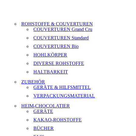
ROHSTOFFE & COUVERTUREN
COUVERTUREN Grand Cru
COUVERTUREN Standard
COUVERTUREN Bio
HOHLKÖRPER
DIVERSE ROHSTOFFE
HALTBARKEIT
ZUBEHÖR
GERÄTE & HILFSMITTEL
VERPACKUNGSMATERIAL
HEIM-CHOCOLATIER
GERÄTE
KAKAO-ROHSTOFFE
BÜCHER