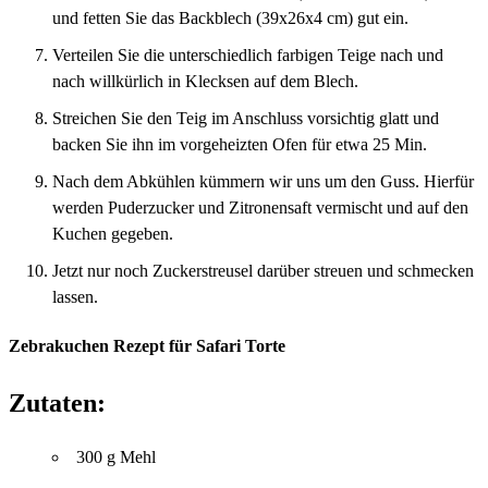
und fetten Sie das Backblech (39x26x4 cm) gut ein.
Verteilen Sie die unterschiedlich farbigen Teige nach und
nach willkürlich in Klecksen auf dem Blech.
Streichen Sie den Teig im Anschluss vorsichtig glatt und
backen Sie ihn im vorgeheizten Ofen für etwa 25 Min.
Nach dem Abkühlen kümmern wir uns um den Guss. Hierfür
werden Puderzucker und Zitronensaft vermischt und auf den
Kuchen gegeben.
Jetzt nur noch Zuckerstreusel darüber streuen und schmecken
lassen.
Zebrakuchen Rezept für Safari Torte
Zutaten:
300 g Mehl