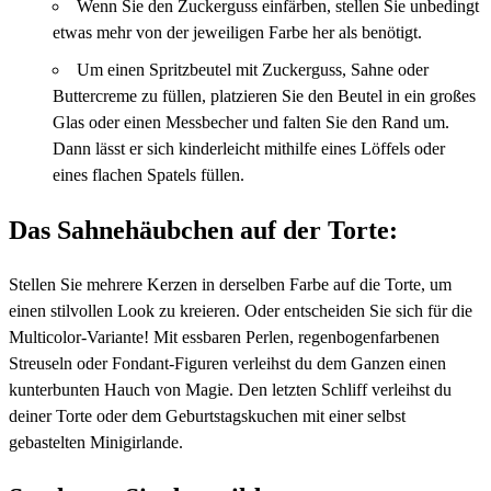
Wenn Sie den Zuckerguss einfärben, stellen Sie unbedingt
etwas mehr von der jeweiligen Farbe her als benötigt.
Um einen Spritzbeutel mit Zuckerguss, Sahne oder
Buttercreme zu füllen, platzieren Sie den Beutel in ein großes
Glas oder einen Messbecher und falten Sie den Rand um.
Dann lässt er sich kinderleicht mithilfe eines Löffels oder
eines flachen Spatels füllen.
Das Sahnehäubchen auf der Torte:
Stellen Sie mehrere Kerzen in derselben Farbe auf die Torte, um
einen stilvollen Look zu kreieren. Oder entscheiden Sie sich für die
Multicolor-Variante! Mit essbaren Perlen, regenbogenfarbenen
Streuseln oder Fondant-Figuren verleihst du dem Ganzen einen
kunterbunten Hauch von Magie. Den letzten Schliff verleihst du
deiner Torte oder dem Geburtstagskuchen mit einer selbst
gebastelten Minigirlande.