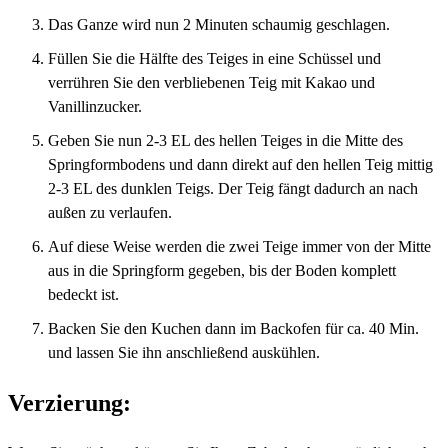
Das Ganze wird nun 2 Minuten schaumig geschlagen.
Füllen Sie die Hälfte des Teiges in eine Schüssel und
verrühren Sie den verbliebenen Teig mit Kakao und
Vanillinzucker.
Geben Sie nun 2-3 EL des hellen Teiges in die Mitte des
Springformbodens und dann direkt auf den hellen Teig mittig
2-3 EL des dunklen Teigs. Der Teig fängt dadurch an nach
außen zu verlaufen.
Auf diese Weise werden die zwei Teige immer von der Mitte
aus in die Springform gegeben, bis der Boden komplett
bedeckt ist.
Backen Sie den Kuchen dann im Backofen für ca. 40 Min.
und lassen Sie ihn anschließend auskühlen.
Verzierung: