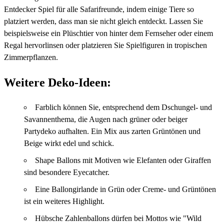
Entdecker Spiel für alle Safarifreunde, indem einige Tiere so
platziert werden, dass man sie nicht gleich entdeckt. Lassen Sie
beispielsweise ein Plüschtier von hinter dem Fernseher oder einem
Regal hervorlinsen oder platzieren Sie Spielfiguren in tropischen
Zimmerpflanzen.
Weitere Deko-Ideen:
Farblich können Sie, entsprechend dem Dschungel- und
Savannenthema, die Augen nach grüner oder beiger
Partydeko aufhalten. Ein Mix aus zarten Grüntönen und
Beige wirkt edel und schick.
Shape Ballons mit Motiven wie Elefanten oder Giraffen
sind besondere Eyecatcher.
Eine Ballongirlande in Grün oder Creme- und Grüntönen
ist ein weiteres Highlight.
Hübsche Zahlenballons dürfen bei Mottos wie "Wild