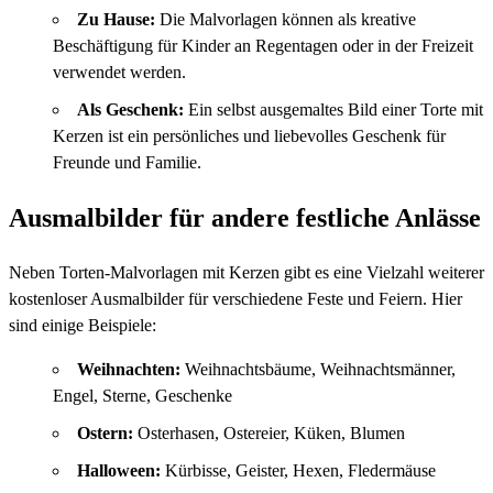
Zu Hause:
Die Malvorlagen können als kreative
Beschäftigung für Kinder an Regentagen oder in der Freizeit
verwendet werden.
Als Geschenk:
Ein selbst ausgemaltes Bild einer Torte mit
Kerzen ist ein persönliches und liebevolles Geschenk für
Freunde und Familie.
Ausmalbilder für andere festliche Anlässe
Neben Torten-Malvorlagen mit Kerzen gibt es eine Vielzahl weiterer
kostenloser Ausmalbilder für verschiedene Feste und Feiern. Hier
sind einige Beispiele:
Weihnachten:
Weihnachtsbäume, Weihnachtsmänner,
Engel, Sterne, Geschenke
Ostern:
Osterhasen, Ostereier, Küken, Blumen
Halloween:
Kürbisse, Geister, Hexen, Fledermäuse