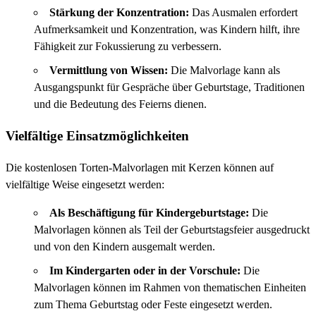
Stärkung der Konzentration:
Das Ausmalen erfordert
Aufmerksamkeit und Konzentration, was Kindern hilft, ihre
Fähigkeit zur Fokussierung zu verbessern.
Vermittlung von Wissen:
Die Malvorlage kann als
Ausgangspunkt für Gespräche über Geburtstage, Traditionen
und die Bedeutung des Feierns dienen.
Vielfältige Einsatzmöglichkeiten
Die kostenlosen Torten-Malvorlagen mit Kerzen können auf
vielfältige Weise eingesetzt werden:
Als Beschäftigung für Kindergeburtstage:
Die
Malvorlagen können als Teil der Geburtstagsfeier ausgedruckt
und von den Kindern ausgemalt werden.
Im Kindergarten oder in der Vorschule:
Die
Malvorlagen können im Rahmen von thematischen Einheiten
zum Thema Geburtstag oder Feste eingesetzt werden.