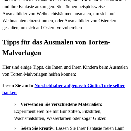
und ihre Fantasie anzuregen. Sie können beispielsweise
Ausmalbilder von Weihnachtsbäumen ausmalen, um sich auf
Weihnachten einzustimmen, oder Ausmalbilder von Ostereiern
gestalten, um sich auf Ostern vorzubereiten.
Tipps für das Ausmalen von Torten-
Malvorlagen
Hier sind einige Tipps, die Ihnen und Ihren Kindern beim Ausmalen
von Torten-Malvorlagen helfen können:
Lesen Sie auch:
Nussliebhaber aufgepasst: Giotto-Torte selber
backen
Verwenden Sie verschiedene Materialien:
Experimentieren Sie mit Buntstiften, Filzstiften,
Wachsmalstiften, Wasserfarben oder sogar Glitzer.
Seien Sie kreativ:
Lassen Sie Ihrer Fantasie freien Lauf