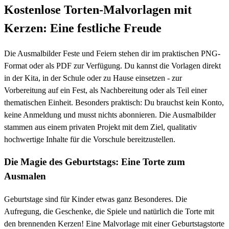
Kostenlose Torten-Malvorlagen mit
Kerzen: Eine festliche Freude
Die Ausmalbilder Feste und Feiern stehen dir im praktischen PNG-
Format oder als PDF zur Verfügung. Du kannst die Vorlagen direkt
in der Kita, in der Schule oder zu Hause einsetzen - zur
Vorbereitung auf ein Fest, als Nachbereitung oder als Teil einer
thematischen Einheit. Besonders praktisch: Du brauchst kein Konto,
keine Anmeldung und musst nichts abonnieren. Die Ausmalbilder
stammen aus einem privaten Projekt mit dem Ziel, qualitativ
hochwertige Inhalte für die Vorschule bereitzustellen.
Die Magie des Geburtstags: Eine Torte zum
Ausmalen
Geburtstage sind für Kinder etwas ganz Besonderes. Die
Aufregung, die Geschenke, die Spiele und natürlich die Torte mit
den brennenden Kerzen! Eine Malvorlage mit einer Geburtstagstorte