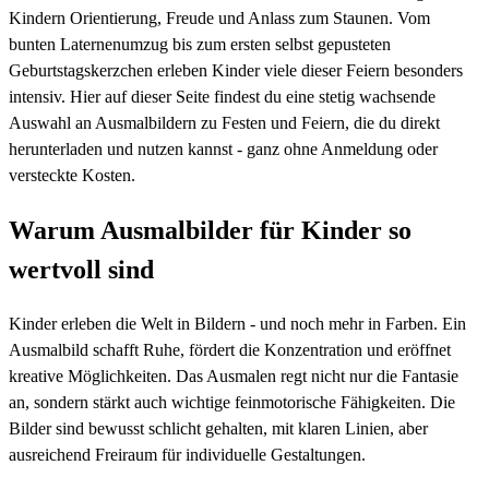
Kindern Orientierung, Freude und Anlass zum Staunen. Vom
bunten Laternenumzug bis zum ersten selbst gepusteten
Geburtstagskerzchen erleben Kinder viele dieser Feiern besonders
intensiv. Hier auf dieser Seite findest du eine stetig wachsende
Auswahl an Ausmalbildern zu Festen und Feiern, die du direkt
herunterladen und nutzen kannst - ganz ohne Anmeldung oder
versteckte Kosten.
Warum Ausmalbilder für Kinder so
wertvoll sind
Kinder erleben die Welt in Bildern - und noch mehr in Farben. Ein
Ausmalbild schafft Ruhe, fördert die Konzentration und eröffnet
kreative Möglichkeiten. Das Ausmalen regt nicht nur die Fantasie
an, sondern stärkt auch wichtige feinmotorische Fähigkeiten. Die
Bilder sind bewusst schlicht gehalten, mit klaren Linien, aber
ausreichend Freiraum für individuelle Gestaltungen.