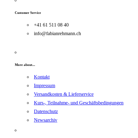
Customer Service
+41 61 511 08 40
info@fabianrehmann.ch
More about...
Kontakt
Impressum
Versandkosten & Lieferservice
Kurs-, Teilnahme- und Geschäftsbedingungen
Datenschutz
Newsarchiv