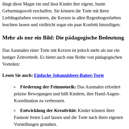
fängt diese Magie ein und lässt Kinder ihre eigene, bunte
Geburtstagswelt erschaffen. Sie können die Torte mit ihren
Lieblingsfarben verzieren, die Kerzen in allen Regenbogenfarben
leuchten lassen und vielleicht sogar ein paar Konfetti hinzufügen.
Mehr als nur ein Bild: Die pädagogische Bedeutung
Das Ausmalen einer Torte mit Kerzen ist jedoch mehr als nur ein
lustiger Zeitvertreib. Es bietet auch eine Reihe von pädagogischen
Vorteilen:
Lesen Sie auch:
Einfache Johannisbeer-Baiser-Torte
Förderung der Feinmotorik:
Das Ausmalen erfordert
präzise Bewegungen und hilft Kindern, ihre Hand-Augen-
Koordination zu verbessern.
Entwicklung der Kreativität:
Kinder können ihrer
Fantasie freien Lauf lassen und die Torte nach ihren eigenen
Vorstellungen gestalten.