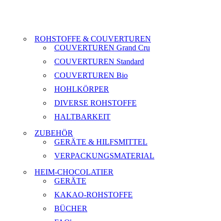
ROHSTOFFE & COUVERTUREN
COUVERTUREN Grand Cru
COUVERTUREN Standard
COUVERTUREN Bio
HOHLKÖRPER
DIVERSE ROHSTOFFE
HALTBARKEIT
ZUBEHÖR
GERÄTE & HILFSMITTEL
VERPACKUNGSMATERIAL
HEIM-CHOCOLATIER
GERÄTE
KAKAO-ROHSTOFFE
BÜCHER