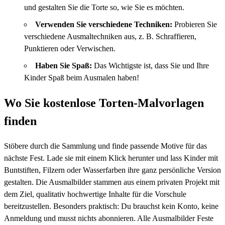
und gestalten Sie die Torte so, wie Sie es möchten.
Verwenden Sie verschiedene Techniken:
Probieren Sie
verschiedene Ausmaltechniken aus, z. B. Schraffieren,
Punktieren oder Verwischen.
Haben Sie Spaß:
Das Wichtigste ist, dass Sie und Ihre
Kinder Spaß beim Ausmalen haben!
Wo Sie kostenlose Torten-Malvorlagen
finden
Stöbere durch die Sammlung und finde passende Motive für das
nächste Fest. Lade sie mit einem Klick herunter und lass Kinder mit
Buntstiften, Filzern oder Wasserfarben ihre ganz persönliche Version
gestalten. Die Ausmalbilder stammen aus einem privaten Projekt mit
dem Ziel, qualitativ hochwertige Inhalte für die Vorschule
bereitzustellen. Besonders praktisch: Du brauchst kein Konto, keine
Anmeldung und musst nichts abonnieren. Alle Ausmalbilder Feste