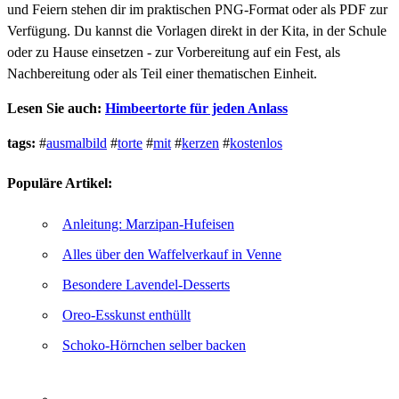
und Feiern stehen dir im praktischen PNG-Format oder als PDF zur
Verfügung. Du kannst die Vorlagen direkt in der Kita, in der Schule
oder zu Hause einsetzen - zur Vorbereitung auf ein Fest, als
Nachbereitung oder als Teil einer thematischen Einheit.
Lesen Sie auch:
Himbeertorte für jeden Anlass
tags:
#
ausmalbild
#
torte
#
mit
#
kerzen
#
kostenlos
Populäre Artikel:
Anleitung: Marzipan-Hufeisen
Alles über den Waffelverkauf in Venne
Besondere Lavendel-Desserts
Oreo-Esskunst enthüllt
Schoko-Hörnchen selber backen