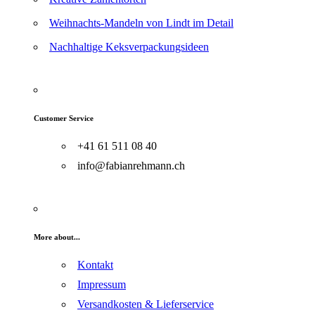
Weihnachts-Mandeln von Lindt im Detail
Nachhaltige Keksverpackungsideen
Customer Service
+41 61 511 08 40
info@fabianrehmann.ch
More about...
Kontakt
Impressum
Versandkosten & Lieferservice