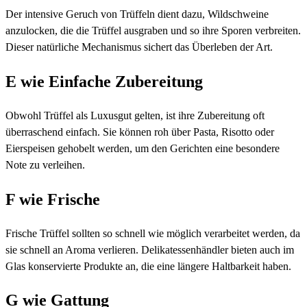
Der intensive Geruch von Trüffeln dient dazu, Wildschweine
anzulocken, die die Trüffel ausgraben und so ihre Sporen verbreiten.
Dieser natürliche Mechanismus sichert das Überleben der Art.
E wie Einfache Zubereitung
Obwohl Trüffel als Luxusgut gelten, ist ihre Zubereitung oft
überraschend einfach. Sie können roh über Pasta, Risotto oder
Eierspeisen gehobelt werden, um den Gerichten eine besondere
Note zu verleihen.
F wie Frische
Frische Trüffel sollten so schnell wie möglich verarbeitet werden, da
sie schnell an Aroma verlieren. Delikatessenhändler bieten auch im
Glas konservierte Produkte an, die eine längere Haltbarkeit haben.
G wie Gattung