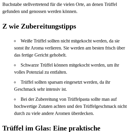
Buchstabe stellvertretend für die vielen Orte, an denen Trüffel
gefunden und genossen werden können.
Z wie Zubereitungstipps
Weiße Trüffel sollten nicht mitgekocht werden, da sie
sonst ihr Aroma verlieren. Sie werden am besten frisch über
das fertige Gericht gehobelt.
Schwarze Trüffel können mitgekocht werden, um ihr
volles Potenzial zu entfalten.
Trüffel sollten sparsam eingesetzt werden, da ihr
Geschmack sehr intensiv ist.
Bei der Zubereitung von Trüffelpasta sollte man auf
hochwertige Zutaten achten und den Trüffelgeschmack nicht
durch zu viele andere Aromen überdecken.
Trüffel im Glas: Eine praktische