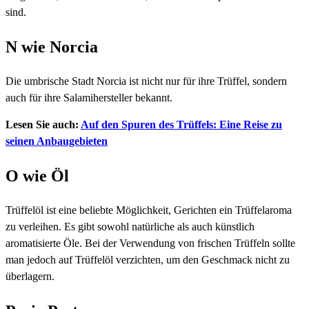
sind.
N wie Norcia
Die umbrische Stadt Norcia ist nicht nur für ihre Trüffel, sondern
auch für ihre Salamihersteller bekannt.
Lesen Sie auch:
Auf den Spuren des Trüffels: Eine Reise zu
seinen Anbaugebieten
O wie Öl
Trüffelöl ist eine beliebte Möglichkeit, Gerichten ein Trüffelaroma
zu verleihen. Es gibt sowohl natürliche als auch künstlich
aromatisierte Öle. Bei der Verwendung von frischen Trüffeln sollte
man jedoch auf Trüffelöl verzichten, um den Geschmack nicht zu
überlagern.