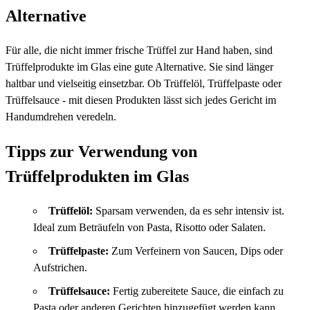
Alternative
Für alle, die nicht immer frische Trüffel zur Hand haben, sind
Trüffelprodukte im Glas eine gute Alternative. Sie sind länger
haltbar und vielseitig einsetzbar. Ob Trüffelöl, Trüffelpaste oder
Trüffelsauce - mit diesen Produkten lässt sich jedes Gericht im
Handumdrehen veredeln.
Tipps zur Verwendung von
Trüffelprodukten im Glas
Trüffelöl:
Sparsam verwenden, da es sehr intensiv ist.
Ideal zum Beträufeln von Pasta, Risotto oder Salaten.
Trüffelpaste:
Zum Verfeinern von Saucen, Dips oder
Aufstrichen.
Trüffelsauce:
Fertig zubereitete Sauce, die einfach zu
Pasta oder anderen Gerichten hinzugefügt werden kann.