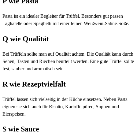
P wie Pasta
Pasta ist ein idealer Begleiter für Trüffel. Besonders gut passen
Tagliatelle oder Spaghetti mit einer feinen Weißwein-Sahne-Soße.
Q wie Qualität
Bei Trüffeln sollte man auf Qualität achten. Die Qualität kann durch
Sehen, Tasten und Riechen beurteilt werden. Eine gute Trüffel sollte
fest, sauber und aromatisch sein.
R wie Rezeptvielfalt
Trüffel lassen sich vielseitig in der Küche einsetzen. Neben Pasta
eignen sie sich auch für Risotto, Kartoffelpüree, Suppen und
Eierspeisen.
S wie Sauce