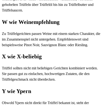
gehobelten Trüffeln über Trüffelöl bis hin zu Trüffelbutter und
Trüffelsaucen.
W wie Weinempfehlung
Zu Trüffelgerichten passen Weine mit einem starken Charakter, die
im Zusammenspiel nicht untergehen. Empfehlenswert sind
beispielsweise Pinot Noir, Sauvignon Blanc oder Riesling.
X wie X-beliebig
Trüffel sollten nicht mit beliebigen Gerichten kombiniert werden.
Sie passen gut zu einfachen, hochwertigen Zutaten, die den
Trüffelgeschmack nicht überdecken.
Y wie Ypern
Obwohl Ypern nicht direkt für Trüffel bekannt ist, steht der