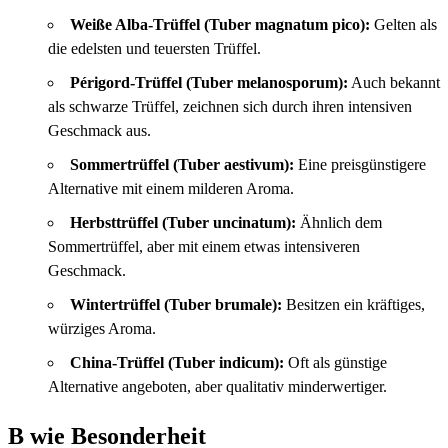
Weiße Alba-Trüffel (Tuber magnatum pico):
Gelten als
die edelsten und teuersten Trüffel.
Périgord-Trüffel (Tuber melanosporum):
Auch bekannt
als schwarze Trüffel, zeichnen sich durch ihren intensiven
Geschmack aus.
Sommertrüffel (Tuber aestivum):
Eine preisgünstigere
Alternative mit einem milderen Aroma.
Herbsttrüffel (Tuber uncinatum):
Ähnlich dem
Sommertrüffel, aber mit einem etwas intensiveren
Geschmack.
Wintertrüffel (Tuber brumale):
Besitzen ein kräftiges,
würziges Aroma.
China-Trüffel (Tuber indicum):
Oft als günstige
Alternative angeboten, aber qualitativ minderwertiger.
B wie Besonderheit