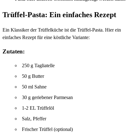
Trüffel-Pasta: Ein einfaches Rezept
Ein Klassiker der Trüffelküche ist die Trüffel-Pasta. Hier ein
einfaches Rezept für eine köstliche Variante:
Zutaten:
250 g Tagliatelle
50 g Butter
50 ml Sahne
30 g geriebener Parmesan
1-2 EL Trüffelöl
Salz, Pfeffer
Frischer Trüffel (optional)