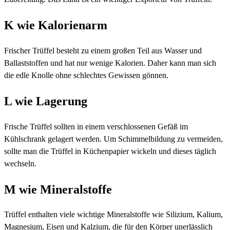
K wie Kalorienarm
Frischer Trüffel besteht zu einem großen Teil aus Wasser und
Ballaststoffen und hat nur wenige Kalorien. Daher kann man sich
die edle Knolle ohne schlechtes Gewissen gönnen.
L wie Lagerung
Frische Trüffel sollten in einem verschlossenen Gefäß im
Kühlschrank gelagert werden. Um Schimmelbildung zu vermeiden,
sollte man die Trüffel in Küchenpapier wickeln und dieses täglich
wechseln.
M wie Mineralstoffe
Trüffel enthalten viele wichtige Mineralstoffe wie Silizium, Kalium,
Magnesium, Eisen und Kalzium, die für den Körper unerlässlich