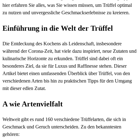
hier erfahren Sie alles, was Sie wissen müssen, um Trüffel optimal
zu nutzen und unvergessliche Geschmackserlebnisse zu kreieren.
Einführung in die Welt der Trüffel
Die Entdeckung des Kochens als Leidenschaft, insbesondere
während der Corona-Zeit, hat viele dazu inspiriert, neue Zutaten und
kulinarische Horizonte zu erkunden. Trüffel sind dabei oft ein
besonderes Ziel, da sie für Luxus und Raffinesse stehen. Dieser
Artikel bietet einen umfassenden Überblick über Trüffel, von den
verschiedenen Arten bis hin zu praktischen Tipps für den Umgang
mit dieser edlen Zutat.
A wie Artenvielfalt
Weltweit gibt es rund 160 verschiedene Trüffelarten, die sich in
Geschmack und Geruch unterscheiden. Zu den bekanntesten
gehören: