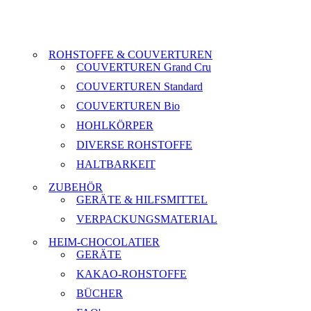
ROHSTOFFE & COUVERTUREN
COUVERTUREN Grand Cru
COUVERTUREN Standard
COUVERTUREN Bio
HOHLKÖRPER
DIVERSE ROHSTOFFE
HALTBARKEIT
ZUBEHÖR
GERÄTE & HILFSMITTEL
VERPACKUNGSMATERIAL
HEIM-CHOCOLATIER
GERÄTE
KAKAO-ROHSTOFFE
BÜCHER