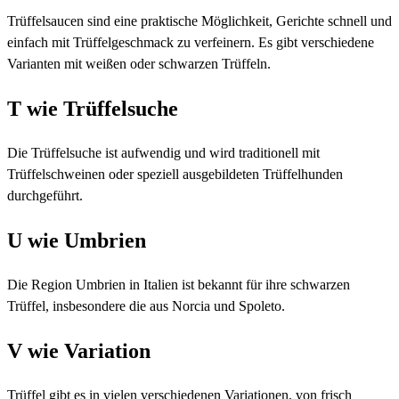
Trüffelsaucen sind eine praktische Möglichkeit, Gerichte schnell und
einfach mit Trüffelgeschmack zu verfeinern. Es gibt verschiedene
Varianten mit weißen oder schwarzen Trüffeln.
T wie Trüffelsuche
Die Trüffelsuche ist aufwendig und wird traditionell mit
Trüffelschweinen oder speziell ausgebildeten Trüffelhunden
durchgeführt.
U wie Umbrien
Die Region Umbrien in Italien ist bekannt für ihre schwarzen
Trüffel, insbesondere die aus Norcia und Spoleto.
V wie Variation
Trüffel gibt es in vielen verschiedenen Variationen, von frisch