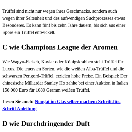
Trüffel sind nicht nur wegen ihres Geschmacks, sondern auch
wegen ihrer Seltenheit und des aufwendigen Suchprozesses etwas
Besonderes. Es kann fünf bis zehn Jahre dauern, bis sich aus einer
Spore ein Trüffel entwickelt.
C wie Champions League der Aromen
Wie Wagyu-Fleisch, Kaviar oder Königskrabben steht Trüffel für
Luxus. Die teuersten Sorten, wie die weißen Alba-Trüffel und die
schwarzen Perigord-Trüffel, erzielen hohe Preise. Ein Beispiel: Der
chinesische Milliardär Stanley Ho zahlte bei einer Auktion in Italien
158.000 Euro für 1080 Gramm weißen Trüffel.
Lesen Sie auch:
Nougat im Glas selber machen: Schritt-für-
Schritt Anleitung
D wie Durchdringender Duft