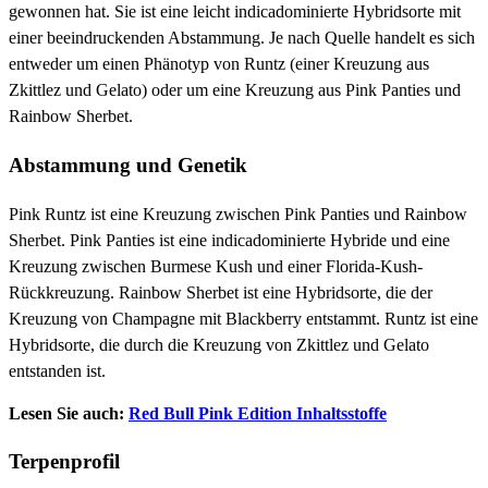
gewonnen hat. Sie ist eine leicht indicadominierte Hybridsorte mit
einer beeindruckenden Abstammung. Je nach Quelle handelt es sich
entweder um einen Phänotyp von Runtz (einer Kreuzung aus
Zkittlez und Gelato) oder um eine Kreuzung aus Pink Panties und
Rainbow Sherbet.
Abstammung und Genetik
Pink Runtz ist eine Kreuzung zwischen Pink Panties und Rainbow
Sherbet. Pink Panties ist eine indicadominierte Hybride und eine
Kreuzung zwischen Burmese Kush und einer Florida-Kush-
Rückkreuzung. Rainbow Sherbet ist eine Hybridsorte, die der
Kreuzung von Champagne mit Blackberry entstammt. Runtz ist eine
Hybridsorte, die durch die Kreuzung von Zkittlez und Gelato
entstanden ist.
Lesen Sie auch:
Red Bull Pink Edition Inhaltsstoffe
Terpenprofil