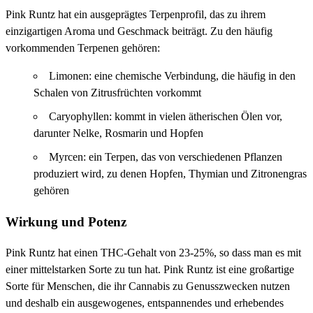
Pink Runtz hat ein ausgeprägtes Terpenprofil, das zu ihrem
einzigartigen Aroma und Geschmack beiträgt. Zu den häufig
vorkommenden Terpenen gehören:
Limonen: eine chemische Verbindung, die häufig in den
Schalen von Zitrusfrüchten vorkommt
Caryophyllen: kommt in vielen ätherischen Ölen vor,
darunter Nelke, Rosmarin und Hopfen
Myrcen: ein Terpen, das von verschiedenen Pflanzen
produziert wird, zu denen Hopfen, Thymian und Zitronengras
gehören
Wirkung und Potenz
Pink Runtz hat einen THC-Gehalt von 23-25%, so dass man es mit
einer mittelstarken Sorte zu tun hat. Pink Runtz ist eine großartige
Sorte für Menschen, die ihr Cannabis zu Genusszwecken nutzen
und deshalb ein ausgewogenes, entspannendes und erhebendes