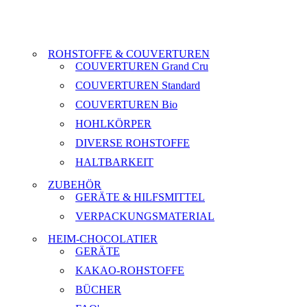
ROHSTOFFE & COUVERTUREN
COUVERTUREN Grand Cru
COUVERTUREN Standard
COUVERTUREN Bio
HOHLKÖRPER
DIVERSE ROHSTOFFE
HALTBARKEIT
ZUBEHÖR
GERÄTE & HILFSMITTEL
VERPACKUNGSMATERIAL
HEIM-CHOCOLATIER
GERÄTE
KAKAO-ROHSTOFFE
BÜCHER