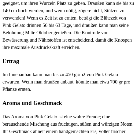
geeignet, um ihren Wurzeln Platz zu geben. Draußen kann sie bis zu
140 cm hoch werden, und wenn nötig, zögere nicht, Stützen zu
verwenden! Wenn es Zeit ist zu ernten, beträgt die Blütezeit von
Pink Gelato drinnen 56 bis 63 Tage, und draußen kann man seine
Belohnung Mitte Oktober genießen. Die Kontrolle von
Bewässerung und Nährstoffen ist entscheidend, damit die Knospen
ihre maximale Ausdruckskraft erreichen.
Ertrag
Im Innenanbau kann man bis zu 450 gr/m2 von Pink Gelato
erwarten. Wenn man draußen anbaut, könnte man etwa 700 gr pro
Pflanze ernten.
Aroma und Geschmack
Das Aroma von Pink Gelato ist eine wahre Freude; eine
berauschende Mischung aus fruchtigen, süßen und würzigen Noten.
Ihr Geschmack ähnelt einem handgemachten Eis, voller frischer