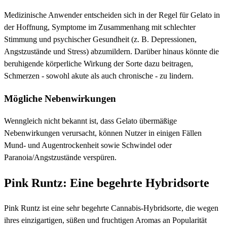
Medizinische Anwender entscheiden sich in der Regel für Gelato in
der Hoffnung, Symptome im Zusammenhang mit schlechter
Stimmung und psychischer Gesundheit (z. B. Depressionen,
Angstzustände und Stress) abzumildern. Darüber hinaus könnte die
beruhigende körperliche Wirkung der Sorte dazu beitragen,
Schmerzen - sowohl akute als auch chronische - zu lindern.
Mögliche Nebenwirkungen
Wenngleich nicht bekannt ist, dass Gelato übermäßige
Nebenwirkungen verursacht, können Nutzer in einigen Fällen
Mund- und Augentrockenheit sowie Schwindel oder
Paranoia/Angstzustände verspüren.
Pink Runtz: Eine begehrte Hybridsorte
Pink Runtz ist eine sehr begehrte Cannabis-Hybridsorte, die wegen
ihres einzigartigen, süßen und fruchtigen Aromas an Popularität