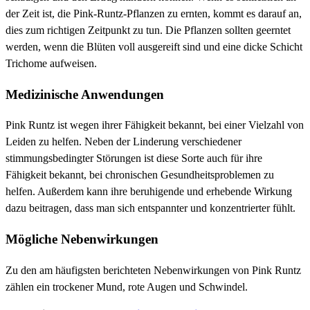
der Zeit ist, die Pink-Runtz-Pflanzen zu ernten, kommt es darauf an,
dies zum richtigen Zeitpunkt zu tun. Die Pflanzen sollten geerntet
werden, wenn die Blüten voll ausgereift sind und eine dicke Schicht
Trichome aufweisen.
Medizinische Anwendungen
Pink Runtz ist wegen ihrer Fähigkeit bekannt, bei einer Vielzahl von
Leiden zu helfen. Neben der Linderung verschiedener
stimmungsbedingter Störungen ist diese Sorte auch für ihre
Fähigkeit bekannt, bei chronischen Gesundheitsproblemen zu
helfen. Außerdem kann ihre beruhigende und erhebende Wirkung
dazu beitragen, dass man sich entspannter und konzentrierter fühlt.
Mögliche Nebenwirkungen
Zu den am häufigsten berichteten Nebenwirkungen von Pink Runtz
zählen ein trockener Mund, rote Augen und Schwindel.