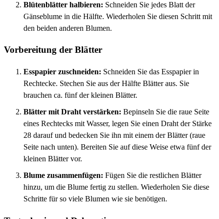
Blütenblätter halbieren:
Schneiden Sie jedes Blatt der
Gänseblume in die Hälfte. Wiederholen Sie diesen Schritt mit
den beiden anderen Blumen.
Vorbereitung der Blätter
Esspapier zuschneiden:
Schneiden Sie das Esspapier in
Rechtecke. Stechen Sie aus der Hälfte Blätter aus. Sie
brauchen ca. fünf der kleinen Blätter.
Blätter mit Draht verstärken:
Bepinseln Sie die raue Seite
eines Rechtecks mit Wasser, legen Sie einen Draht der Stärke
28 darauf und bedecken Sie ihn mit einem der Blätter (raue
Seite nach unten). Bereiten Sie auf diese Weise etwa fünf der
kleinen Blätter vor.
Blume zusammenfügen:
Fügen Sie die restlichen Blätter
hinzu, um die Blume fertig zu stellen. Wiederholen Sie diese
Schritte für so viele Blumen wie sie benötigen.