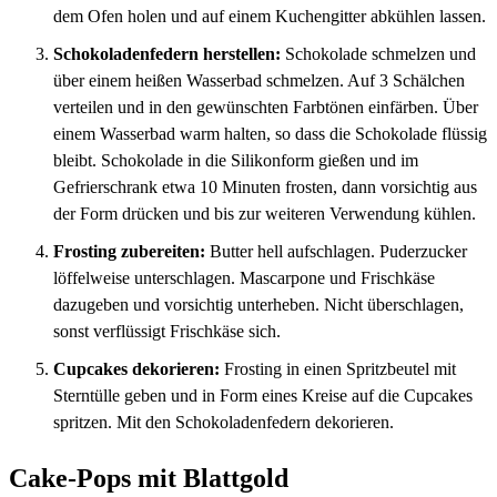
dem Ofen holen und auf einem Kuchengitter abkühlen lassen.
Schokoladenfedern herstellen:
Schokolade schmelzen und
über einem heißen Wasserbad schmelzen. Auf 3 Schälchen
verteilen und in den gewünschten Farbtönen einfärben. Über
einem Wasserbad warm halten, so dass die Schokolade flüssig
bleibt. Schokolade in die Silikonform gießen und im
Gefrierschrank etwa 10 Minuten frosten, dann vorsichtig aus
der Form drücken und bis zur weiteren Verwendung kühlen.
Frosting zubereiten:
Butter hell aufschlagen. Puderzucker
löffelweise unterschlagen. Mascarpone und Frischkäse
dazugeben und vorsichtig unterheben. Nicht überschlagen,
sonst verflüssigt Frischkäse sich.
Cupcakes dekorieren:
Frosting in einen Spritzbeutel mit
Sterntülle geben und in Form eines Kreise auf die Cupcakes
spritzen. Mit den Schokoladenfedern dekorieren.
Cake-Pops mit Blattgold