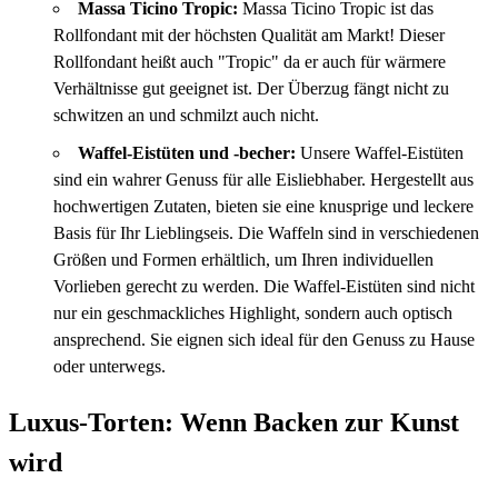
Massa Ticino Tropic:
Massa Ticino Tropic ist das
Rollfondant mit der höchsten Qualität am Markt! Dieser
Rollfondant heißt auch "Tropic" da er auch für wärmere
Verhältnisse gut geeignet ist. Der Überzug fängt nicht zu
schwitzen an und schmilzt auch nicht.
Waffel-Eistüten und -becher:
Unsere Waffel-Eistüten
sind ein wahrer Genuss für alle Eisliebhaber. Hergestellt aus
hochwertigen Zutaten, bieten sie eine knusprige und leckere
Basis für Ihr Lieblingseis. Die Waffeln sind in verschiedenen
Größen und Formen erhältlich, um Ihren individuellen
Vorlieben gerecht zu werden. Die Waffel-Eistüten sind nicht
nur ein geschmackliches Highlight, sondern auch optisch
ansprechend. Sie eignen sich ideal für den Genuss zu Hause
oder unterwegs.
Luxus-Torten: Wenn Backen zur Kunst
wird