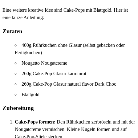
Eine weitere kreative Idee sind Cake-Pops mit Blattgold. Hier ist
eine kurze Anleitung:
Zutaten
400g Rührkuchen ohne Glasur (selbst gebacken oder
Fertigkuchen)
Nougetto Nougatcreme
260g Cake-Pop Glasur karminrot
260g Cake-Pop Glasur natural flavor Dark Choc
Blattgold
Zubereitung
Cake-Pops formen:
Den Rührkuchen zerbröseln und mit der
Nougatcreme vermischen. Kleine Kugeln formen und auf
Cake-Pop-Stiele stecken.