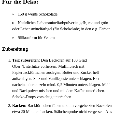
Für die Deko:
150 g weiße Schokolade
Natürliches Lebensmittelfarbpulver in gelb, rot und grün
oder Lebensmittelfarbgel (für Schokolade) in den o.g. Farben
Silikonform für Federn
Zubereitung
Teig zubereiten:
Den Backofen auf 180 Grad
Ober-/Unterhitze vorheizen. Muffinblech mit
Papierbackförmchen auslegen. Butter und Zucker hell
aufschlagen. Salz und Vanillepaste unterschlagen. Eier
nacheinander einzeln mind. 0,5 Minuten unterschlagen. Mehl
und Backpulver mischen und mit dem Kaffee unterheben.
Schoko-Drops vorsichtig unterheben.
Backen:
Backförmchen füllen und im vorgeheizten Backofen
etwa 20 Minuten backen. Stäbchenprobe nicht vergessen. Aus