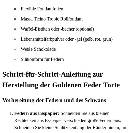
Flexible Fondantfolien
Massa Ticino Tropic Rollfondant
Waffel-Eistüten oder -becher (optional)
Lebensmittelfarbpulver oder -gel (gelb, rot, grün)
Weiße Schokolade
Silikonform für Federn
Schritt-für-Schritt-Anleitung zur
Herstellung der Goldenen Feder Torte
Vorbereitung der Federn und des Schwans
Federn aus Esspapier:
Schneiden Sie aus kleinen
Rechtecken aus Esspapier verschieden große Federn aus.
Schneiden Sie kleine Schlitze entlang der Ränder hinein, um