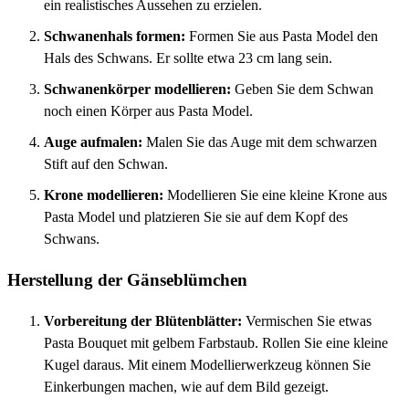
ein realistisches Aussehen zu erzielen.
Schwanenhals formen:
Formen Sie aus Pasta Model den
Hals des Schwans. Er sollte etwa 23 cm lang sein.
Schwanenkörper modellieren:
Geben Sie dem Schwan
noch einen Körper aus Pasta Model.
Auge aufmalen:
Malen Sie das Auge mit dem schwarzen
Stift auf den Schwan.
Krone modellieren:
Modellieren Sie eine kleine Krone aus
Pasta Model und platzieren Sie sie auf dem Kopf des
Schwans.
Herstellung der Gänseblümchen
Vorbereitung der Blütenblätter:
Vermischen Sie etwas
Pasta Bouquet mit gelbem Farbstaub. Rollen Sie eine kleine
Kugel daraus. Mit einem Modellierwerkzeug können Sie
Einkerbungen machen, wie auf dem Bild gezeigt.