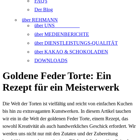
FAQ's
Der Blog
über REHMANN
über UNS
über MEDIENBERICHTE
über DIENSTLEISTUNGS-QUALITÄT
über KAKAO & SCHOKOLADEN
DOWNLOADS
Goldene Feder Torte: Ein
Rezept für ein Meisterwerk
Die Welt der Torten ist vielfältig und reicht von einfachen Kuchen
bis hin zu extravaganten Kunstwerken. In diesem Artikel tauchen
wir ein in die Welt der goldenen Feder Torte, einem Rezept, das
sowohl Kreativität als auch handwerkliches Geschick erfordert. Wir
werden uns nicht nur mit den Zutaten und der Zubereitung