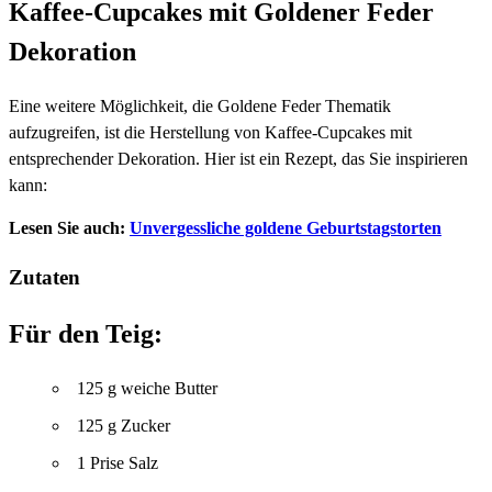
Kaffee-Cupcakes mit Goldener Feder
Dekoration
Eine weitere Möglichkeit, die Goldene Feder Thematik
aufzugreifen, ist die Herstellung von Kaffee-Cupcakes mit
entsprechender Dekoration. Hier ist ein Rezept, das Sie inspirieren
kann:
Lesen Sie auch:
Unvergessliche goldene Geburtstagstorten
Zutaten
Für den Teig:
125 g weiche Butter
125 g Zucker
1 Prise Salz