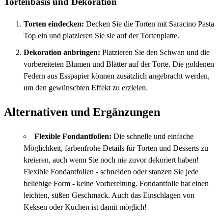
Tortenbasis und Dekoration
Torten eindecken:
Decken Sie die Torten mit Saracino Pasta
Top ein und platzieren Sie sie auf der Tortenplatte.
Dekoration anbringen:
Platzieren Sie den Schwan und die
vorbereiteten Blumen und Blätter auf der Torte. Die goldenen
Federn aus Esspapier können zusätzlich angebracht werden,
um den gewünschten Effekt zu erzielen.
Alternativen und Ergänzungen
Flexible Fondantfolien:
Die schnelle und einfache
Möglichkeit, farbenfrohe Details für Torten und Desserts zu
kreieren, auch wenn Sie noch nie zuvor dekoriert haben!
Flexible Fondantfolien - schneiden oder stanzen Sie jede
beliebige Form - keine Vorbereitung. Fondantfolie hat einen
leichten, süßen Geschmack. Auch das Einschlagen von
Keksen oder Kuchen ist damit möglich!