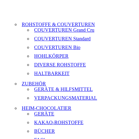
ROHSTOFFE & COUVERTUREN
COUVERTUREN Grand Cru
COUVERTUREN Standard
COUVERTUREN Bio
HOHLKÖRPER
DIVERSE ROHSTOFFE
HALTBARKEIT
ZUBEHÖR
GERÄTE & HILFSMITTEL
VERPACKUNGSMATERIAL
HEIM-CHOCOLATIER
GERÄTE
KAKAO-ROHSTOFFE
BÜCHER