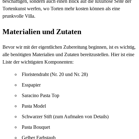
beschäftigen, sondern auch einen Blick auf die luxuriöse Seite der
Tortenkunst werfen, wo Torten mehr kosten können als eine
prunkvolle Villa.
Materialien und Zutaten
Bevor wir mit der eigentlichen Zubereitung beginnen, ist es wichtig,
alle benötigten Materialien und Zutaten bereitzustellen. Hier ist eine
Liste der wichtigsten Komponenten:
Floristendraht (Nr. 20 und Nr. 28)
Esspapier
Saracino Pasta Top
Pasta Model
Schwarzer Stift (zum Aufmalen von Details)
Pasta Bouquet
Gelber Farbstaub