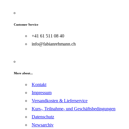
Customer Service
+41 61 511 08 40
info@fabianrehmann.ch
More about...
Kontakt
Impressum
Versandkosten & Lieferservice
Kurs-, Teilnahme- und Geschäftsbedingungen
Datenschutz
Newsarchiv