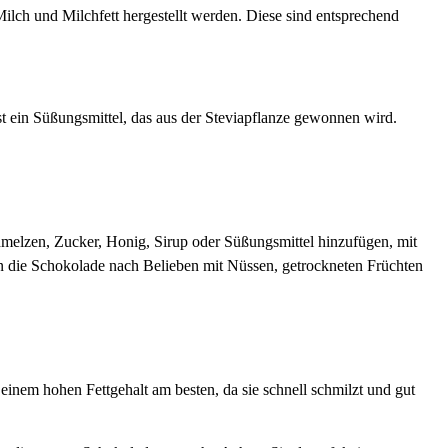
lch und Milchfett hergestellt werden. Diese sind entsprechend
t ein Süßungsmittel, das aus der Steviapflanze gewonnen wird.
melzen, Zucker, Honig, Sirup oder Süßungsmittel hinzufügen, mit
 die Schokolade nach Belieben mit Nüssen, getrockneten Früchten
inem hohen Fettgehalt am besten, da sie schnell schmilzt und gut