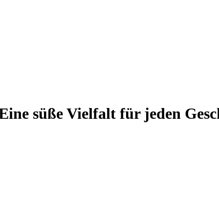
ine süße Vielfalt für jeden Ge