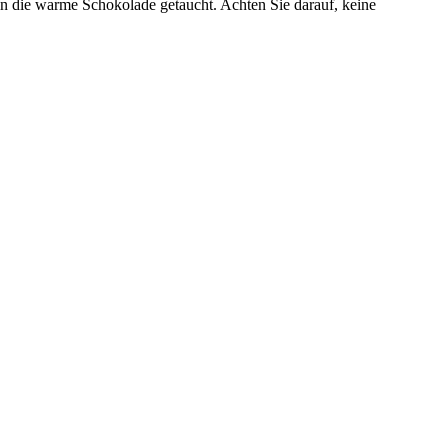
n die warme Schokolade getaucht. Achten Sie darauf, keine