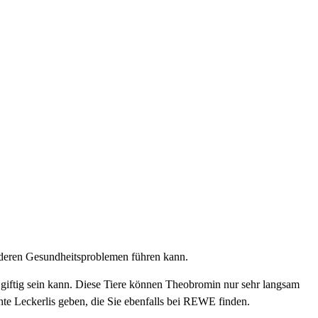
deren Gesundheitsproblemen führen kann.
 giftig sein kann. Diese Tiere können Theobromin nur sehr langsam
hte Leckerlis geben, die Sie ebenfalls bei REWE finden.