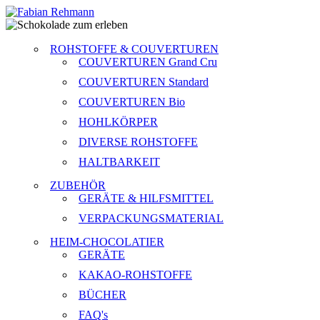
ROHSTOFFE & COUVERTUREN
COUVERTUREN Grand Cru
COUVERTUREN Standard
COUVERTUREN Bio
HOHLKÖRPER
DIVERSE ROHSTOFFE
HALTBARKEIT
ZUBEHÖR
GERÄTE & HILFSMITTEL
VERPACKUNGSMATERIAL
HEIM-CHOCOLATIER
GERÄTE
KAKAO-ROHSTOFFE
BÜCHER
FAQ's