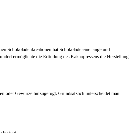
ernen Schokoladenkreationen hat Schokolade eine lange und
undert ermöglichte die Erfindung des Kakaopressens die Herstellung
nen oder Gewürze hinzugefügt. Grundsätzlich unterscheidet man
 besteht.