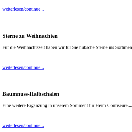
weiterlesen/continue...
Sterne zu Weihnachten
Für die Weihnachtszeit haben wir für Sie hübsche Sterne ins Sortime
weiterlesen/continue...
Baumnuss-Halbschalen
Eine weitere Ergänzung in unserem Sortiment für Heim-Confiseure...
weiterlesen/continue...