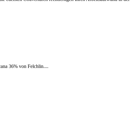
na 36% von Felchlin....