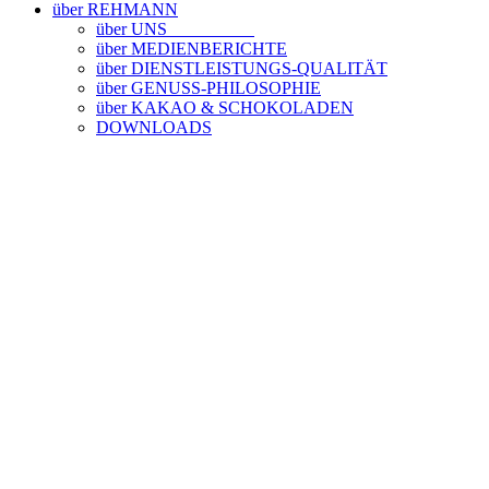
über REHMANN
über UNS
über MEDIENBERICHTE
über DIENSTLEISTUNGS-QUALITÄT
über GENUSS-PHILOSOPHIE
über KAKAO & SCHOKOLADEN
DOWNLOADS