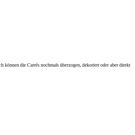
 können die Carrés nochmals überzogen, dekoriert oder aber direkt