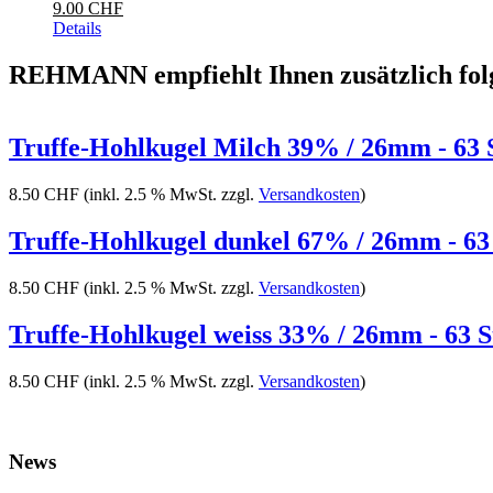
9.00 CHF
Details
REHMANN empfiehlt Ihnen zusätzlich fol
Truffe-Hohlkugel Milch 39% / 26mm - 63 
8.50 CHF
(inkl. 2.5 % MwSt. zzgl.
Versandkosten
)
Truffe-Hohlkugel dunkel 67% / 26mm - 63 
8.50 CHF
(inkl. 2.5 % MwSt. zzgl.
Versandkosten
)
Truffe-Hohlkugel weiss 33% / 26mm - 63 S
8.50 CHF
(inkl. 2.5 % MwSt. zzgl.
Versandkosten
)
News