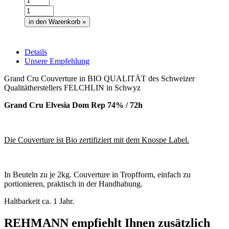
in den Warenkorb »
Details
Unsere Empfehlung
Grand Cru Couverture in BIO QUALITÄT des Schweizer
Qualitätherstellers FELCHLIN in Schwyz
Grand Cru Elvesia Dom Rep 74% / 72h
Die Couverture ist Bio zertifiziert mit dem Knospe Label.
In Beuteln zu je 2kg. Couverture in Tropfform, einfach zu
portionieren, praktisch in der Handhabung.
Haltbarkeit ca. 1 Jahr.
REHMANN empfiehlt Ihnen zusätzlich