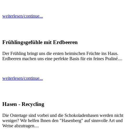
weiterlesen/continue...
Frühlingsgefühle mit Erdbeeren
Der Frühling bringt uns die ersten heimischen Früchte ins Haus.
Erdbeeren machen uns eine perfekte Basis für ein feines Praliné....
weiterlesen/continue...
Hasen - Recycling
Die Ostertage sind vorbei und die Schokoladenhasen werden nicht
weniger? Wir helfen Ihnen den "Hasenberg" auf sinnvolle Art und
Weise abzutragen....