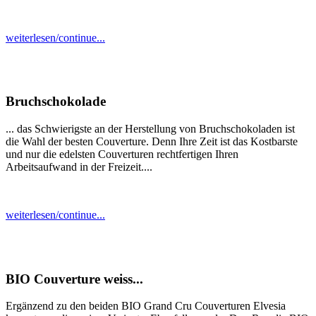
weiterlesen/continue...
Bruchschokolade
... das Schwierigste an der Herstellung von Bruchschokoladen ist
die Wahl der besten Couverture. Denn Ihre Zeit ist das Kostbarste
und nur die edelsten Couverturen rechtfertigen Ihren
Arbeitsaufwand in der Freizeit....
weiterlesen/continue...
BIO Couverture weiss...
Ergänzend zu den beiden BIO Grand Cru Couverturen Elvesia