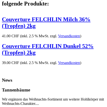
folgende Produkte:
Couverture FELCHLIN Milch 36%
(Tropfen) 2kg
41.00 CHF
(inkl. 2.5 % MwSt. zzgl.
Versandkosten
)
Couverture FELCHLIN Dunkel 52%
(Tropfen) 2kg
39.00 CHF
(inkl. 2.5 % MwSt. zzgl.
Versandkosten
)
News
Tannenbäume
Wir ergänzen das Weihnachts-Sortiment um weitere Hohlkörper mit
Weihnachts-Charakter....