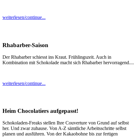
weiterlesen/continue...
Rhabarber-Saison
Der Rhabarber schiesst ins Kraut. Frühlingszeit. Auch in
Kombination mit Schokolade macht sich Rhabarber hervorragend....
weiterlesen/continue...
Heim Chocolatiers aufgepasst!
Schokoladen-Freaks stellen Ihre Couverture von Grund auf selbst
her. Und zwar zuhause. Von A-Z sämtliche Arbeitsschritte selbst
planen und ausführen. Von der Kakaobohne bis zur fertigen