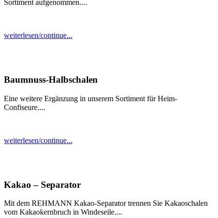
Sortiment aufgenommen....
weiterlesen/continue...
Baumnuss-Halbschalen
Eine weitere Ergänzung in unserem Sortiment für Heim-
Confiseure....
weiterlesen/continue...
Kakao – Separator
Mit dem REHMANN Kakao-Separator trennen Sie Kakaoschalen
vom Kakaokernbruch in Windeseile....