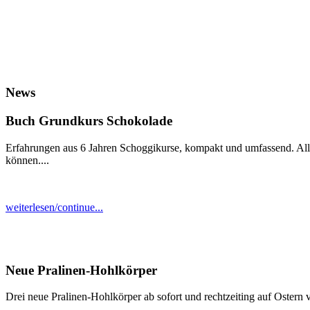
News
Buch Grundkurs Schokolade
Erfahrungen aus 6 Jahren Schoggikurse, kompakt und umfassend. Alles
können....
weiterlesen/continue...
Neue Pralinen-Hohlkörper
Drei neue Pralinen-Hohlkörper ab sofort und rechtzeiting auf Ostern v