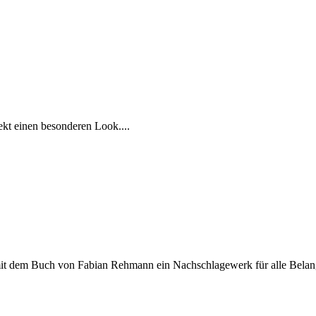
kt einen besonderen Look....
it dem Buch von Fabian Rehmann ein Nachschlagewerk für alle Belang