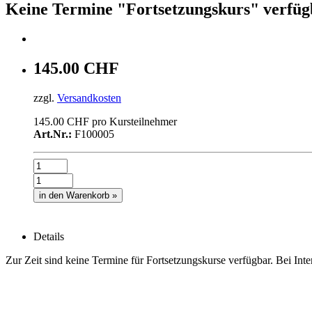
Keine Termine "Fortsetzungskurs" verfüg
145.00 CHF
zzgl.
Versandkosten
145.00 CHF pro Kursteilnehmer
Art.Nr.:
F100005
in den Warenkorb »
Details
Zur Zeit sind keine Termine für Fortsetzungskurse verfügbar. Bei Inte