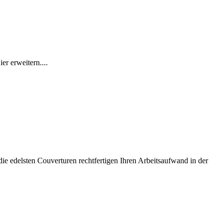
r erweitern....
die edelsten Couverturen rechtfertigen Ihren Arbeitsaufwand in der