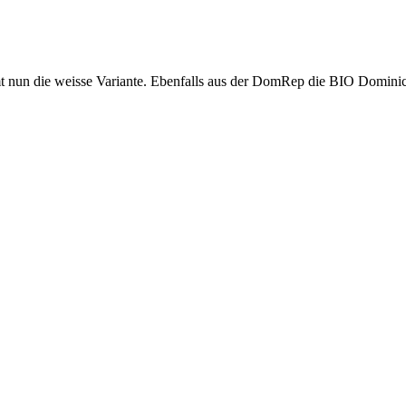
nun die weisse Variante. Ebenfalls aus der DomRep die BIO Dominica