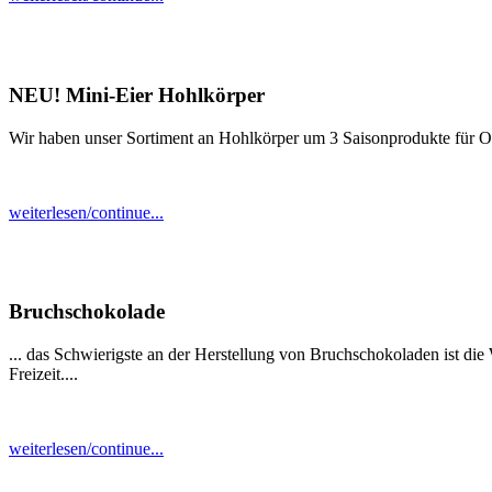
NEU! Mini-Eier Hohlkörper
Wir haben unser Sortiment an Hohlkörper um 3 Saisonprodukte für Ost
weiterlesen/continue...
Bruchschokolade
... das Schwierigste an der Herstellung von Bruchschokoladen ist die 
Freizeit....
weiterlesen/continue...