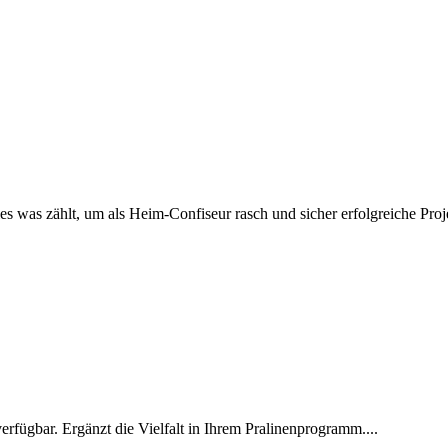
 was zählt, um als Heim-Confiseur rasch und sicher erfolgreiche Proje
erfügbar. Ergänzt die Vielfalt in Ihrem Pralinenprogramm....