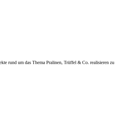
kte rund um das Thema Pralinen, Trüffel & Co. realisieren zu