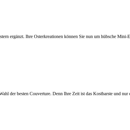
ern ergänzt. Ihre Osterkreationen können Sie nun um hübsche Mini-Eie
Wahl der besten Couverture. Denn Ihre Zeit ist das Kostbarste und nur 