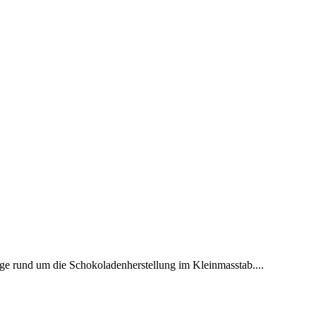
e rund um die Schokoladenherstellung im Kleinmasstab....