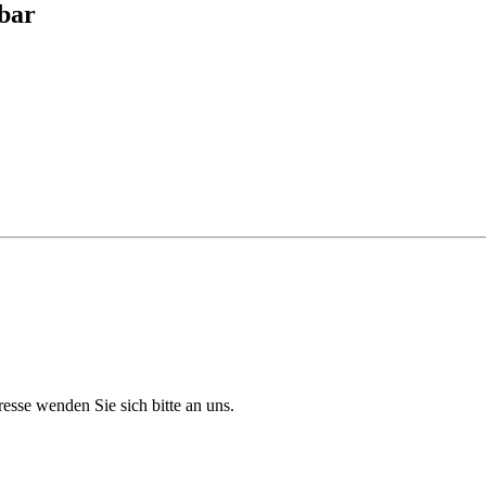
bar
resse wenden Sie sich bitte an uns.