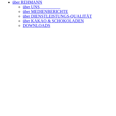
über REHMANN
über UNS
über MEDIENBERICHTE
über DIENSTLEISTUNGS-QUALITÄT
über KAKAO & SCHOKOLADEN
DOWNLOADS